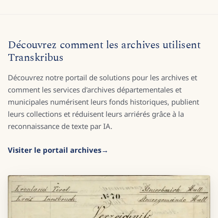
Découvrez comment les archives utilisent
Transkribus
Découvrez notre portail de solutions pour les archives et
comment les services d'archives départementales et
municipales numérisent leurs fonds historiques, publient
leurs collections et réduisent leurs arriérés grâce à la
reconnaissance de texte par IA.
Visiter le portail archives