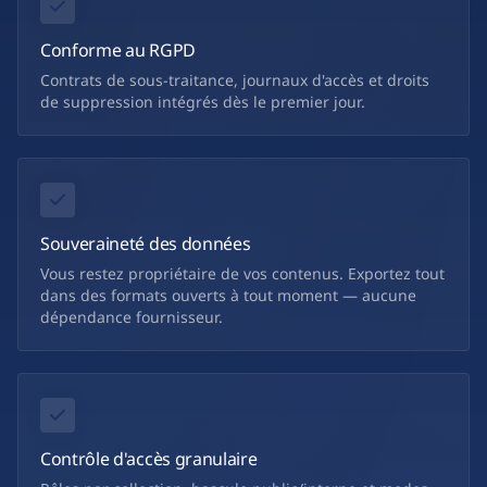
Conforme au RGPD
Contrats de sous-traitance, journaux d'accès et droits
de suppression intégrés dès le premier jour.
Souveraineté des données
Vous restez propriétaire de vos contenus. Exportez tout
dans des formats ouverts à tout moment — aucune
dépendance fournisseur.
Contrôle d'accès granulaire