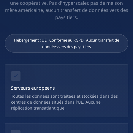
une coopérative. Pas d'hyperscaler, pas de maison
mère américaine, aucun transfert de données vers des
pays tiers.
Hébergement : UE · Conforme au RGPD · Aucun transfert de
données vers des pays tiers
Serveurs européens
Toutes les données sont traitées et stockées dans des
centres de données situés dans l'UE. Aucune
réplication transatlantique.