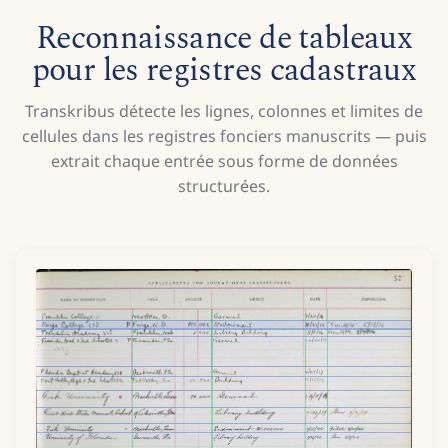
Reconnaissance de tableaux
pour les registres cadastraux
Transkribus détecte les lignes, colonnes et limites de
cellules dans les registres fonciers manuscrits — puis
extrait chaque entrée sous forme de données
structurées.