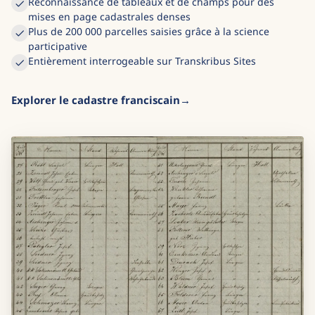
Reconnaissance de tableaux et de champs pour des
mises en page cadastrales denses
Plus de 200 000 parcelles saisies grâce à la science
participative
Entièrement interrogeable sur Transkribus Sites
Explorer le cadastre franciscain