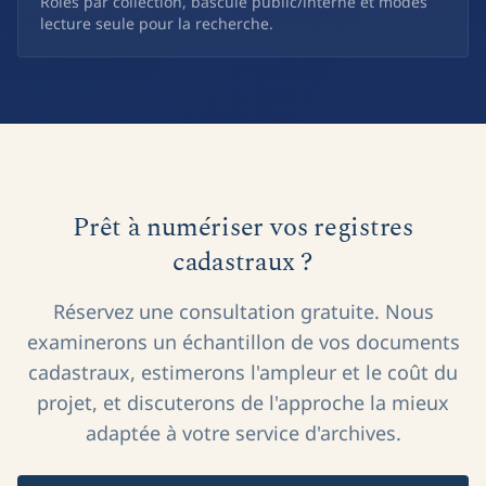
Rôles par collection, bascule public/interne et modes
lecture seule pour la recherche.
Prêt à numériser vos registres
cadastraux ?
Réservez une consultation gratuite. Nous
examinerons un échantillon de vos documents
cadastraux, estimerons l'ampleur et le coût du
projet, et discuterons de l'approche la mieux
adaptée à votre service d'archives.