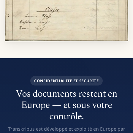
CONFIDENTIALITÉ ET SÉCURITÉ
Vos documents restent en
Europe — et sous votre
contrôle.
Transkribus est développé et exploité en Europe par