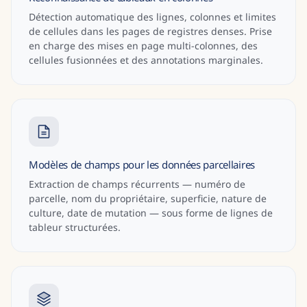
Détection automatique des lignes, colonnes et limites
de cellules dans les pages de registres denses. Prise
en charge des mises en page multi-colonnes, des
cellules fusionnées et des annotations marginales.
Modèles de champs pour les données parcellaires
Extraction de champs récurrents — numéro de
parcelle, nom du propriétaire, superficie, nature de
culture, date de mutation — sous forme de lignes de
tableur structurées.