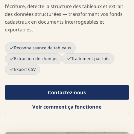
l'écriture, détecte la structure des tableaux et extrait
des données structurées — transformant vos fonds
cadastraux en documents interrogeables et
exportables.
Reconnaissance de tableaux
Extraction de champs
Traitement par lots
Export CSV
Contactez-nous
Voir comment ça fonctionne