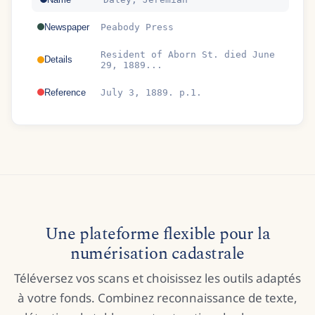
Newspaper
Peabody Press
Resident of Aborn St. died June
Details
29, 1889...
Reference
July 3, 1889. p.1.
Une plateforme flexible pour la
numérisation cadastrale
Téléversez vos scans et choisissez les outils adaptés
à votre fonds. Combinez reconnaissance de texte,