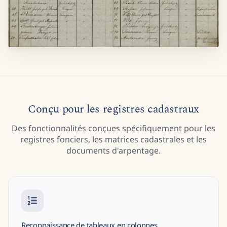
Conçu pour les registres cadastraux
Des fonctionnalités conçues spécifiquement pour les
registres fonciers, les matrices cadastrales et les
documents d'arpentage.
Reconnaissance de tableaux en colonnes