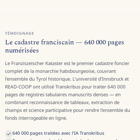
TÉMOIGNAGE
Le cadastre franciscain — 640 000 pages
numérisées
Le Franziszeischer Kataster est le premier cadastre foncier
complet de la monarchie habsbourgeoise, couvrant
l'ensemble du Tyrol historique. L'université d'Innsbruck et
READ-COOP ont utilisé Transkribus pour traiter 640 000
pages de registres tabulaires manuscrits denses — en
combinant reconnaissance de tableaux, extraction de
champs et science participative pour rendre l'ensemble du
fonds interrogeable en ligne.
640 000 pages traitées avec l'IA Transkribus