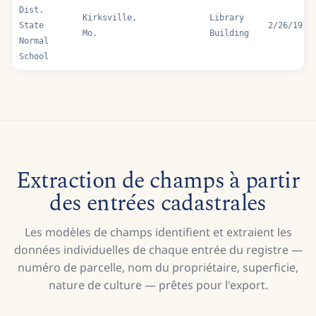
Dist.
Kirksville,
Library
State
2/26/19
Mo.
Building
Normal
School
Extraction de champs à partir
des entrées cadastrales
Les modèles de champs identifient et extraient les
données individuelles de chaque entrée du registre —
numéro de parcelle, nom du propriétaire, superficie,
nature de culture — prêtes pour l'export.