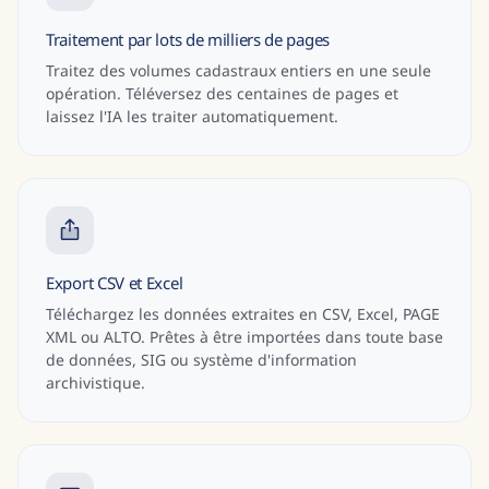
Traitement par lots de milliers de pages
Traitez des volumes cadastraux entiers en une seule
opération. Téléversez des centaines de pages et
laissez l'IA les traiter automatiquement.
Export CSV et Excel
Téléchargez les données extraites en CSV, Excel, PAGE
XML ou ALTO. Prêtes à être importées dans toute base
de données, SIG ou système d'information
archivistique.