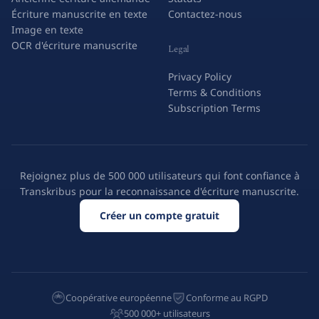
Écriture manuscrite en texte
Contactez-nous
Image en texte
OCR d'écriture manuscrite
Legal
Privacy Policy
Terms & Conditions
Subscription Terms
Rejoignez plus de 500 000 utilisateurs qui font confiance à
Transkribus pour la reconnaissance d'écriture manuscrite.
Créer un compte gratuit
Coopérative européenne
Conforme au RGPD
500 000+ utilisateurs