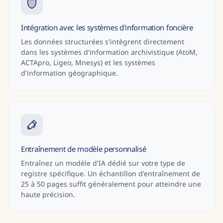
Intégration avec les systèmes d'information foncière
Les données structurées s'intègrent directement
dans les systèmes d'information archivistique (AtoM,
ACTApro, Ligeo, Mnesys) et les systèmes
d'information géographique.
Entraînement de modèle personnalisé
Entraînez un modèle d'IA dédié sur votre type de
registre spécifique. Un échantillon d'entraînement de
25 à 50 pages suffit généralement pour atteindre une
haute précision.