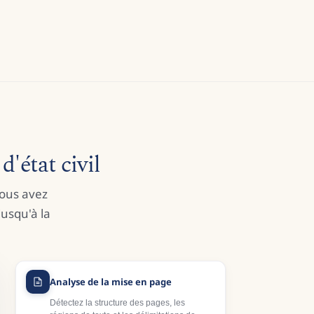
d'état civil
vous avez
usqu'à la
Analyse de la mise en page
Détectez la structure des pages, les