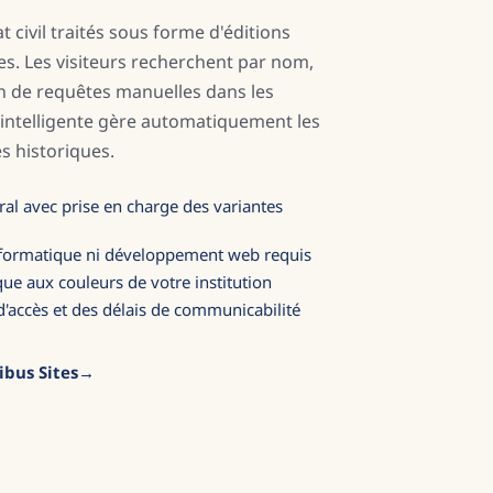
t civil traités sous forme d'éditions
s. Les visiteurs recherchent par nom,
in de requêtes manuelles dans les
 intelligente gère automatiquement les
s historiques.
ral avec prise en charge des variantes
nformatique ni développement web requis
ue aux couleurs de votre institution
 d'accès et des délais de communicabilité
ibus Sites