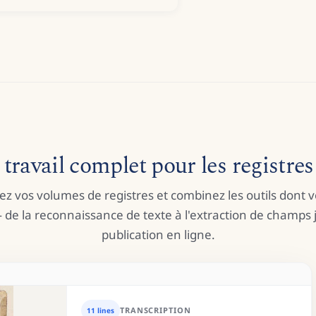
travail complet pour les registres 
ez vos volumes de registres et combinez les outils dont 
 de la reconnaissance de texte à l'extraction de champs j
publication en ligne.
TRANSCRIPTION
11 lines