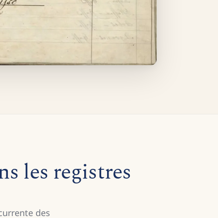
 les registres
currente des