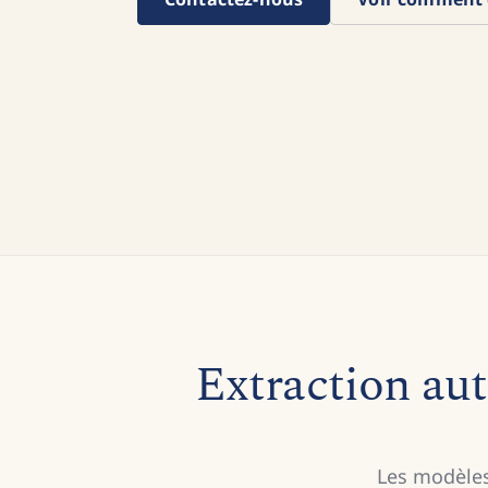
Extraction au
Les modèles