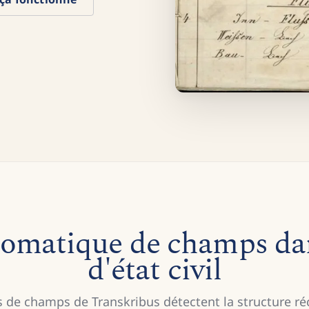
tomatique de champs dans
d'état civil
 de champs de Transkribus détectent la structure ré