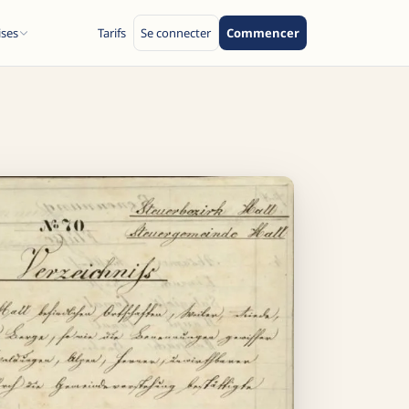
ises
Tarifs
Se connecter
Commencer