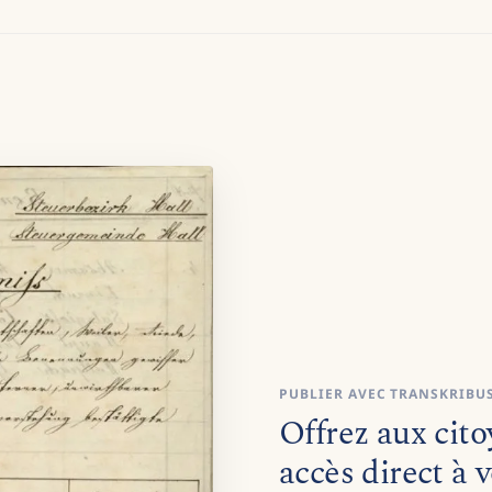
PUBLIER AVEC TRANSKRIBUS
Offrez aux cito
accès direct à v