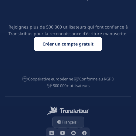
Rejoignez plus de 500 000 utilisateurs qui font confiance à
Transkribus pour la reconnaissance d'écriture manuscrite.
Créer un compte gratuit
Coopérative européenne
Conforme au RGPD
500 000+ utilisateurs
Français