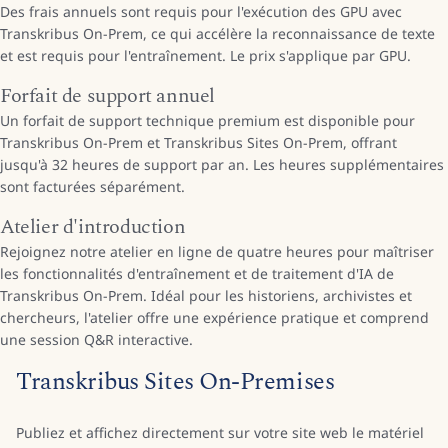
Des frais annuels sont requis pour l'exécution des GPU avec
Transkribus On-Prem, ce qui accélère la reconnaissance de texte
et est requis pour l'entraînement. Le prix s'applique par GPU.
Forfait de support annuel
Un forfait de support technique premium est disponible pour
Transkribus On-Prem et Transkribus Sites On-Prem, offrant
jusqu'à 32 heures de support par an. Les heures supplémentaires
sont facturées séparément.
Atelier d'introduction
Rejoignez notre atelier en ligne de quatre heures pour maîtriser
les fonctionnalités d'entraînement et de traitement d'IA de
Transkribus On-Prem. Idéal pour les historiens, archivistes et
chercheurs, l'atelier offre une expérience pratique et comprend
une session Q&R interactive.
Transkribus Sites On-Premises
Publiez et affichez directement sur votre site web le matériel