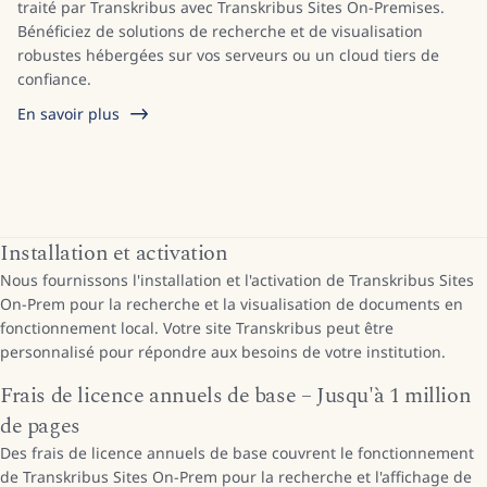
traité par Transkribus avec Transkribus Sites On-Premises.
Bénéficiez de solutions de recherche et de visualisation
robustes hébergées sur vos serveurs ou un cloud tiers de
confiance.
En savoir plus
Installation et activation
Nous fournissons l'installation et l'activation de Transkribus Sites
On-Prem pour la recherche et la visualisation de documents en
fonctionnement local. Votre site Transkribus peut être
personnalisé pour répondre aux besoins de votre institution.
Frais de licence annuels de base – Jusqu'à 1 million
de pages
Des frais de licence annuels de base couvrent le fonctionnement
de Transkribus Sites On-Prem pour la recherche et l'affichage de