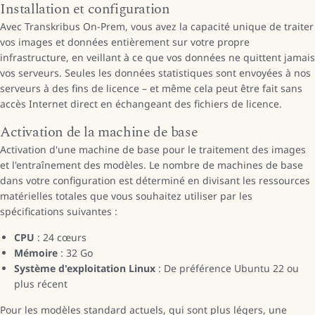
Installation et configuration
Avec Transkribus On-Prem, vous avez la capacité unique de traiter
vos images et données entièrement sur votre propre
infrastructure, en veillant à ce que vos données ne quittent jamais
vos serveurs. Seules les données statistiques sont envoyées à nos
serveurs à des fins de licence – et même cela peut être fait sans
accès Internet direct en échangeant des fichiers de licence.
Activation de la machine de base
Activation d'une machine de base pour le traitement des images
et l'entraînement des modèles. Le nombre de machines de base
dans votre configuration est déterminé en divisant les ressources
matérielles totales que vous souhaitez utiliser par les
spécifications suivantes :
CPU
: 24 cœurs
Mémoire
: 32 Go
Système d'exploitation Linux
: De préférence Ubuntu 22 ou
plus récent
Pour les modèles standard actuels, qui sont plus légers, une