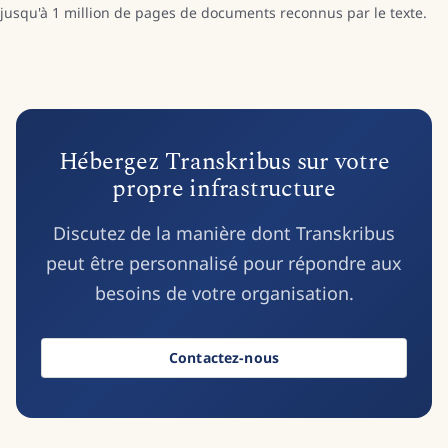
jusqu'à 1 million de pages de documents reconnus par le texte.
Hébergez Transkribus sur votre
propre infrastructure
Discutez de la manière dont Transkribus
peut être personnalisé pour répondre aux
besoins de votre organisation.
Contactez-nous