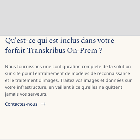
Qu'est-ce qui est inclus dans votre
forfait Transkribus On-Prem ?
Nous fournissons une configuration complète de la solution
sur site pour l'entraînement de modèles de reconnaissance
et le traitement d'images. Traitez vos images et données sur
votre infrastructure, en veillant à ce qu'elles ne quittent
jamais vos serveurs.
Contactez-nous