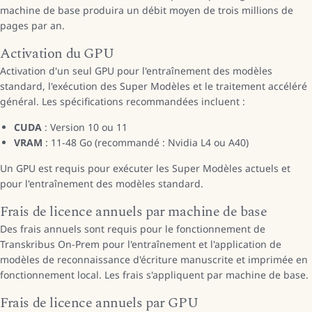
machine de base produira un débit moyen de trois millions de
pages par an.
Activation du GPU
Activation d'un seul GPU pour l'entraînement des modèles
standard, l'exécution des Super Modèles et le traitement accéléré
général. Les spécifications recommandées incluent :
CUDA
: Version 10 ou 11
VRAM
: 11-48 Go (recommandé : Nvidia L4 ou A40)
Un GPU est requis pour exécuter les Super Modèles actuels et
pour l'entraînement des modèles standard.
Frais de licence annuels par machine de base
Des frais annuels sont requis pour le fonctionnement de
Transkribus On-Prem pour l'entraînement et l'application de
modèles de reconnaissance d'écriture manuscrite et imprimée en
fonctionnement local. Les frais s'appliquent par machine de base.
Frais de licence annuels par GPU