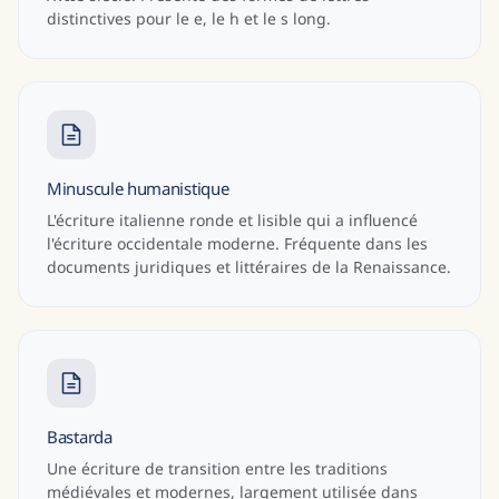
distinctives pour le e, le h et le s long.
Minuscule humanistique
L'écriture italienne ronde et lisible qui a influencé
l'écriture occidentale moderne. Fréquente dans les
documents juridiques et littéraires de la Renaissance.
Bastarda
Une écriture de transition entre les traditions
médiévales et modernes, largement utilisée dans