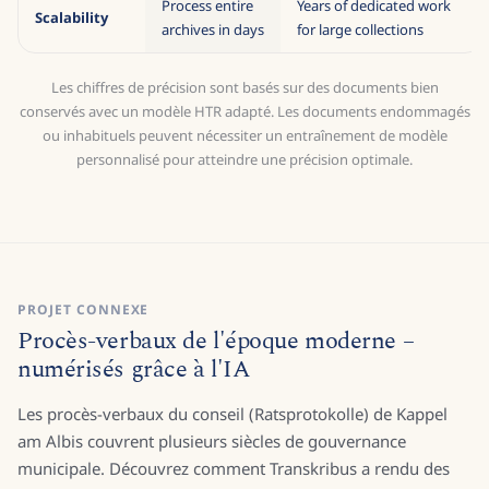
Process entire
Years of dedicated work
Scalability
archives in days
for large collections
Les chiffres de précision sont basés sur des documents bien
conservés avec un modèle HTR adapté. Les documents endommagés
ou inhabituels peuvent nécessiter un entraînement de modèle
personnalisé pour atteindre une précision optimale.
PROJET CONNEXE
Procès-verbaux de l'époque moderne –
numérisés grâce à l'IA
Les procès-verbaux du conseil (Ratsprotokolle) de Kappel
am Albis couvrent plusieurs siècles de gouvernance
municipale. Découvrez comment Transkribus a rendu des