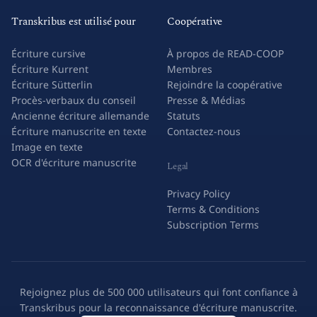
Transkribus est utilisé pour
Coopérative
Écriture cursive
À propos de READ-COOP
Écriture Kurrent
Membres
Écriture Sütterlin
Rejoindre la coopérative
Procès-verbaux du conseil
Presse & Médias
Ancienne écriture allemande
Statuts
Écriture manuscrite en texte
Contactez-nous
Image en texte
OCR d'écriture manuscrite
Legal
Privacy Policy
Terms & Conditions
Subscription Terms
Rejoignez plus de 500 000 utilisateurs qui font confiance à
Transkribus pour la reconnaissance d'écriture manuscrite.