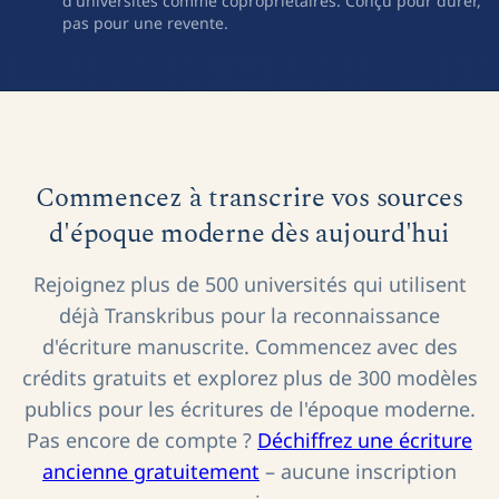
d'universités comme copropriétaires. Conçu pour durer,
pas pour une revente.
Commencez à transcrire vos sources
d'époque moderne dès aujourd'hui
Rejoignez plus de 500 universités qui utilisent
déjà Transkribus pour la reconnaissance
d'écriture manuscrite. Commencez avec des
crédits gratuits et explorez plus de 300 modèles
publics pour les écritures de l'époque moderne.
Pas encore de compte ?
Déchiffrez une écriture
ancienne gratuitement
– aucune inscription