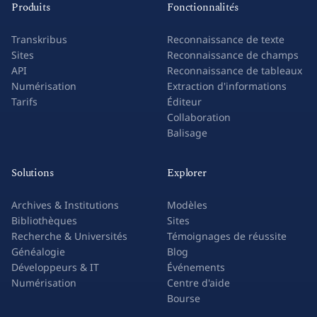
Produits
Fonctionnalités
Transkribus
Reconnaissance de texte
Sites
Reconnaissance de champs
API
Reconnaissance de tableaux
Numérisation
Extraction d'informations
Tarifs
Éditeur
Collaboration
Balisage
Solutions
Explorer
Archives & Institutions
Modèles
Bibliothèques
Sites
Recherche & Universités
Témoignages de réussite
Généalogie
Blog
Développeurs & IT
Événements
Numérisation
Centre d'aide
Bourse