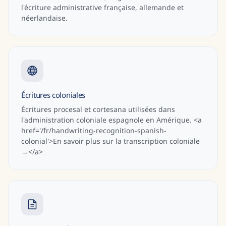
l'écriture administrative française, allemande et
néerlandaise.
Écritures coloniales
Écritures procesal et cortesana utilisées dans
l'administration coloniale espagnole en Amérique. <a
href='/fr/handwriting-recognition-spanish-
colonial'>En savoir plus sur la transcription coloniale
→</a>