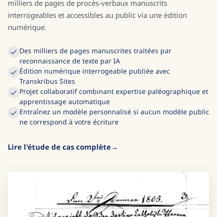
milliers de pages de procès-verbaux manuscrits
interrogeables et accessibles au public via une édition
numérique.
Des milliers de pages manuscrites traitées par
reconnaissance de texte par IA
Édition numérique interrogeable publiée avec
Transkribus Sites
Projet collaboratif combinant expertise paléographique et
apprentissage automatique
Entraînez un modèle personnalisé si aucun modèle public
ne correspond à votre écriture
Lire l'étude de cas complète