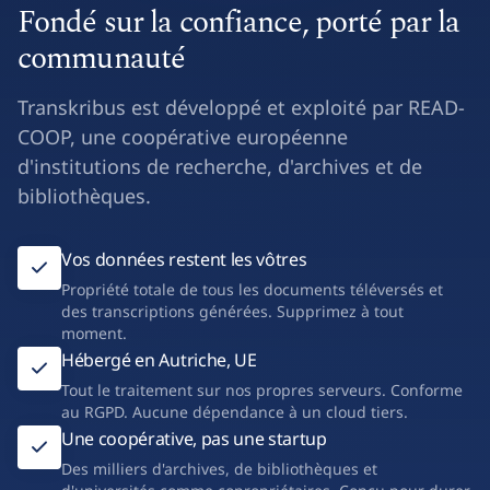
Fondé sur la confiance, porté par la
communauté
Transkribus est développé et exploité par READ-
COOP, une coopérative européenne
d'institutions de recherche, d'archives et de
bibliothèques.
Vos données restent les vôtres
Propriété totale de tous les documents téléversés et
des transcriptions générées. Supprimez à tout
moment.
Hébergé en Autriche, UE
Tout le traitement sur nos propres serveurs. Conforme
au RGPD. Aucune dépendance à un cloud tiers.
Une coopérative, pas une startup
Des milliers d'archives, de bibliothèques et