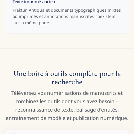
Texte imprimé ancien
Fraktur, Antiqua et documents typographiques mixtes
où imprimés et annotations manuscrites coexistent
sur la même page.
Une boîte à outils complète pour la
recherche
Téléversez vos numérisations de manuscrits et
combinez les outils dont vous avez besoin –
reconnaissance de texte, balisage d'entités,
entraînement de modèle et publication numérique.