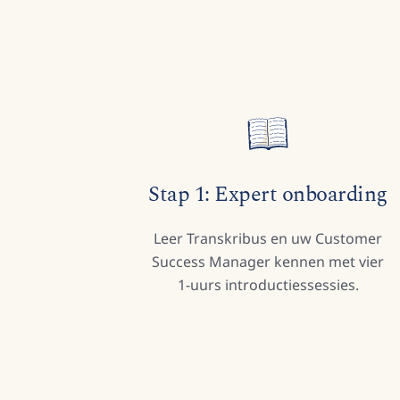
Stap 1: Expert onboarding
Leer Transkribus en uw Customer
Success Manager kennen met vier
1-uurs introductiessessies.