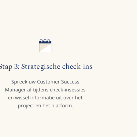
Stap 3: Strategische check-ins
Spreek uw Customer Success
Manager af tijdens check-insessies
en wissel informatie uit over het
project en het platform.