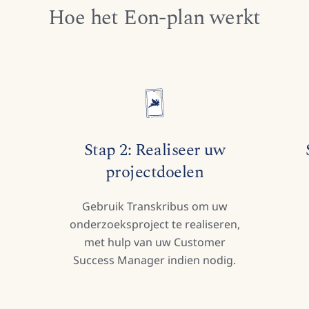
Hoe het Eon-plan werkt
Stap 2: Realiseer uw
projectdoelen
Gebruik Transkribus om uw
onderzoeksproject te realiseren,
met hulp van uw Customer
Success Manager indien nodig.