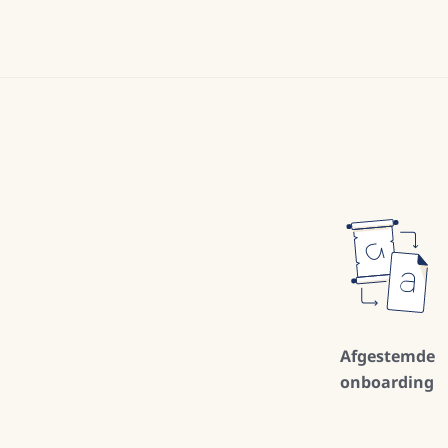
Afgestemde
onboarding