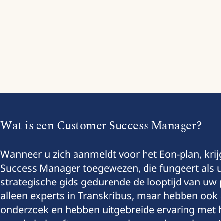
Wat is een Customer Success Manager?
Wanneer u zich aanmeldt voor het Eon-plan, kri
Success Manager toegewezen, die fungeert als 
strategische gids gedurende de looptijd van uw pl
alleen experts in Transkribus, maar hebben ook
onderzoek en hebben uitgebreide ervaring met 