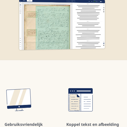
Gebruiksvriendelijk
Koppel tekst en afbeelding