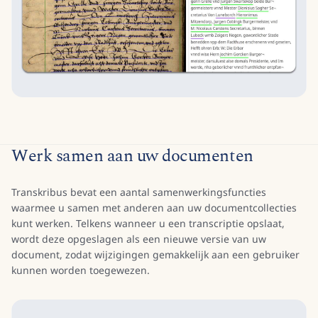
Werk samen aan uw documenten
Transkribus bevat een aantal samenwerkingsfuncties
waarmee u samen met anderen aan uw documentcollecties
kunt werken. Telkens wanneer u een transcriptie opslaat,
wordt deze opgeslagen als een nieuwe versie van uw
document, zodat wijzigingen gemakkelijk aan een gebruiker
kunnen worden toegewezen.