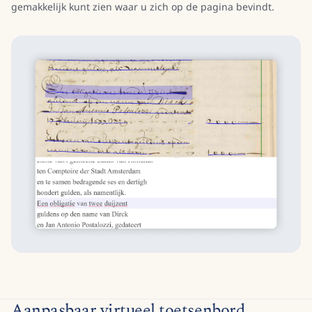
gemakkelijk kunt zien waar u zich op de pagina bevindt.
Aanpasbaar virtueel toetsenbord