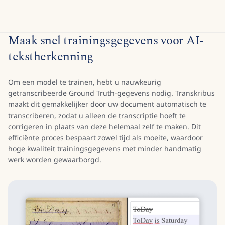
Maak snel trainingsgegevens voor AI-
tekstherkenning
Om een model te trainen, hebt u nauwkeurig
getranscribeerde Ground Truth-gegevens nodig. Transkribus
maakt dit gemakkelijker door uw document automatisch te
transcriberen, zodat u alleen de transcriptie hoeft te
corrigeren in plaats van deze helemaal zelf te maken. Dit
efficiënte proces bespaart zowel tijd als moeite, waardoor
hoge kwaliteit trainingsgegevens met minder handmatig
werk worden gewaarborgd.