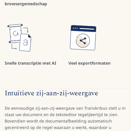
browsergereedschap
Snelle transcriptie met AI
Veel exportformaten
Intuïtieve zij-aan-zij-weergave
De eenvoudige zij-aan-zij-weergave van Transkribus stelt u in
staat uw document en de teksteditor tegelijkertijd te zien.
Bovendien wordt de documentafbeelding automatisch
gecentreerd op de regel waaraan u werkt, waardoor u