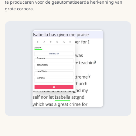
te produceren voor de geautomatiseerde herkenning van
grote corpora.