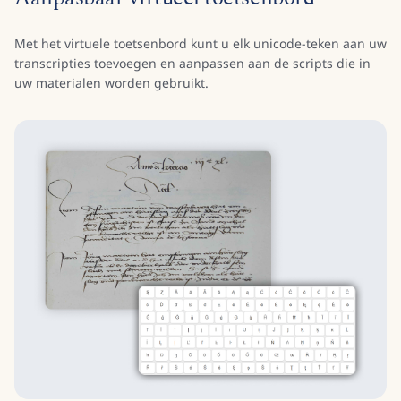
Met het virtuele toetsenbord kunt u elk unicode-teken aan uw
transcripties toevoegen en aanpassen aan de scripts die in
uw materialen worden gebruikt.