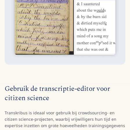
Gebruik de transcriptie-editor voor
citizen science
Transkribus is ideaal voor gebruik bij crowdsourcing- en
citizen science-projecten, waarbij vrijwilligers hun tijd en
expertise inzetten om grote hoeveelheden trainingsgegevens