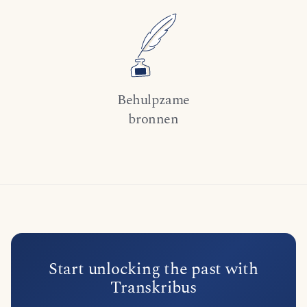
Behulpzame
bronnen
Start unlocking the past with
Transkribus