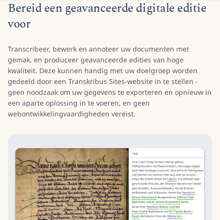
Bereid een geavanceerde digitale editie
voor
Transcribeer, bewerk en annoteer uw documenten met
gemak, en produceer geavanceerde edities van hoge
kwaliteit. Deze kunnen handig met uw doelgroep worden
gedeeld door een Transkribus Sites-website in te stellen -
geen noodzaak om uw gegevens te exporteren en opnieuw in
een aparte oplossing in te voeren, en geen
webontwikkelingvaardigheden vereist.