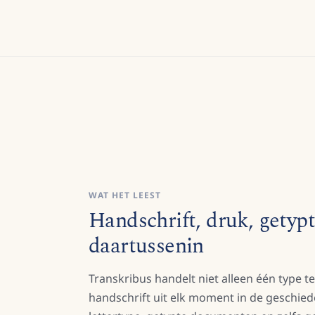
WAT HET LEEST
Handschrift, druk, getypt
daartussenin
Transkribus handelt niet alleen één type te
handschrift uit elk moment in de geschiede