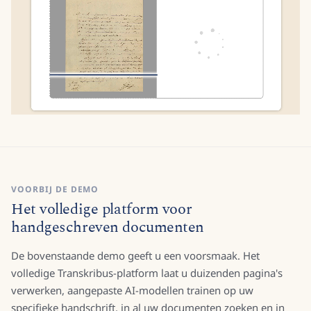
VOORBIJ DE DEMO
Het volledige platform voor
handgeschreven documenten
De bovenstaande demo geeft u een voorsmaak. Het
volledige Transkribus-platform laat u duizenden pagina's
verwerken, aangepaste AI-modellen trainen op uw
specifieke handschrift, in al uw documenten zoeken en in