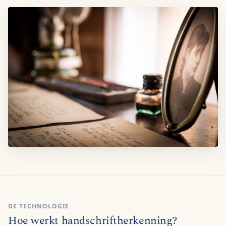
DE TECHNOLOGIE
Hoe werkt handschriftherkenning?