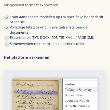
elk gewenst formaat exporteren.
Train aangepaste modellen op uw specifieke handschrift
of schrift
Volledige tekstzoeking in alle getranscribeerde
documenten
Exporteer als TXT, DOCX, PDF, TEI-XML of PAGE XML
Samenwerken met teams en collections delen
Het platform verkennen