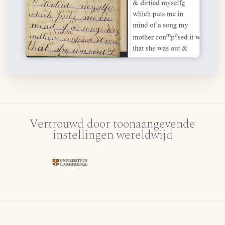
Vertrouwd door toonaangevende
instellingen wereldwijd