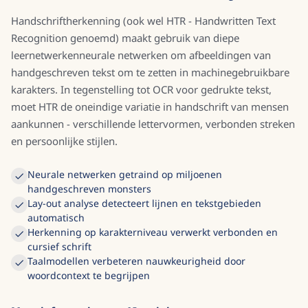
Handschriftherkenning (ook wel HTR - Handwritten Text
Recognition genoemd) maakt gebruik van diepe
leernetwerkenneurale netwerken om afbeeldingen van
handgeschreven tekst om te zetten in machinegebruikbare
karakters. In tegenstelling tot OCR voor gedrukte tekst,
moet HTR de oneindige variatie in handschrift van mensen
aankunnen - verschillende lettervormen, verbonden streken
en persoonlijke stijlen.
Neurale netwerken getraind op miljoenen
handgeschreven monsters
Lay-out analyse detecteert lijnen en tekstgebieden
automatisch
Herkenning op karakterniveau verwerkt verbonden en
cursief schrift
Taalmodellen verbeteren nauwkeurigheid door
woordcontext te begrijpen