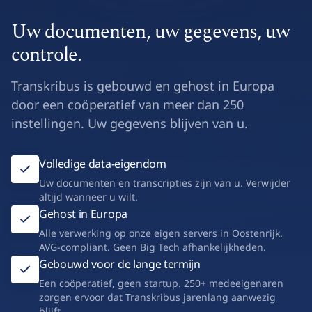
Uw documenten, uw gegevens, uw
controle.
Transkribus is gebouwd en gehost in Europa
door een coöperatief van meer dan 250
instellingen. Uw gegevens blijven van u.
Volledige data-eigendom
Uw documenten en transcripties zijn van u. Verwijder
altijd wanneer u wilt.
Gehost in Europa
Alle verwerking op onze eigen servers in Oostenrijk.
AVG-compliant. Geen Big Tech afhankelijkheden.
Gebouwd voor de lange termijn
Een coöperatief, geen startup. 250+ medeeigenaren
zorgen ervoor dat Transkribus jarenlang aanwezig
blijft.