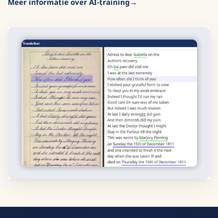
Meer informatie over AI-training