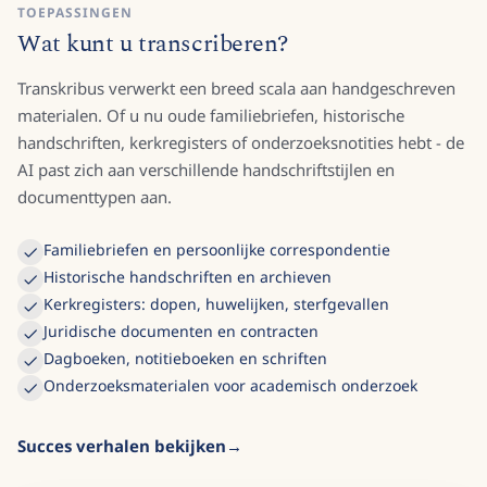
TOEPASSINGEN
Wat kunt u transcriberen?
Transkribus verwerkt een breed scala aan handgeschreven
materialen. Of u nu oude familiebriefen, historische
handschriften, kerkregisters of onderzoeksnotities hebt - de
AI past zich aan verschillende handschriftstijlen en
documenttypen aan.
Familiebriefen en persoonlijke correspondentie
Historische handschriften en archieven
Kerkregisters: dopen, huwelijken, sterfgevallen
Juridische documenten en contracten
Dagboeken, notitieboeken en schriften
Onderzoeksmaterialen voor academisch onderzoek
Succes verhalen bekijken