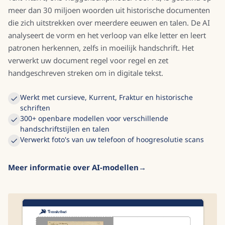
meer dan 30 miljoen woorden uit historische documenten
die zich uitstrekken over meerdere eeuwen en talen. De AI
analyseert de vorm en het verloop van elke letter en leert
patronen herkennen, zelfs in moeilijk handschrift. Het
verwerkt uw document regel voor regel en zet
handgeschreven streken om in digitale tekst.
Werkt met cursieve, Kurrent, Fraktur en historische
schriften
300+ openbare modellen voor verschillende
handschriftstijlen en talen
Verwerkt foto's van uw telefoon of hoogresolutie scans
Meer informatie over AI-modellen