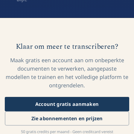
Klaar om meer te transcriberen?
Maak gratis een account aan om onbeperkte
documenten te verwerken, aangepaste
modellen te trainen en het volledige platform te
ontgrendelen.
Account gratis aanmaken
Zie abonnementen en prijzen
50 gratis credits per maand - Geen creditcard vereist