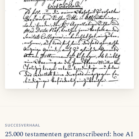
SUCCESVERHAAL
25.000 testamenten getranscribeerd: hoe AI