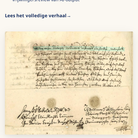
Lees het volledige verhaal