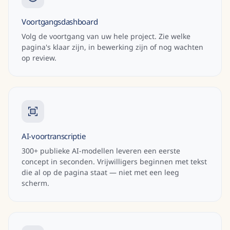
Voortgangsdashboard
Volg de voortgang van uw hele project. Zie welke
pagina's klaar zijn, in bewerking zijn of nog wachten
op review.
AI-voortranscriptie
300+ publieke AI-modellen leveren een eerste
concept in seconden. Vrijwilligers beginnen met tekst
die al op de pagina staat — niet met een leeg
scherm.