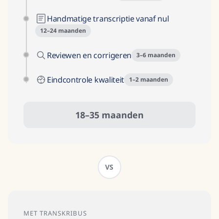
Handmatige transcriptie vanaf nul
12–24 maanden
Reviewen en corrigeren
3–6 maanden
Eindcontrole kwaliteit
1–2 maanden
18–35 maanden
VS
MET TRANSKRIBUS