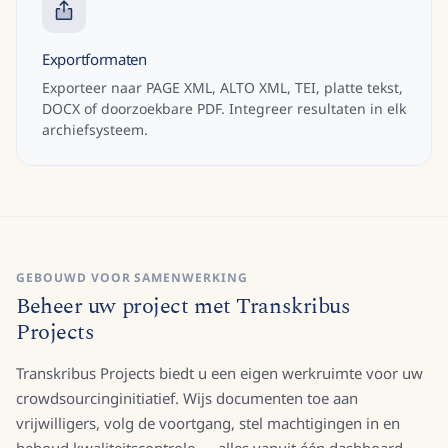
Exportformaten
Exporteer naar PAGE XML, ALTO XML, TEI, platte tekst,
DOCX of doorzoekbare PDF. Integreer resultaten in elk
archiefsysteem.
GEBOUWD VOOR SAMENWERKING
Beheer uw project met Transkribus
Projects
Transkribus Projects biedt u een eigen werkruimte voor uw
crowdsourcinginitiatief. Wijs documenten toe aan
vrijwilligers, volg de voortgang, stel machtigingen in en