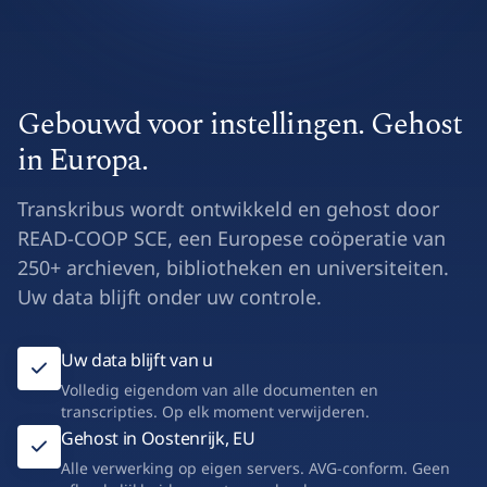
Gebouwd voor instellingen. Gehost
in Europa.
Transkribus wordt ontwikkeld en gehost door
READ-COOP SCE, een Europese coöperatie van
250+ archieven, bibliotheken en universiteiten.
Uw data blijft onder uw controle.
Uw data blijft van u
Volledig eigendom van alle documenten en
transcripties. Op elk moment verwijderen.
Gehost in Oostenrijk, EU
Alle verwerking op eigen servers. AVG-conform. Geen