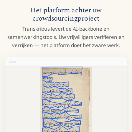
Het platform achter uw
crowdsourcingproject
Transkribus levert de AI-backbone en
samenwerkingstools. Uw vrijwilligers verifiëren en
verrijken — het platform doet het zware werk.