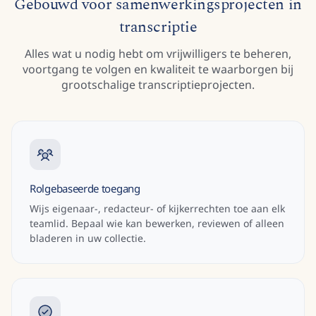
Gebouwd voor samenwerkingsprojecten in
transcriptie
Alles wat u nodig hebt om vrijwilligers te beheren,
voortgang te volgen en kwaliteit te waarborgen bij
grootschalige transcriptieprojecten.
Rolgebaseerde toegang
Wijs eigenaar-, redacteur- of kijkerrechten toe aan elk
teamlid. Bepaal wie kan bewerken, reviewen of alleen
bladeren in uw collectie.