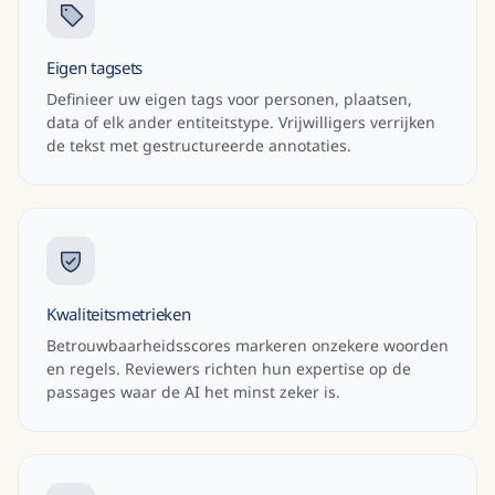
Eigen tagsets
Definieer uw eigen tags voor personen, plaatsen,
data of elk ander entiteitstype. Vrijwilligers verrijken
de tekst met gestructureerde annotaties.
Kwaliteitsmetrieken
Betrouwbaarheidsscores markeren onzekere woorden
en regels. Reviewers richten hun expertise op de
passages waar de AI het minst zeker is.