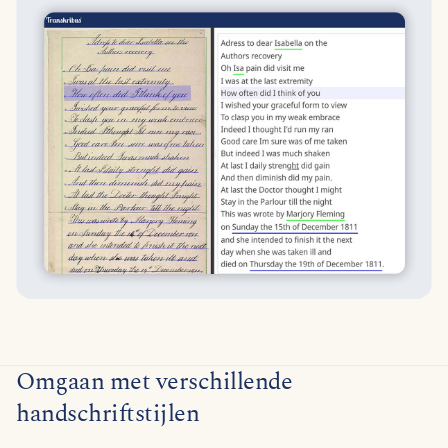
Omgaan met verschillende
handschriftstijlen