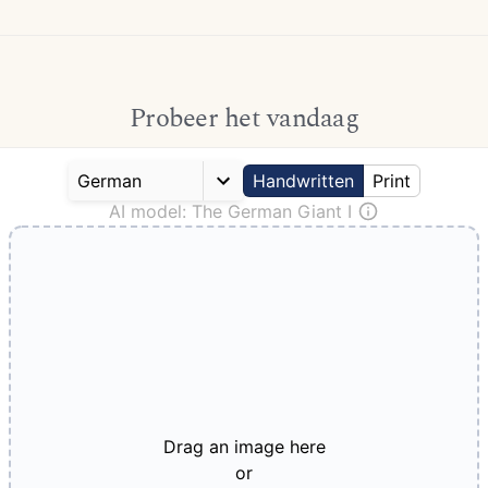
Probeer het vandaag