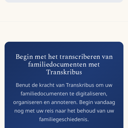
Begin met het transcriberen van
familiedocumenten met
Transkribus
Benut de kracht van Transkribus om uw
familiedocumenten te digitaliseren,
organiseren en annoteren. Begin vandaag
nog met uw reis naar het behoud van uw
familiegeschiedenis.