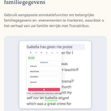
familiegegevens
Gebruik aangepaste annotatiefuncties om belangrijke
familiegegevens en -evenementen te markeren, waardoor u
het verhaal van uw familie verrijkt met Transkribus.