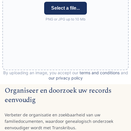
Organiseer en doorzoek uw records
eenvoudig
Verbeter de organisatie en zoekbaarheid van uw
familiedocumenten, waardoor genealogisch onderzoek
eenvoudiger wordt met Transkribus.