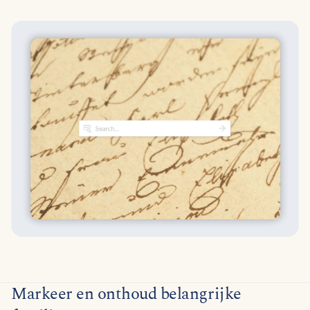
Markeer en onthoud belangrijke