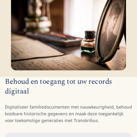
Behoud en toegang tot uw records
digitaal
Digitaliseer familiedocumenten met nauwkeurigheid, behoud
kostbare historische gegevens en maak deze toegankelijk
voor toekomstige generaties met Transkribus.