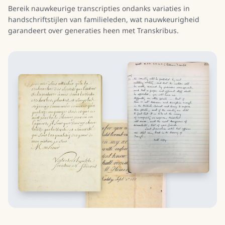
Bereik nauwkeurige transcripties ondanks variaties in
handschriftstijlen van familieleden, wat nauwkeurigheid
garandeert over generaties heen met Transkribus.