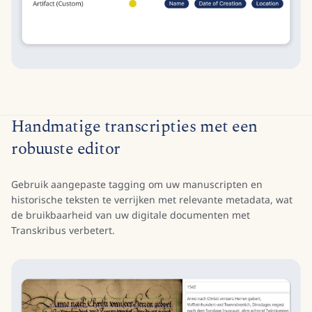
Handmatige transcripties met een
robuuste editor
Gebruik aangepaste tagging om uw manuscripten en
historische teksten te verrijken met relevante metadata, wat
de bruikbaarheid van uw digitale documenten met
Transkribus verbetert.