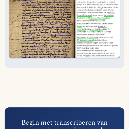
Begin met transcriberen van