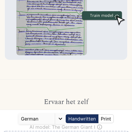
Ervaar het zelf