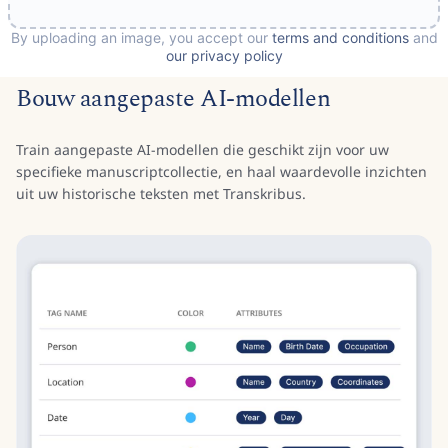
Bouw aangepaste AI-modellen
Train aangepaste AI-modellen die geschikt zijn voor uw
specifieke manuscriptcollectie, en haal waardevolle inzichten
uit uw historische teksten met Transkribus.