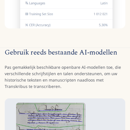
Gebruik reeds bestaande AI-modellen
Pas gemakkelijk beschikbare openbare AI-modellen toe, die
verschillende schrijfstijlen en talen ondersteunen, om uw
historische teksten en manuscripten naadloos met
Transkribus te transcriberen.