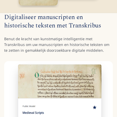
Digitaliseer manuscripten en
historische teksten met Transkribus
Benut de kracht van kunstmatige intelligentie met
Transkribus om uw manuscripten en historische teksten om
te zetten in gemakkelijk doorzoekbare digitale middelen.