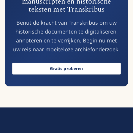
manuscripten en historische
teksten met Transkribus
Benut de kracht van Transkribus om uw
historische documenten te digitaliseren,
annoteren en te verrijken. Begin nu met
uw reis naar moeiteloze archiefonderzoek.
Gratis proberen