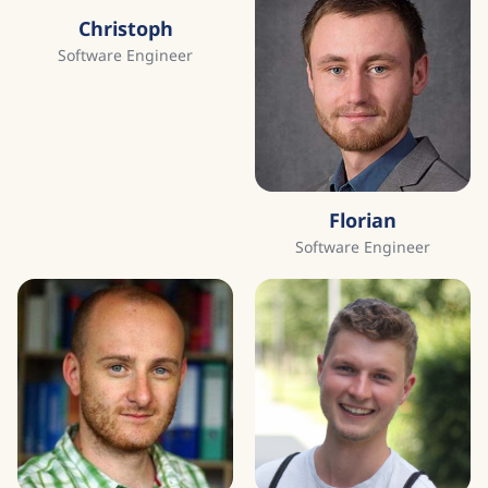
Christoph
Software Engineer
Florian
Software Engineer