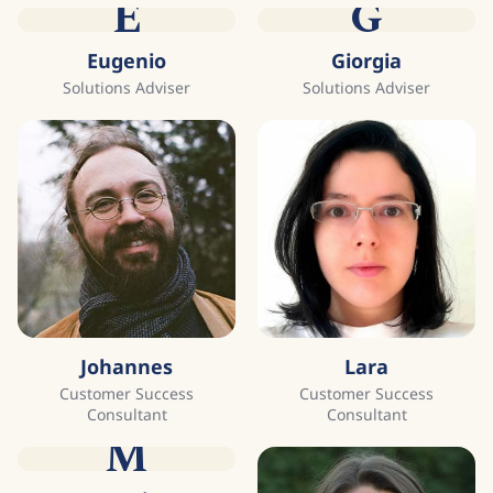
E
G
Eugenio
Giorgia
Solutions Adviser
Solutions Adviser
Johannes
Lara
Customer Success
Customer Success
Consultant
Consultant
M