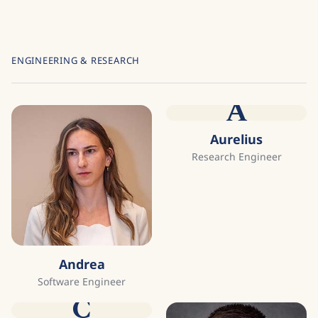
ENGINEERING & RESEARCH
A
Aurelius
Research Engineer
Andrea
Software Engineer
C