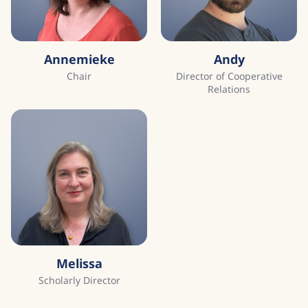
Annemieke
Andy
Chair
Director of Cooperative
Relations
Melissa
Scholarly Director