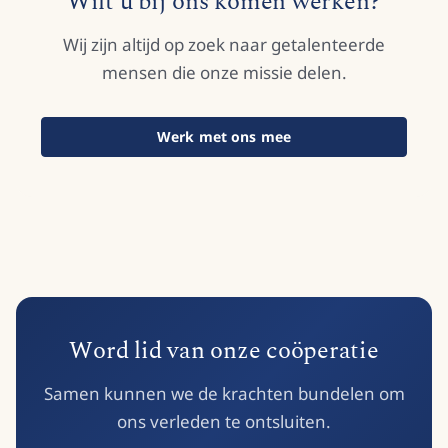
Wilt u bij ons komen werken?
Wij zijn altijd op zoek naar getalenteerde
mensen die onze missie delen.
Werk met ons mee
Word lid van onze coöperatie
Samen kunnen we de krachten bundelen om
ons verleden te ontsluiten.