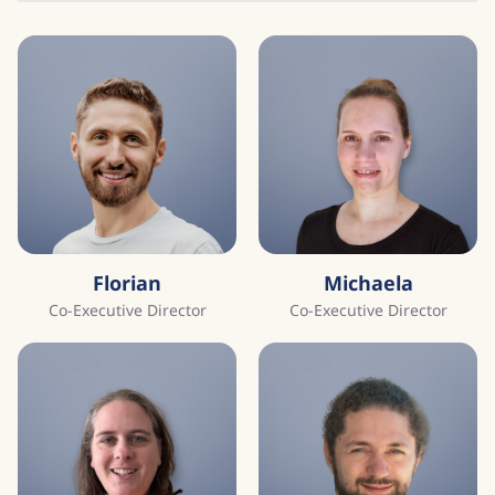
Florian
Michaela
Co-Executive Director
Co-Executive Director