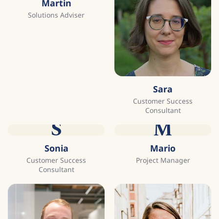
Martin
Solutions Adviser
Sara
Customer Success
Consultant
S
M
Sonia
Mario
Customer Success
Project Manager
Consultant