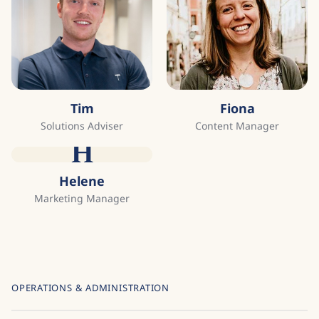
Tim
Fiona
Solutions Adviser
Content Manager
H
Helene
Marketing Manager
OPERATIONS & ADMINISTRATION