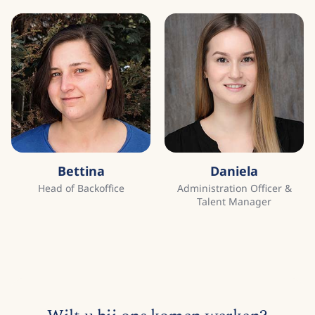
Bettina
Daniela
Head of Backoffice
Administration Officer &
Talent Manager