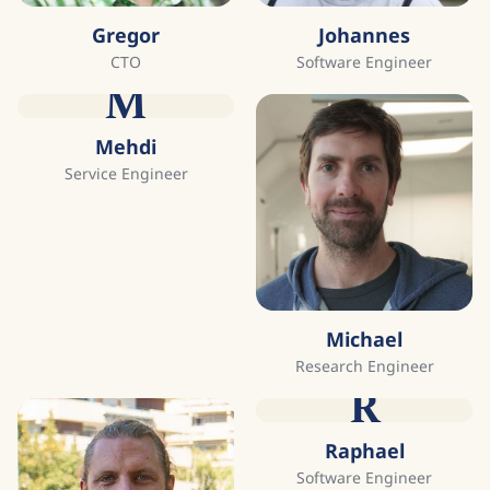
Gregor
Johannes
CTO
Software Engineer
M
Mehdi
Service Engineer
Michael
Research Engineer
R
Raphael
Software Engineer