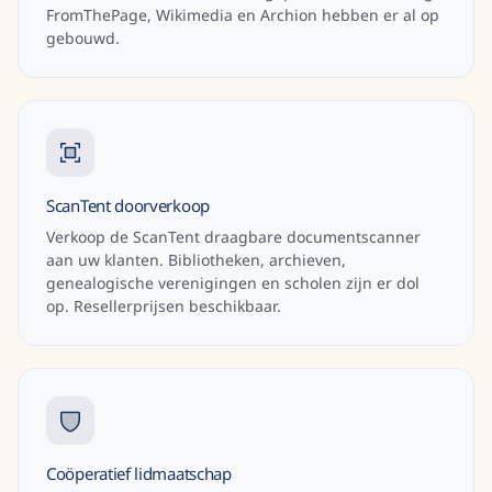
FromThePage, Wikimedia en Archion hebben er al op
gebouwd.
ScanTent doorverkoop
Verkoop de ScanTent draagbare documentscanner
aan uw klanten. Bibliotheken, archieven,
genealogische verenigingen en scholen zijn er dol
op. Resellerprijs­en beschikbaar.
Coöperatief lidmaatschap