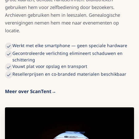
gebruiken hem voor zelfbediening door bezoekers.
Archieven gebruiken hem in leeszalen. Genealogische
verenigingen nemen hem mee naar evenementen op
locatie.
Werkt met elke smartphone — geen speciale hardware
Gecontroleerde verlichting elimineert schaduwen en
schittering
Vouwt plat voor opslag en transport
Resellerprijs­en en co-branded materialen beschikbaar
Meer over ScanTent