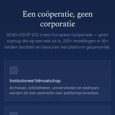
Een coöperatie, geen
corporatie
READ-COOP SCE is een Europese coöperatie — geen
startup die op een exit uit is. 250+ instellingen in 30+
landen bezitten en besturen het platform gezamenlijk.
Institutioneel lidmaatschap
Archieven, bibliotheken, universiteiten en bedrijven
worden lid met stemrecht over platformprioriteiten.