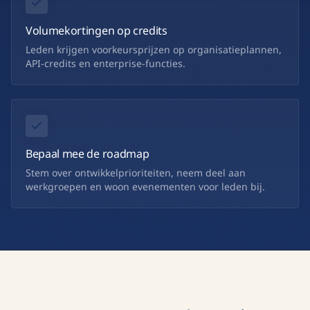
Volumekortingen op credits
Leden krijgen voorkeursprijzen op organisatieplannen,
API-credits en enterprise-functies.
Bepaal mee de roadmap
Stem over ontwikkelprioriteiten, neem deel aan
werkgroepen en woon evenementen voor leden bij.