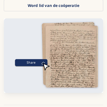
Word lid van de coöperatie