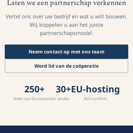
Laten we een partnerschap verkennen
Vertel ons over uw bedrijf en wat u wilt bouwen.
Wij koppelen u aan het juiste
partnerschapsmodel.
Neem contact op met ons team
Word lid van de coöperatie
250+
30+
EU-hosting
leden van de coöperatie
landen
AVG-conform