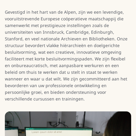
Gevestigd in het hart van de Alpen, zijn we een levendige,
vooruitstrevende Europese coöperatieve maatschappij die
samenwerkt met prestigieuze instellingen zoals de
universiteiten van Innsbruck, Cambridge, Edinburgh,
Stanford, en veel nationale Archieven en Bibliotheken. Onze
structuur bevordert vlakke hiërarchieën en doelgerichte
besluitvorming, wat een creatieve, innovatieve omgeving
faciliteert met korte besluitvormingspaden. We zijn flexibel
en onbureaucratisch, met aanpasbare werkuren en een
beleid om thuis te werken dat u stelt in staat te werken
wanneer en waar u dat wilt. We zijn gecommitteerd aan het
bevorderen van uw professionele ontwikkeling en
persoonlijke groei, en bieden ondersteuning voor
verschillende cursussen en trainingen.