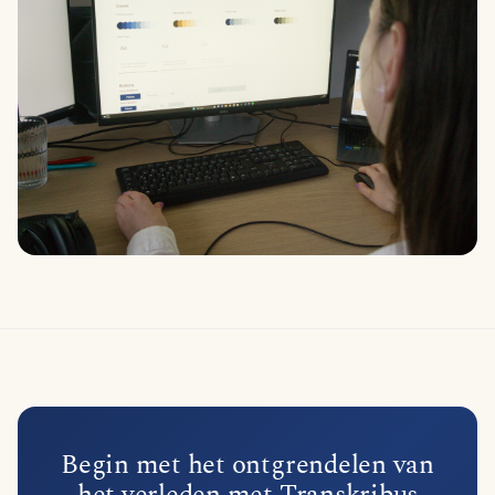
Begin met het ontgrendelen van