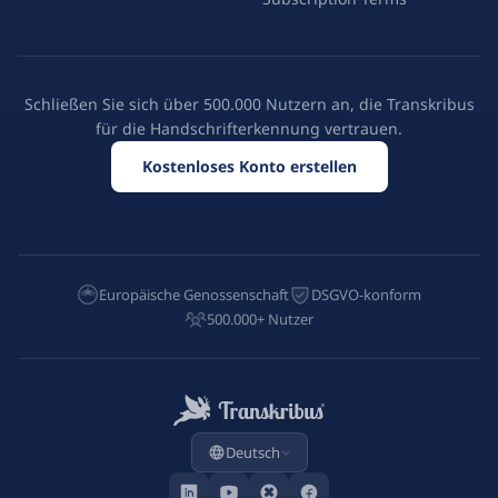
Schließen Sie sich über 500.000 Nutzern an, die Transkribus
für die Handschrifterkennung vertrauen.
Kostenloses Konto erstellen
Europäische Genossenschaft
DSGVO-konform
500.000+ Nutzer
Deutsch