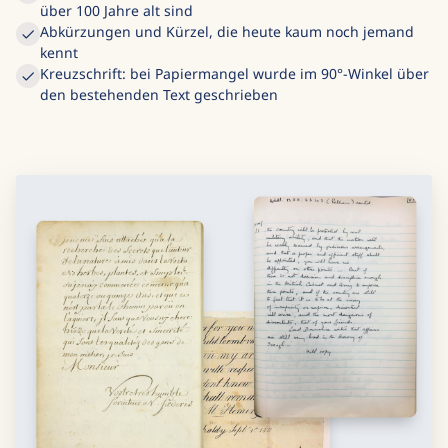
über 100 Jahre alt sind
Abkürzungen und Kürzel, die heute kaum noch jemand
kennt
Kreuzschrift: bei Papiermangel wurde im 90°-Winkel über
den bestehenden Text geschrieben