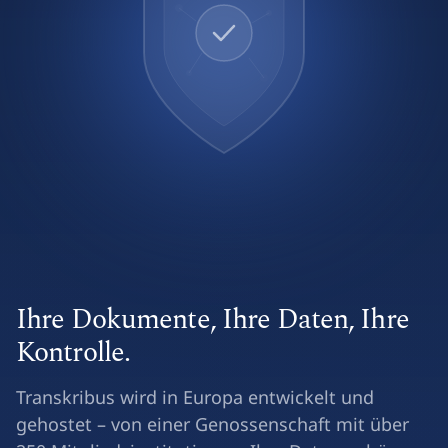
Ihre Dokumente, Ihre Daten, Ihre
Kontrolle.
Transkribus wird in Europa entwickelt und
gehostet – von einer Genossenschaft mit über