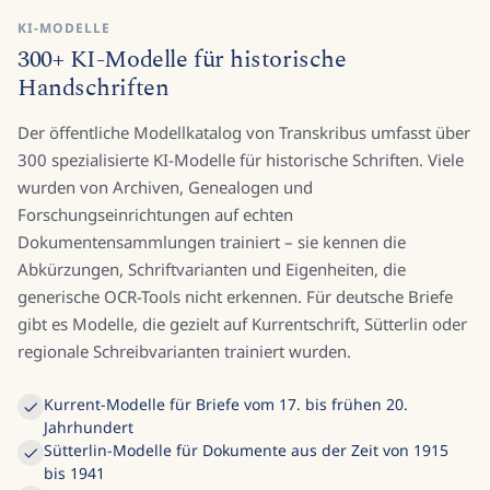
KI-MODELLE
300+ KI-Modelle für historische
Handschriften
Der öffentliche Modellkatalog von Transkribus umfasst über
300 spezialisierte KI-Modelle für historische Schriften. Viele
wurden von Archiven, Genealogen und
Forschungseinrichtungen auf echten
Dokumentensammlungen trainiert – sie kennen die
Abkürzungen, Schriftvarianten und Eigenheiten, die
generische OCR-Tools nicht erkennen. Für deutsche Briefe
gibt es Modelle, die gezielt auf Kurrentschrift, Sütterlin oder
regionale Schreibvarianten trainiert wurden.
Kurrent-Modelle für Briefe vom 17. bis frühen 20.
Jahrhundert
Sütterlin-Modelle für Dokumente aus der Zeit von 1915
bis 1941