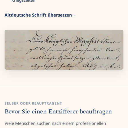
Kriegszeiten
Altdeutsche Schrift übersetzen
SELBER ODER BEAUFTRAGEN?
Bevor Sie einen Entzifferer beauftragen
Viele Menschen suchen nach einem professionellen