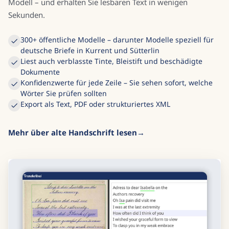
Modell – und erhalten Sie lesbaren Text in wenigen
Sekunden.
300+ öffentliche Modelle – darunter Modelle speziell für
deutsche Briefe in Kurrent und Sütterlin
Liest auch verblasste Tinte, Bleistift und beschädigte
Dokumente
Konfidenzwerte für jede Zeile – Sie sehen sofort, welche
Wörter Sie prüfen sollten
Export als Text, PDF oder strukturiertes XML
Mehr über alte Handschrift lesen