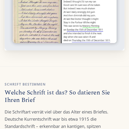
SCHRIFT BESTIMMEN
Welche Schrift ist das? So datieren Sie
Ihren Brief
Die Schriftart verrät viel über das Alter eines Briefes.
Deutsche Kurrentschrift war bis etwa 1915 die
Standardschrift – erkennbar an kantigen, spitzen