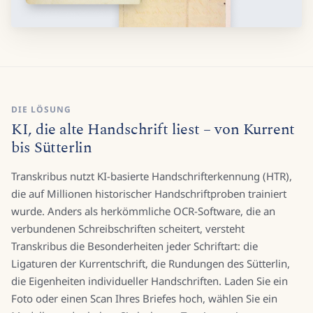
DIE LÖSUNG
KI, die alte Handschrift liest – von Kurrent
bis Sütterlin
Transkribus nutzt KI-basierte Handschrifterkennung (HTR),
die auf Millionen historischer Handschriftproben trainiert
wurde. Anders als herkömmliche OCR-Software, die an
verbundenen Schreibschriften scheitert, versteht
Transkribus die Besonderheiten jeder Schriftart: die
Ligaturen der Kurrentschrift, die Rundungen des Sütterlin,
die Eigenheiten individueller Handschriften. Laden Sie ein
Foto oder einen Scan Ihres Briefes hoch, wählen Sie ein