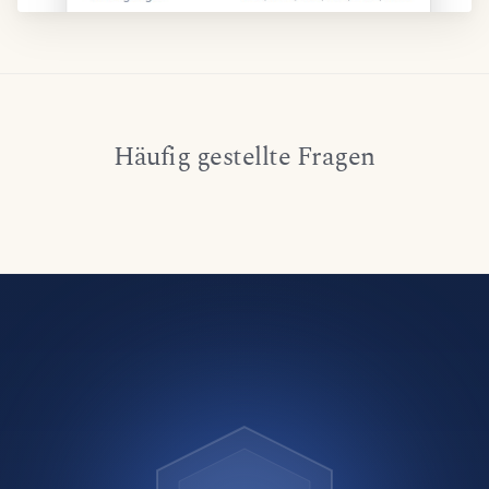
Häufig gestellte Fragen