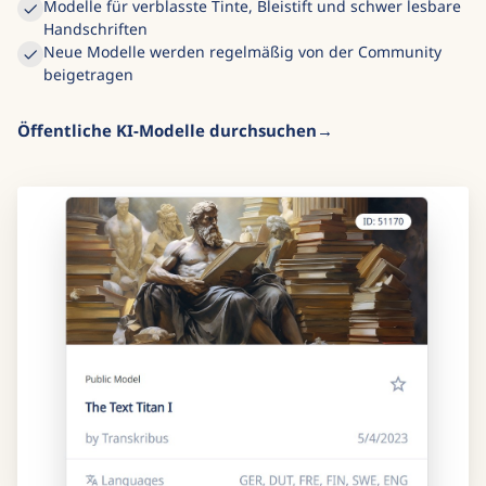
Modelle für verblasste Tinte, Bleistift und schwer lesbare
Handschriften
Neue Modelle werden regelmäßig von der Community
beigetragen
Öffentliche KI-Modelle durchsuchen