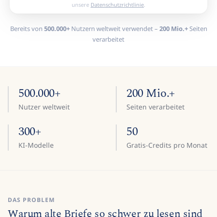
unsere
Datenschutzrichtlinie
.
Bereits von
500.000+
Nutzern weltweit verwendet –
200 Mio.+
Seiten
verarbeitet
500.000+
200 Mio.+
Nutzer weltweit
Seiten verarbeitet
300+
50
KI-Modelle
Gratis-Credits pro Monat
DAS PROBLEM
Warum alte Briefe so schwer zu lesen sind