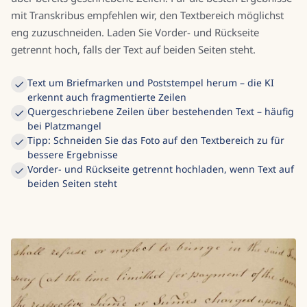
mit Transkribus empfehlen wir, den Textbereich möglichst
eng zuzuschneiden. Laden Sie Vorder- und Rückseite
getrennt hoch, falls der Text auf beiden Seiten steht.
Text um Briefmarken und Poststempel herum – die KI
erkennt auch fragmentierte Zeilen
Quergeschriebene Zeilen über bestehenden Text – häufig
bei Platzmangel
Tipp: Schneiden Sie das Foto auf den Textbereich zu für
bessere Ergebnisse
Vorder- und Rückseite getrennt hochladen, wenn Text auf
beiden Seiten steht