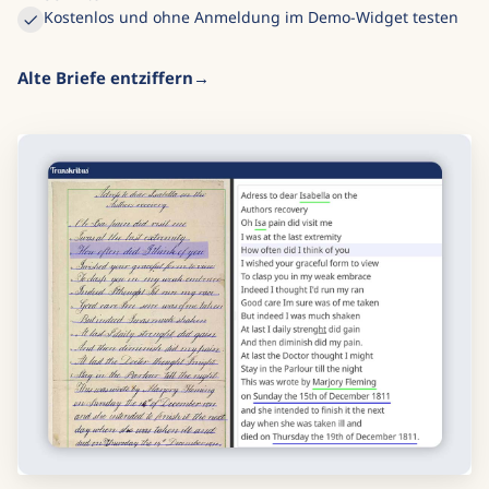
Kostenlos und ohne Anmeldung im Demo-Widget testen
Alte Briefe entziffern