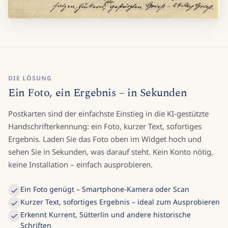
DIE LÖSUNG
Ein Foto, ein Ergebnis – in Sekunden
Postkarten sind der einfachste Einstieg in die KI-gestützte
Handschrifterkennung: ein Foto, kurzer Text, sofortiges
Ergebnis. Laden Sie das Foto oben im Widget hoch und
sehen Sie in Sekunden, was darauf steht. Kein Konto nötig,
keine Installation – einfach ausprobieren.
Ein Foto genügt – Smartphone-Kamera oder Scan
Kurzer Text, sofortiges Ergebnis – ideal zum Ausprobieren
Erkennt Kurrent, Sütterlin und andere historische
Schriften