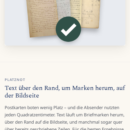
PLATZNOT
Text über den Rand, um Marken herum, auf
der Bildseite
Postkarten boten wenig Platz – und die Absender nutzten
jeden Quadratzentimeter. Text läuft um Briefmarken herum,
über den Rand auf die Bildseite, und manchmal sogar quer
über bereits geschriebene Zeilen. Für die besten Ergebnisse