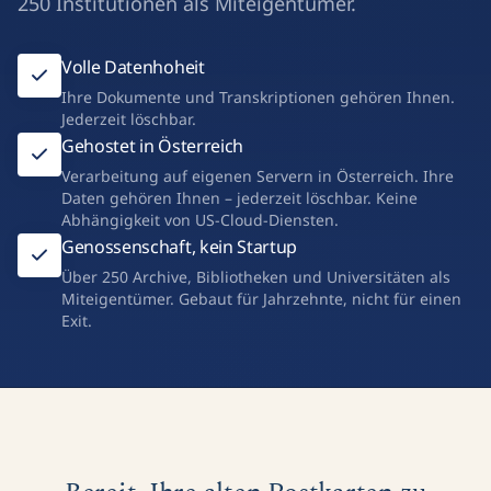
250 Institutionen als Miteigentümer.
Volle Datenhoheit
Ihre Dokumente und Transkriptionen gehören Ihnen.
Jederzeit löschbar.
Gehostet in Österreich
Verarbeitung auf eigenen Servern in Österreich. Ihre
Daten gehören Ihnen – jederzeit löschbar. Keine
Abhängigkeit von US-Cloud-Diensten.
Genossenschaft, kein Startup
Über 250 Archive, Bibliotheken und Universitäten als
Miteigentümer. Gebaut für Jahrzehnte, nicht für einen
Exit.