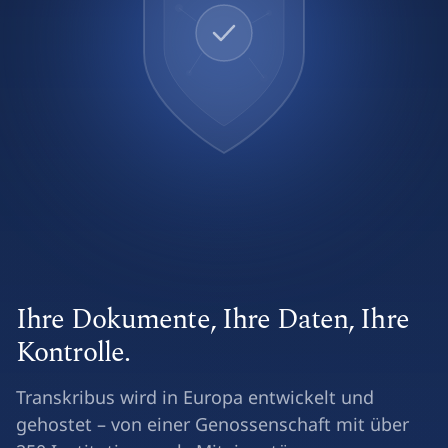
Ihre Dokumente, Ihre Daten, Ihre
Kontrolle.
Transkribus wird in Europa entwickelt und
gehostet – von einer Genossenschaft mit über