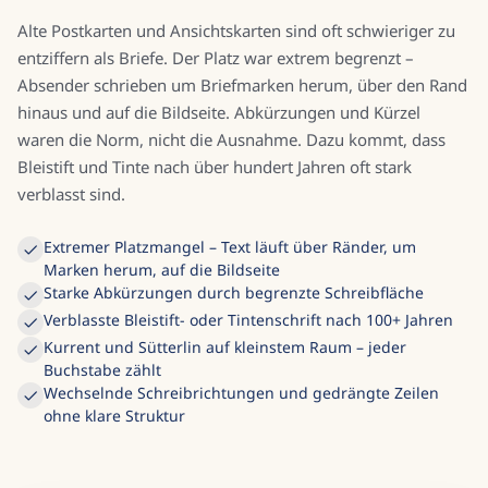
Alte Postkarten und Ansichtskarten sind oft schwieriger zu
entziffern als Briefe. Der Platz war extrem begrenzt –
Absender schrieben um Briefmarken herum, über den Rand
hinaus und auf die Bildseite. Abkürzungen und Kürzel
waren die Norm, nicht die Ausnahme. Dazu kommt, dass
Bleistift und Tinte nach über hundert Jahren oft stark
verblasst sind.
Extremer Platzmangel – Text läuft über Ränder, um
Marken herum, auf die Bildseite
Starke Abkürzungen durch begrenzte Schreibfläche
Verblasste Bleistift- oder Tintenschrift nach 100+ Jahren
Kurrent und Sütterlin auf kleinstem Raum – jeder
Buchstabe zählt
Wechselnde Schreibrichtungen und gedrängte Zeilen
ohne klare Struktur