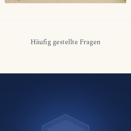
Häufig gestellte Fragen