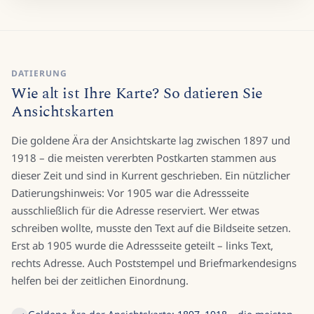
DATIERUNG
Wie alt ist Ihre Karte? So datieren Sie
Ansichtskarten
Die goldene Ära der Ansichtskarte lag zwischen 1897 und
1918 – die meisten vererbten Postkarten stammen aus
dieser Zeit und sind in Kurrent geschrieben. Ein nützlicher
Datierungshinweis: Vor 1905 war die Adressseite
ausschließlich für die Adresse reserviert. Wer etwas
schreiben wollte, musste den Text auf die Bildseite setzen.
Erst ab 1905 wurde die Adressseite geteilt – links Text,
rechts Adresse. Auch Poststempel und Briefmarkendesigns
helfen bei der zeitlichen Einordnung.