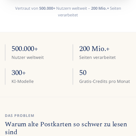
Vertraut von
500.000+
Nutzern weltweit –
200 Mio.+
Seiten
verarbeitet
500.000+
200 Mio.+
Nutzer weltweit
Seiten verarbeitet
300+
50
KI-Modelle
Gratis-Credits pro Monat
DAS PROBLEM
Warum alte Postkarten so schwer zu lesen
sind