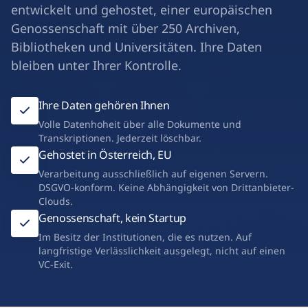
entwickelt und gehostet, einer europäischen
Genossenschaft mit über 250 Archiven,
Bibliotheken und Universitäten. Ihre Daten
bleiben unter Ihrer Kontrolle.
Ihre Daten gehören Ihnen
Volle Datenhoheit über alle Dokumente und
Transkriptionen. Jederzeit löschbar.
Gehostet in Österreich, EU
Verarbeitung ausschließlich auf eigenen Servern.
DSGVO-konform. Keine Abhängigkeit von Drittanbieter-
Clouds.
Genossenschaft, kein Startup
Im Besitz der Institutionen, die es nutzen. Auf
langfristige Verlässlichkeit ausgelegt, nicht auf einen
VC-Exit.