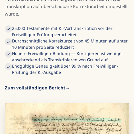
Transkription auf überschaubare Korrekturarbeit umgestellt
wurde.
25.000 Testamente mit KI-Vortranskription vor der
Freiwilligen-Prüfung verarbeitet
Durchschnittliche Korrekturzeit von 45 Minuten auf unter
10 Minuten pro Seite reduziert
Höhere Freiwilligen-Bindung — Korrigieren ist weniger
abschreckend als Transkribieren von Grund auf
Endgültige Genauigkeit über 99 % nach Freiwilligen-
Prüfung der KI-Ausgabe
Zum vollständigen Bericht