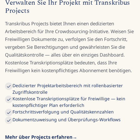
Verwalten Sie Ihr Projekt mit Transkribus
Projects
Transkribus Projects bietet Ihnen einen dedizierten
Arbeitsbereich für Ihre Crowdsourcing-Initiative. Weisen Sie
Freiwilligen Dokumente zu, verfolgen Sie den Fortschritt,
vergeben Sie Berechtigungen und gewährleisten Sie die
Qualitätskontrolle — alles über ein einziges Dashboard.
Kostenlose Transkriptionsplätze bedeuten, dass Ihre
Freiwilligen kein kostenpflichtiges Abonnement benötigen.
Dedizierter Projektarbeitsbereich mit rollenbasierter
Zugriffskontrolle
Kostenlose Transkriptionsplätze für Freiwillige — kein
kostenpflichtiger Plan erforderlich
Fortschrittsverfolgung und Qualitätskennzahlen
Dokumentzuweisung und Überprüfungs-Workflows
Mehr über Projects erfahren