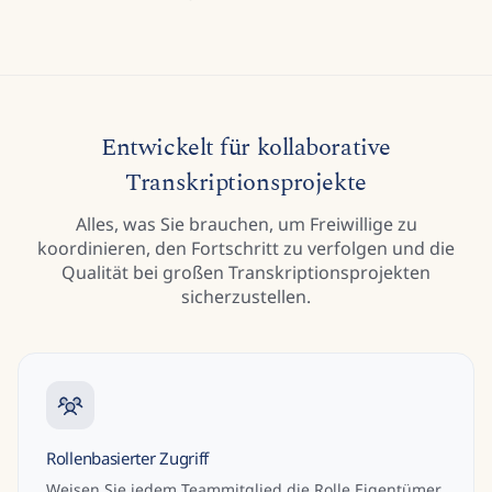
Entwickelt für kollaborative
Transkriptionsprojekte
Alles, was Sie brauchen, um Freiwillige zu
koordinieren, den Fortschritt zu verfolgen und die
Qualität bei großen Transkriptionsprojekten
sicherzustellen.
Rollenbasierter Zugriff
Weisen Sie jedem Teammitglied die Rolle Eigentümer,