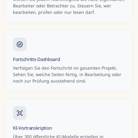
Bearbeiter oder Betrachter zu. Steuern Sie, wer
bearbeiten, prüfen oder nur lesen darf.
Fortschritts-Dashboard
Verfolgen Sie den Fortschritt im gesamten Projekt.
Sehen Sie, welche Seiten fertig, in Bearbeitung oder
noch zur Prüfung ausstehend sind.
KI-Vortranskription
Über 300 öffentliche KI-Modelle erstellen in