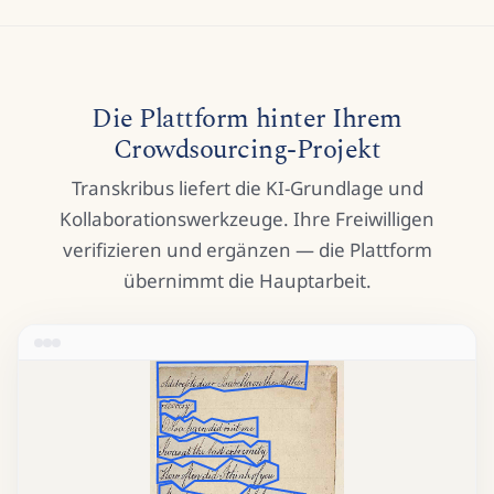
Die Plattform hinter Ihrem
Crowdsourcing-Projekt
Transkribus liefert die KI-Grundlage und
Kollaborationswerkzeuge. Ihre Freiwilligen
verifizieren und ergänzen — die Plattform
übernimmt die Hauptarbeit.