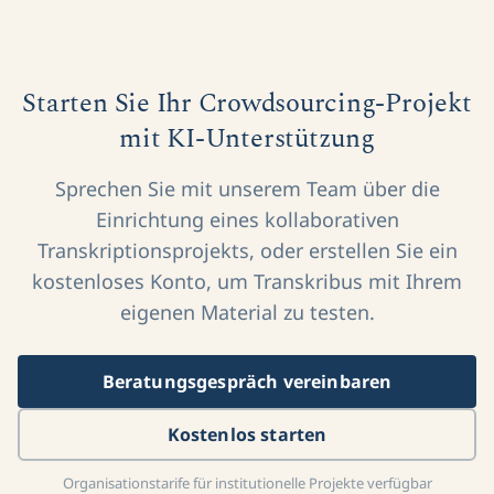
Starten Sie Ihr Crowdsourcing-Projekt
mit KI-Unterstützung
Sprechen Sie mit unserem Team über die
Einrichtung eines kollaborativen
Transkriptionsprojekts, oder erstellen Sie ein
kostenloses Konto, um Transkribus mit Ihrem
eigenen Material zu testen.
Beratungsgespräch vereinbaren
Kostenlos starten
Organisationstarife für institutionelle Projekte verfügbar