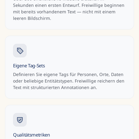
Sekunden einen ersten Entwurf. Freiwillige beginnen
mit bereits vorhandenem Text — nicht mit einem
leeren Bildschirm.
Eigene Tag-Sets
Definieren Sie eigene Tags für Personen, Orte, Daten
oder beliebige Entitätstypen. Freiwillige reichern den
Text mit strukturierten Annotationen an.
Qualitätsmetriken