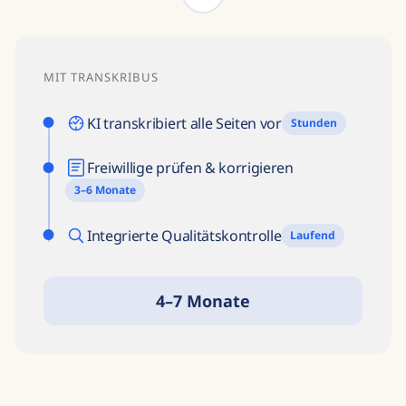
MIT TRANSKRIBUS
KI transkribiert alle Seiten vor
Stunden
Freiwillige prüfen & korrigieren
3–6 Monate
Integrierte Qualitätskontrolle
Laufend
4–7 Monate