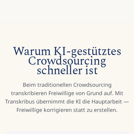
Warum KI-gestütztes
Crowdsourcing
schneller ist
Beim traditionellen Crowdsourcing
transkribieren Freiwillige von Grund auf. Mit
Transkribus übernimmt die KI die Hauptarbeit —
Freiwillige korrigieren statt zu erstellen.