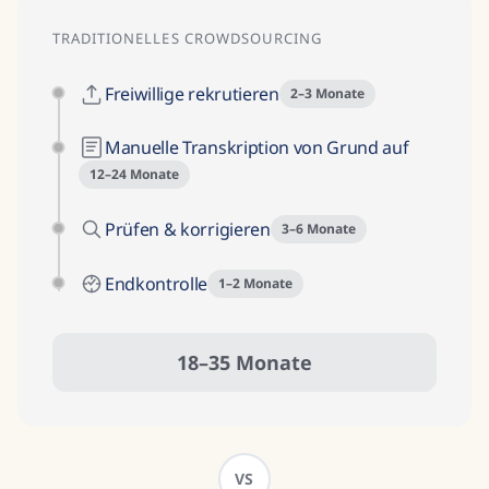
TRADITIONELLES CROWDSOURCING
Freiwillige rekrutieren
2–3 Monate
Manuelle Transkription von Grund auf
12–24 Monate
Prüfen & korrigieren
3–6 Monate
Endkontrolle
1–2 Monate
18–35 Monate
VS