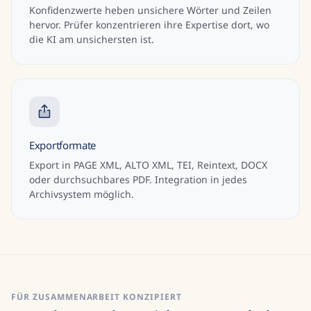
Konfidenzwerte heben unsichere Wörter und Zeilen
hervor. Prüfer konzentrieren ihre Expertise dort, wo
die KI am unsichersten ist.
Exportformate
Export in PAGE XML, ALTO XML, TEI, Reintext, DOCX
oder durchsuchbares PDF. Integration in jedes
Archivsystem möglich.
FÜR ZUSAMMENARBEIT KONZIPIERT