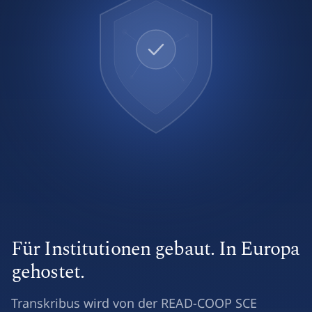
Für Institutionen gebaut. In Europa
gehostet.
Transkribus wird von der READ-COOP SCE