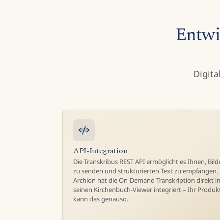
Entwi
Digita
API-Integration
Die Transkribus REST API ermöglicht es Ihnen, Bild
zu senden und strukturierten Text zu empfangen.
Archion hat die On-Demand-Transkription direkt i
seinen Kirchenbuch-Viewer integriert – Ihr Produk
kann das genauso.