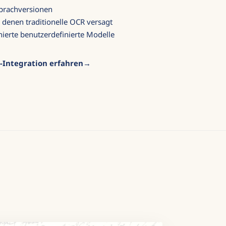
Sprachversionen
i denen traditionelle OCR versagt
ierte benutzerdefinierte Modelle
-Integration erfahren