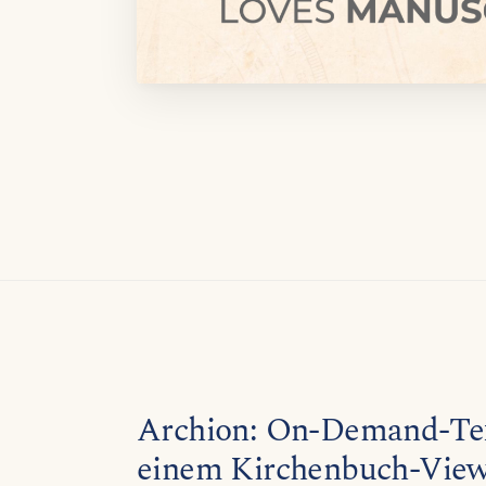
Archion: On-Demand-Te
einem Kirchenbuch-Vie