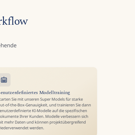
rkflow
tehende
enutzerdefiniertes Modelltraining
tarten Sie mit unseren Super Models für starke
ut-of-the-Box-Genauigkeit, und trainieren Sie dann
enutzerdefinierte KI-Modelle auf die spezifischen
okumente Ihrer Kunden. Modelle verbessern sich
it mehr Daten und können projektübergreifend
iederverwendet werden.