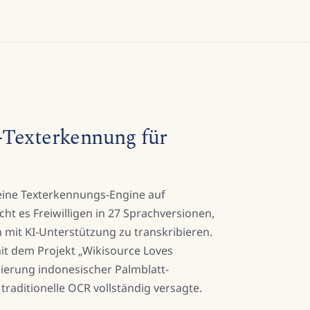
-Texterkennung für
 eine Texterkennungs-Engine auf
ht es Freiwilligen in 27 Sprachversionen,
 mit KI-Unterstützung zu transkribieren.
it dem Projekt „Wikisource Loves
sierung indonesischer Palmblatt-
traditionelle OCR vollständig versagte.