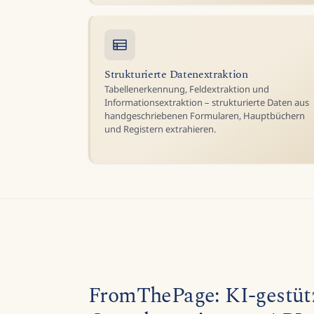
Strukturierte Datenextraktion
Tabellenerkennung, Feldextraktion und
Informationsextraktion – strukturierte Daten aus
handgeschriebenen Formularen, Hauptbüchern
und Registern extrahieren.
FromThePage: KI-gestüt