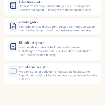
Schatzungslisten
Detaillierte Vermögensbewertungen als Grundlage der
Steuerveranlagung — häufig mit mehrspaltigen Layouts.
Zehntregister
Kirchliche und weltliche Zehntregister, die Naturalabgaben
oder Geldzahlungen von Grundbesitzern dokumentieren.
Einnahmeregister
Kommunale und staatliche Einnahmebücher mit
Auflistungen erhobener Steuern, Gebühren und Strafen
über Haushaltsjahre hinweg.
Grundsteuerregister
Mit dem Kataster verknüpfte Register, die Grundstücke,
Eigentümer und jährliche Steuerveranlagungen pro Parzelle
auflisten.