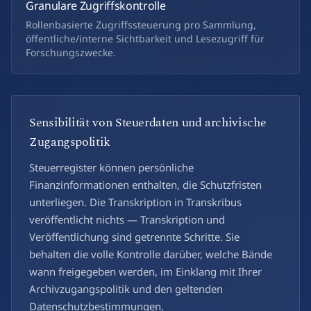
Granulare Zugriffskontrolle
Rollenbasierte Zugriffssteuerung pro Sammlung,
öffentliche/interne Sichtbarkeit und Lesezugriff für
Forschungszwecke.
Sensibilität von Steuerdaten und archivische
Zugangspolitik
Steuerregister können persönliche
Finanzinformationen enthalten, die Schutzfristen
unterliegen. Die Transkription in Transkribus
veröffentlicht nichts — Transkription und
Veröffentlichung sind getrennte Schritte. Sie
behalten die volle Kontrolle darüber, welche Bände
wann freigegeben werden, im Einklang mit Ihrer
Archivzugangspolitik und den geltenden
Datenschutzbestimmungen.