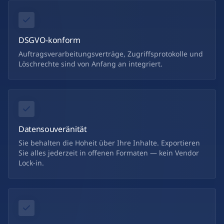
DSGVO-konform
Auftragsverarbeitungsverträge, Zugriffsprotokolle und
Löschrechte sind von Anfang an integriert.
Datensouveränität
Sie behalten die Hoheit über Ihre Inhalte. Exportieren
Sie alles jederzeit in offenen Formaten — kein Vendor
Lock-in.