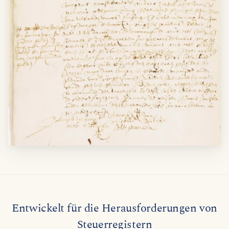
Entwickelt für die Herausforderungen von
Steuerregistern