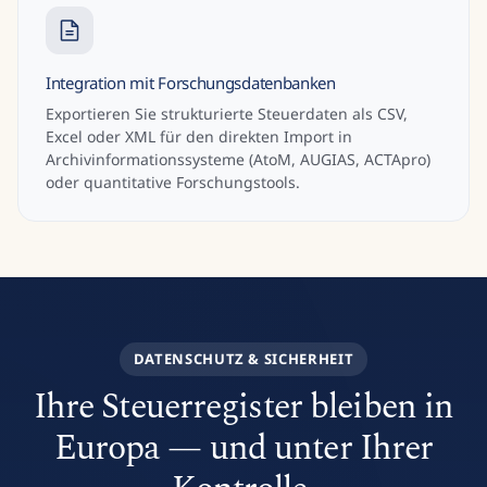
Integration mit Forschungsdatenbanken
Exportieren Sie strukturierte Steuerdaten als CSV,
Excel oder XML für den direkten Import in
Archivinformationssysteme (AtoM, AUGIAS, ACTApro)
oder quantitative Forschungstools.
DATENSCHUTZ & SICHERHEIT
Ihre Steuerregister bleiben in
Europa — und unter Ihrer