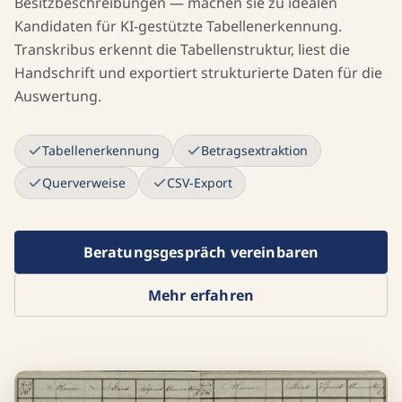
Besitzbeschreibungen — machen sie zu idealen
Kandidaten für KI-gestützte Tabellenerkennung.
Transkribus erkennt die Tabellenstruktur, liest die
Handschrift und exportiert strukturierte Daten für die
Auswertung.
Tabellenerkennung
Betragsextraktion
Querverweise
CSV-Export
Beratungsgespräch vereinbaren
Mehr erfahren