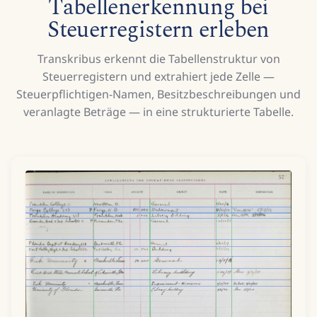
Tabellenerkennung bei
Steuerregistern erleben
Transkribus erkennt die Tabellenstruktur von
Steuerregistern und extrahiert jede Zelle —
Steuerpflichtigen-Namen, Besitzbeschreibungen und
veranlagte Beträge — in eine strukturierte Tabelle.