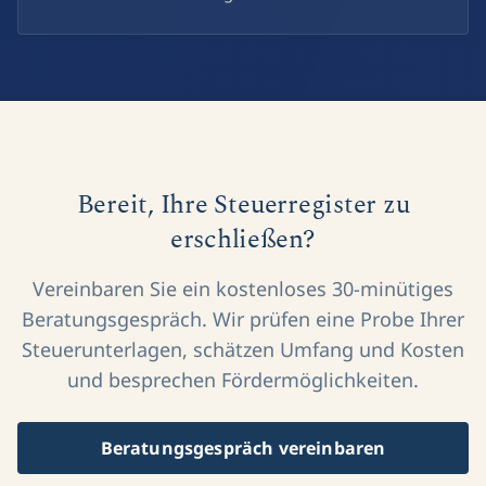
Bereit, Ihre Steuerregister zu
erschließen?
Vereinbaren Sie ein kostenloses 30-minütiges
Beratungsgespräch. Wir prüfen eine Probe Ihrer
Steuerunterlagen, schätzen Umfang und Kosten
und besprechen Fördermöglichkeiten.
Beratungsgespräch vereinbaren