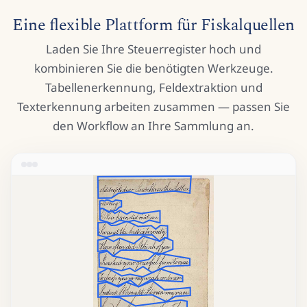
Eine flexible Plattform für Fiskalquellen
Laden Sie Ihre Steuerregister hoch und
kombinieren Sie die benötigten Werkzeuge.
Tabellenerkennung, Feldextraktion und
Texterkennung arbeiten zusammen — passen Sie
den Workflow an Ihre Sammlung an.