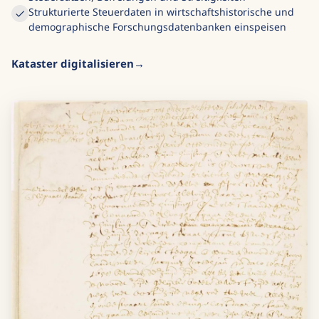
Strukturierte Steuerdaten in wirtschaftshistorische und
demographische Forschungsdatenbanken einspeisen
Kataster digitalisieren