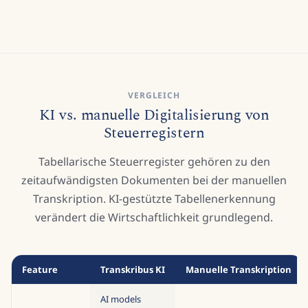
VERGLEICH
KI vs. manuelle Digitalisierung von
Steuerregistern
Tabellarische Steuerregister gehören zu den
zeitaufwändigsten Dokumenten bei der manuellen
Transkription. KI-gestützte Tabellenerkennung
verändert die Wirtschaftlichkeit grundlegend.
Feature
Transkribus KI
Manuelle Transkription
AI models