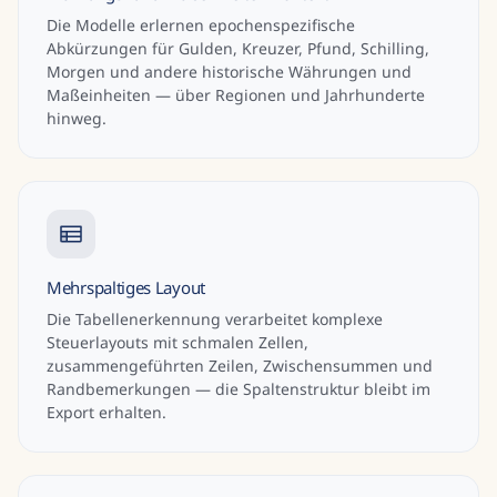
Die Modelle erlernen epochenspezifische
Abkürzungen für Gulden, Kreuzer, Pfund, Schilling,
Morgen und andere historische Währungen und
Maßeinheiten — über Regionen und Jahrhunderte
hinweg.
Mehrspaltiges Layout
Die Tabellenerkennung verarbeitet komplexe
Steuerlayouts mit schmalen Zellen,
zusammengeführten Zeilen, Zwischensummen und
Randbemerkungen — die Spaltenstruktur bleibt im
Export erhalten.