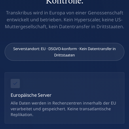
Kontrolle.
Transkribus wird in Europa von einer Genossenschaft
entwickelt und betrieben. Kein Hyperscaler, keine US-
Muttergesellschaft, kein Datentransfer in Drittstaaten.
Serverstandort: EU · DSGVO-konform · Kein Datentransfer in
Drittstaaten
Europäische Server
Alle Daten werden in Rechenzentren innerhalb der EU
verarbeitet und gespeichert. Keine transatlantische
Replikation.