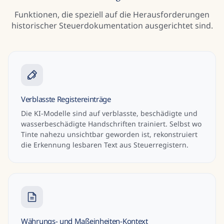
Funktionen, die speziell auf die Herausforderungen
historischer Steuerdokumentation ausgerichtet sind.
Verblasste Registereinträge
Die KI-Modelle sind auf verblasste, beschädigte und
wasserbeschädigte Handschriften trainiert. Selbst wo
Tinte nahezu unsichtbar geworden ist, rekonstruiert
die Erkennung lesbaren Text aus Steuerregistern.
Währungs- und Maßeinheiten-Kontext