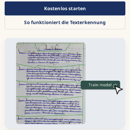
Kostenlos starten
So funktioniert die Texterkennung