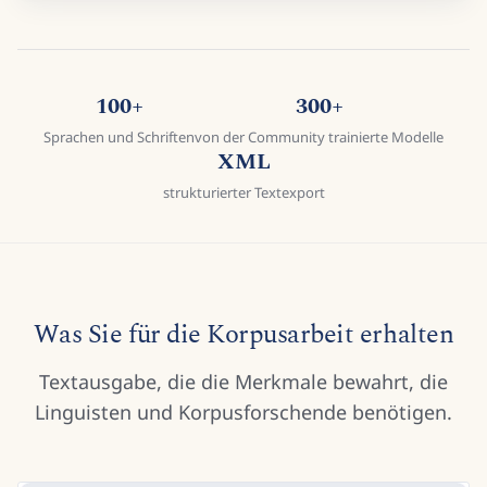
100+
300+
Sprachen und Schriften
von der Community trainierte Modelle
XML
strukturierter Textexport
Was Sie für die Korpusarbeit erhalten
Textausgabe, die die Merkmale bewahrt, die
Linguisten und Korpusforschende benötigen.