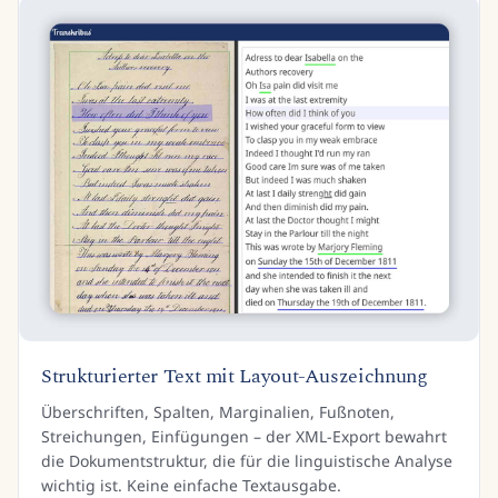
Strukturierter Text mit Layout-Auszeichnung
Überschriften, Spalten, Marginalien, Fußnoten,
Streichungen, Einfügungen – der XML-Export bewahrt
die Dokumentstruktur, die für die linguistische Analyse
wichtig ist. Keine einfache Textausgabe.