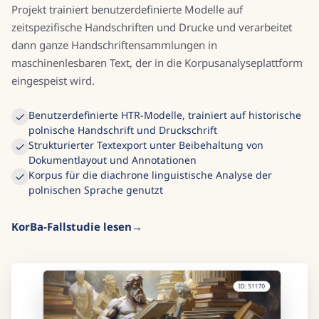
Projekt trainiert benutzerdefinierte Modelle auf
zeitspezifische Handschriften und Drucke und verarbeitet
dann ganze Handschriftensammlungen in
maschinenlesbaren Text, der in die Korpusanalyseplattform
eingespeist wird.
Benutzerdefinierte HTR-Modelle, trainiert auf historische
polnische Handschrift und Druckschrift
Strukturierter Textexport unter Beibehaltung von
Dokumentlayout und Annotationen
Korpus für die diachrone linguistische Analyse der
polnischen Sprache genutzt
KorBa-Fallstudie lesen