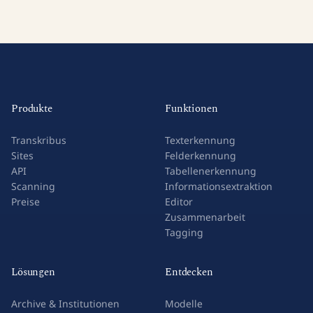
Produkte
Funktionen
Transkribus
Texterkennung
Sites
Felderkennung
API
Tabellenerkennung
Scanning
Informationsextraktion
Preise
Editor
Zusammenarbeit
Tagging
Lösungen
Entdecken
Archive & Institutionen
Modelle