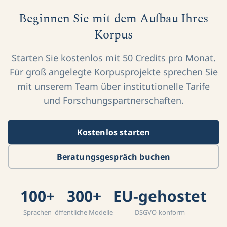
Beginnen Sie mit dem Aufbau Ihres
Korpus
Starten Sie kostenlos mit 50 Credits pro Monat.
Für groß angelegte Korpusprojekte sprechen Sie
mit unserem Team über institutionelle Tarife
und Forschungspartnerschaften.
Kostenlos starten
Beratungsgespräch buchen
100+
300+
EU-gehostet
Sprachen
öffentliche Modelle
DSGVO-konform