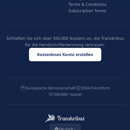
Terms & Conditions
Subscription Terms
Schließen Sie sich über 500.000 Nutzern an, die Transkribus
für die Handschrifterkennung vertrauen.
Kostenloses Konto erstellen
Europäische Genossenschaft
DSGVO-konform
500.000+ Nutzer
Deutsch