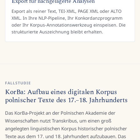
Export für nachgelagerte Analysen
Export als reiner Text, TEI-XML, PAGE XML oder ALTO
XML. In Ihre NLP-Pipeline, Ihr Konkordanzprogramm
oder Ihr Korpus-Annotationswerkzeug einspeisen. Die
strukturierte Auszeichnung bleibt erhalten.
FALLSTUDIE
KorBa: Aufbau eines digitalen Korpus
polnischer Texte des 17.–18. Jahrhunderts
Das KorBa-Projekt an der Polnischen Akademie der
Wissenschaften nutzt Transkribus, um einen groß
angelegten linguistischen Korpus historischer polnischer
Texte aus dem 17. und 18. Jahrhundert aufzubauen. Das