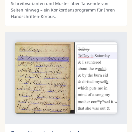
Schreibvarianten und Muster über Tausende von
Seiten hinweg – ein Konkordanzprogramm für Ihren
Handschriften-Korpus.