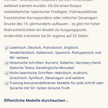
weltweit trainiert wurden. Ob Sie einen Korpus
mittelalterlicher lateinischer Predigten, frühneuzeitlicher
französischer Korrespondenz oder indischer Devanagari-
Drucke des 19. Jahrhunderts aufbauen – es gibt mit hoher
Wahrscheinlichkeit ein Modell als Ausgangspunkt.
Andernfalls trainieren Sie Ihr eigenes auf 50 Seiten.
Lateinisch, Deutsch, Französisch, Englisch,
Niederländisch, Italienisch, Spanisch, Portugiesisch und
90+ weitere
Historische Schriften: Kurrent, Sütterlin, Secretary Hand,
Gotische Textur, Karolingische Minuskel
Nicht-lateinische Schriften: Hebräisch, Arabisch,
Griechisch, Kyrillisch, Devanagari und weitere
Training benutzerdefinierter Modelle für jede Schrift oder
Sprache mit 50+ Seiten Ground Truth
Öffentliche Modelle durchsuchen