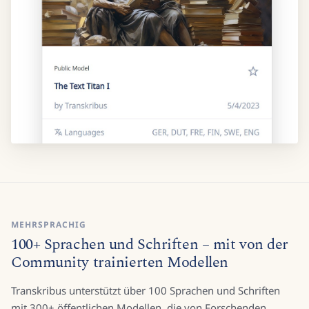
MEHRSPRACHIG
100+ Sprachen und Schriften – mit von der
Community trainierten Modellen
Transkribus unterstützt über 100 Sprachen und Schriften
mit 300+ öffentlichen Modellen, die von Forschenden