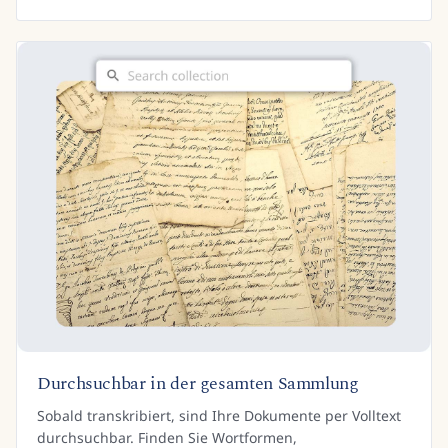
Durchsuchbar in der gesamten Sammlung
Sobald transkribiert, sind Ihre Dokumente per Volltext
durchsuchbar. Finden Sie Wortformen,