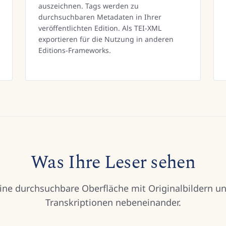
auszeichnen. Tags werden zu
durchsuchbaren Metadaten in Ihrer
veröffentlichten Edition. Als TEI-XML
exportieren für die Nutzung in anderen
Editions-Frameworks.
Was Ihre Leser sehen
ine durchsuchbare Oberfläche mit Originalbildern u
Transkriptionen nebeneinander.