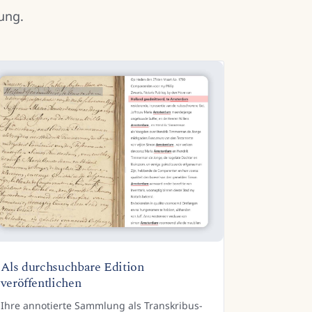
ung.
Als durchsuchbare Edition
veröffentlichen
Ihre annotierte Sammlung als Transkribus-