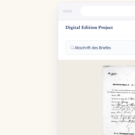
Digital Edition Project
Abschrift des Briefes