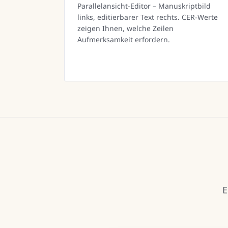
Parallelansicht-Editor – Manuskriptbild
links, editierbarer Text rechts. CER-Werte
zeigen Ihnen, welche Zeilen
Aufmerksamkeit erfordern.
E