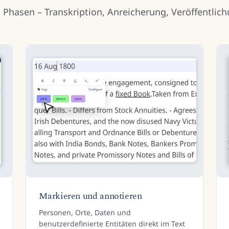
i Phasen – Transkription, Anreicherung, Veröffentlich
Markieren und annotieren
Personen, Orte, Daten und
benutzerdefinierte Entitäten direkt im Text