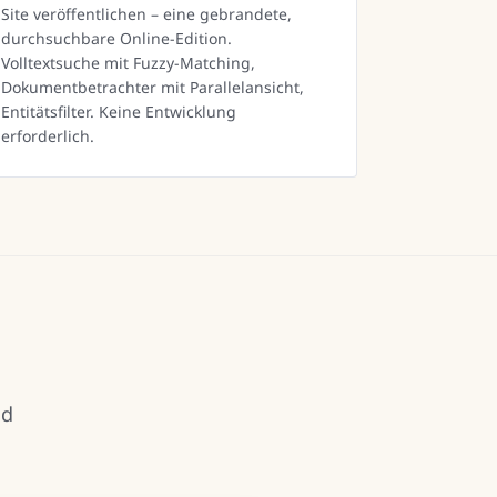
Site veröffentlichen – eine gebrandete,
durchsuchbare Online-Edition.
Volltextsuche mit Fuzzy-Matching,
Dokumentbetrachter mit Parallelansicht,
Entitätsfilter. Keine Entwicklung
erforderlich.
nd