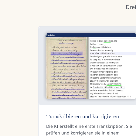
Dre
Transkribieren und korrigieren
Die KI erstellt eine erste Transkription. Sie
prüfen und korrigieren sie in einem