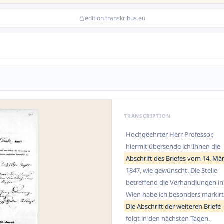
edition.transkribus.eu
TRANSCRIPTION
Hochgeehrter Herr Professor,
hiermit übersende ich Ihnen die
Abschrift des Briefes vom 14. Mä
1847, wie gewünscht. Die Stelle
betreffend die Verhandlungen in
Wien habe ich besonders markirt
Die Abschrift der weiteren Briefe
folgt in den nächsten Tagen.