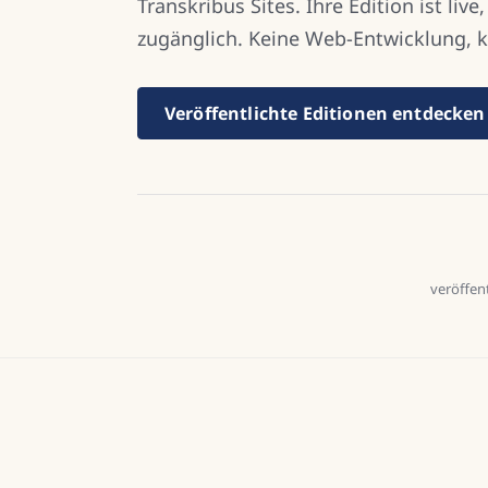
Transkribus Sites. Ihre Edition ist live,
zugänglich. Keine Web-Entwicklung, ke
Veröffentlichte Editionen entdecken
veröffent