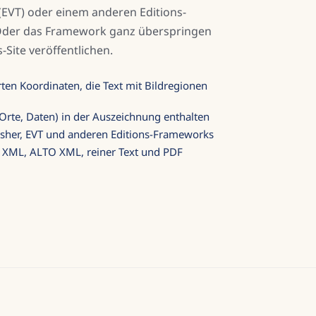
 (EVT) oder einem anderen Editions-
der das Framework ganz überspringen
-Site veröffentlichen.
ten Koordinaten, die Text mit Bildregionen
 Orte, Daten) in der Auszeichnung enthalten
isher, EVT und anderen Editions-Frameworks
E XML, ALTO XML, reiner Text und PDF