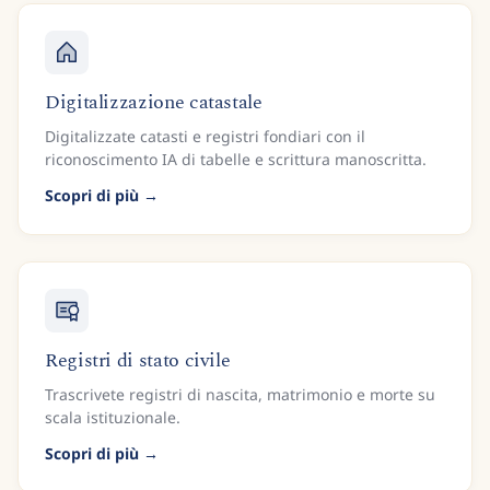
Digitalizzazione catastale
Digitalizzate catasti e registri fondiari con il
riconoscimento IA di tabelle e scrittura manoscritta.
Scopri di più
Registri di stato civile
Trascrivete registri di nascita, matrimonio e morte su
scala istituzionale.
Scopri di più