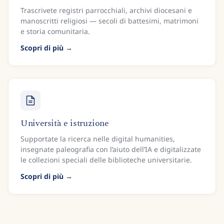
Trascrivete registri parrocchiali, archivi diocesani e
manoscritti religiosi — secoli di battesimi, matrimoni
e storia comunitaria.
Scopri di più
Università e istruzione
Supportate la ricerca nelle digital humanities,
insegnate paleografia con l’aiuto dell’IA e digitalizzate
le collezioni speciali delle biblioteche universitarie.
Scopri di più