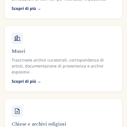
Scopri di più
Musei
Trascrivete archivi curatoriali, corrispondenza di
artisti, documentazione di provenienza e archivi
espositivi.
Scopri di più
Chiese e archivi religiosi