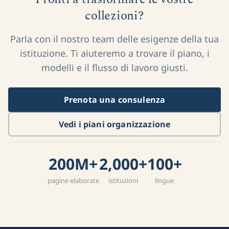
collezioni?
Parla con il nostro team delle esigenze della tua
istituzione. Ti aiuteremo a trovare il piano, i
modelli e il flusso di lavoro giusti.
Prenota una consulenza
Vedi i piani organizzazione
200M+
2,000+
100+
pagine elaborate
istituzioni
lingue