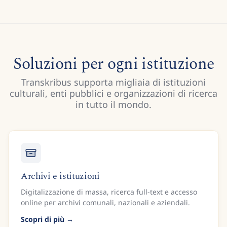
Soluzioni per ogni istituzione
Transkribus supporta migliaia di istituzioni
culturali, enti pubblici e organizzazioni di ricerca
in tutto il mondo.
Archivi e istituzioni
Digitalizzazione di massa, ricerca full-text e accesso
online per archivi comunali, nazionali e aziendali.
Scopri di più