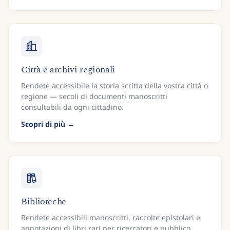
Città e archivi regionali
Rendete accessibile la storia scritta della vostra città o
regione — secoli di documenti manoscritti
consultabili da ogni cittadino.
Scopri di più
Biblioteche
Rendete accessibili manoscritti, raccolte epistolari e
annotazioni di libri rari per ricercatori e pubblico.