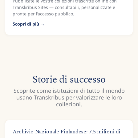
Pubblicate le vostre collezioni trascritte online con
Transkribus Sites — consultabili, personalizzate e
pronte per l’accesso pubblico.
Scopri di più
Storie di successo
Scoprite come istituzioni di tutto il mondo
usano Transkribus per valorizzare le loro
collezioni.
Archivio Nazionale Finlandese: 7,5 milioni di