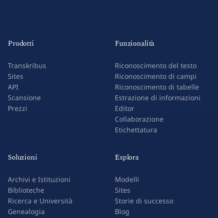
Prodotti
Funzionalità
Transkribus
Riconoscimento del testo
Sites
Riconoscimento di campi
API
Riconoscimento di tabelle
Scansione
Estrazione di informazioni
Prezzi
Editor
Collaborazione
Etichettatura
Soluzioni
Esplora
Archivi e Istituzioni
Modelli
Biblioteche
Sites
Ricerca e Università
Storie di successo
Genealogia
Blog