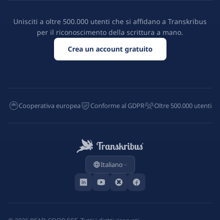
Unisciti a oltre 500.000 utenti che si affidano a Transkribus
per il riconoscimento della scrittura a mano.
Crea un account gratuito
Cooperativa europea
Conforme al GDPR
Oltre 500.000 utenti
Italiano