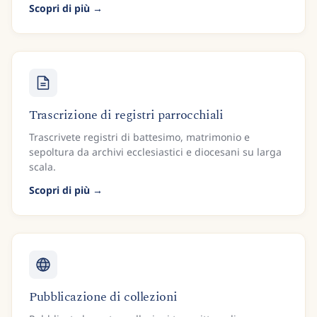
Scopri di più
Trascrizione di registri parrocchiali
Trascrivete registri di battesimo, matrimonio e
sepoltura da archivi ecclesiastici e diocesani su larga
scala.
Scopri di più
Pubblicazione di collezioni