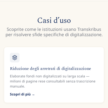
Casi d’uso
Scoprite come le istituzioni usano Transkribus
per risolvere sfide specifiche di digitalizzazione.
Riduzione degli arretrati di digitalizzazione
Elaborate fondi non digitalizzati su larga scala —
milioni di pagine rese consultabili senza trascrizione
manuale.
Scopri di più