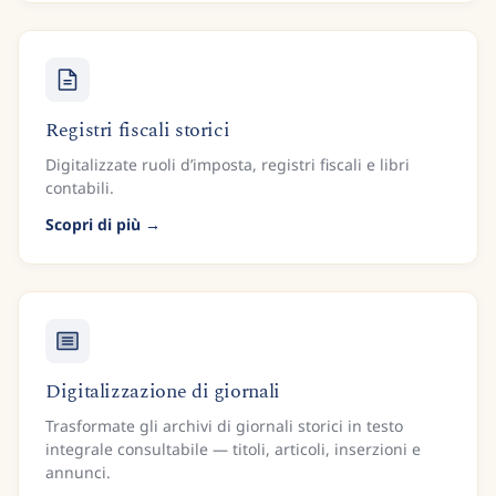
Registri fiscali storici
Digitalizzate ruoli d’imposta, registri fiscali e libri
contabili.
Scopri di più
Digitalizzazione di giornali
Trasformate gli archivi di giornali storici in testo
integrale consultabile — titoli, articoli, inserzioni e
annunci.