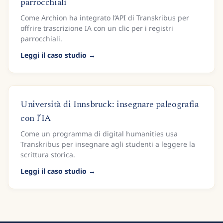
parrocchiali
Come Archion ha integrato l’API di Transkribus per
offrire trascrizione IA con un clic per i registri
parrocchiali.
Leggi il caso studio
Università di Innsbruck: insegnare paleografia
con l’IA
Come un programma di digital humanities usa
Transkribus per insegnare agli studenti a leggere la
scrittura storica.
Leggi il caso studio