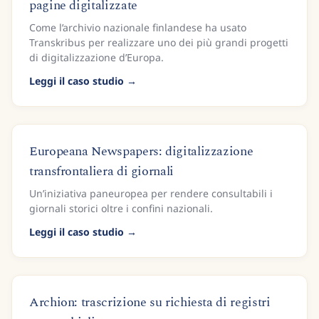
pagine digitalizzate
Come l’archivio nazionale finlandese ha usato
Transkribus per realizzare uno dei più grandi progetti
di digitalizzazione d’Europa.
Leggi il caso studio
Europeana Newspapers: digitalizzazione
transfrontaliera di giornali
Un’iniziativa paneuropea per rendere consultabili i
giornali storici oltre i confini nazionali.
Leggi il caso studio
Archion: trascrizione su richiesta di registri