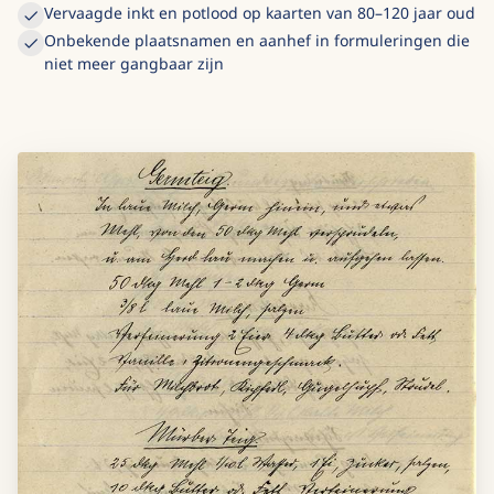
Vervaagde inkt en potlood op kaarten van 80–120 jaar oud
Onbekende plaatsnamen en aanhef in formuleringen die
niet meer gangbaar zijn