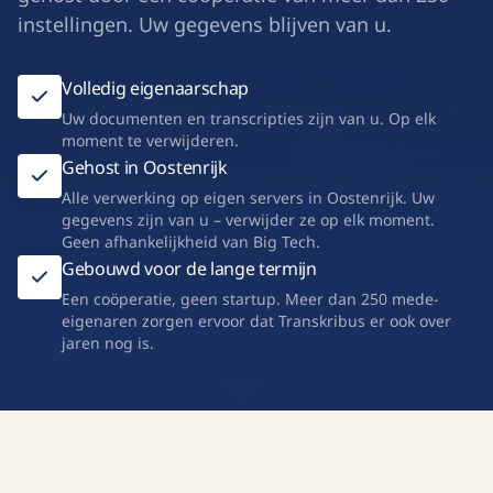
instellingen. Uw gegevens blijven van u.
Volledig eigenaarschap
Uw documenten en transcripties zijn van u. Op elk
moment te verwijderen.
Gehost in Oostenrijk
Alle verwerking op eigen servers in Oostenrijk. Uw
gegevens zijn van u – verwijder ze op elk moment.
Geen afhankelijkheid van Big Tech.
Gebouwd voor de lange termijn
Een coöperatie, geen startup. Meer dan 250 mede-
eigenaren zorgen ervoor dat Transkribus er ook over
jaren nog is.