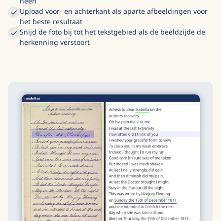
heen
Upload voor- en achterkant als aparte afbeeldingen voor
het beste resultaat
Snijd de foto bij tot het tekstgebied als de beeldzijde de
herkenning verstoort