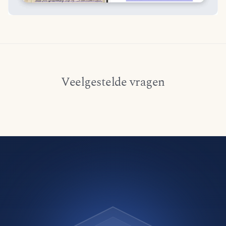
Veelgestelde vragen