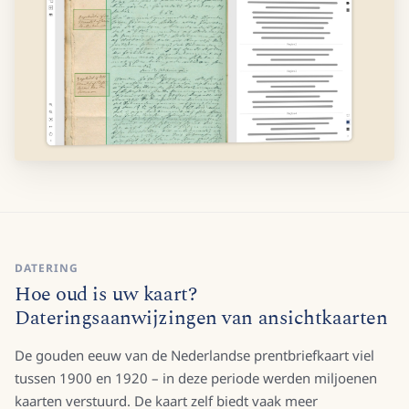
DATERING
Hoe oud is uw kaart?
Dateringsaanwijzingen van ansichtkaarten
De gouden eeuw van de Nederlandse prentbriefkaart viel
tussen 1900 en 1920 – in deze periode werden miljoenen
kaarten verstuurd. De kaart zelf biedt vaak meer