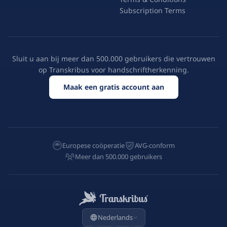
Subscription Terms
Sluit u aan bij meer dan 500.000 gebruikers die vertrouwen
op Transkribus voor handschriftherkenning.
Maak een gratis account aan
Europese coöperatie
AVG-conform
Meer dan 500.000 gebruikers
Nederlands