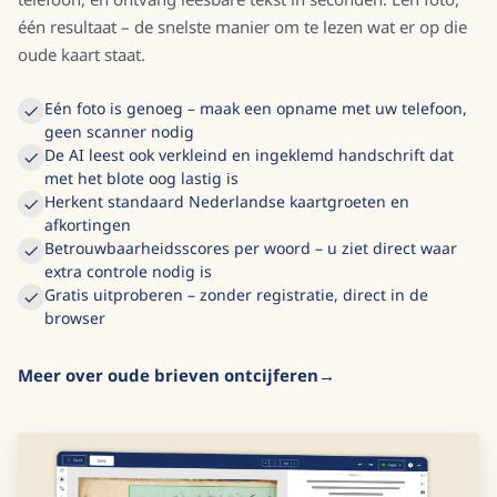
één resultaat – de snelste manier om te lezen wat er op die
oude kaart staat.
Eén foto is genoeg – maak een opname met uw telefoon,
geen scanner nodig
De AI leest ook verkleind en ingeklemd handschrift dat
met het blote oog lastig is
Herkent standaard Nederlandse kaartgroeten en
afkortingen
Betrouwbaarheidsscores per woord – u ziet direct waar
extra controle nodig is
Gratis uitproberen – zonder registratie, direct in de
browser
Meer over oude brieven ontcijferen