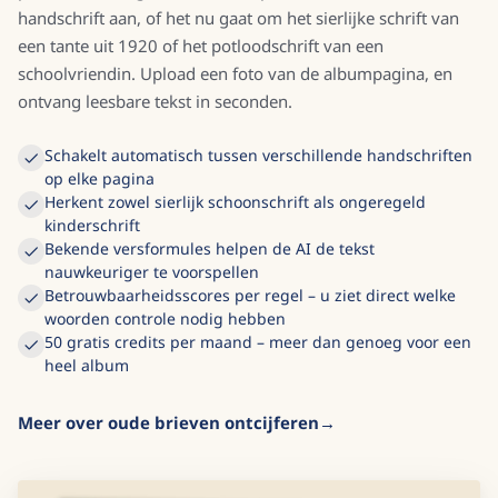
handschrift aan, of het nu gaat om het sierlijke schrift van
een tante uit 1920 of het potloodschrift van een
schoolvriendin. Upload een foto van de albumpagina, en
ontvang leesbare tekst in seconden.
Schakelt automatisch tussen verschillende handschriften
op elke pagina
Herkent zowel sierlijk schoonschrift als ongeregeld
kinderschrift
Bekende versformules helpen de AI de tekst
nauwkeuriger te voorspellen
Betrouwbaarheidsscores per regel – u ziet direct welke
woorden controle nodig hebben
50 gratis credits per maand – meer dan genoeg voor een
heel album
Meer over oude brieven ontcijferen