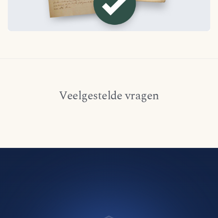
Veelgestelde vragen