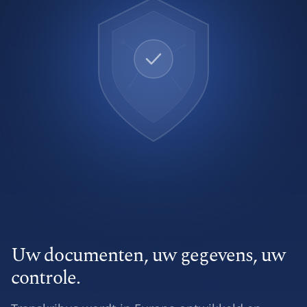
Uw documenten, uw gegevens, uw
controle.