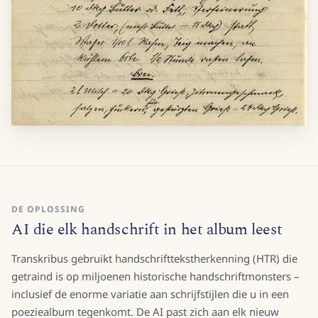
DE OPLOSSING
AI die elk handschrift in het album leest
Transkribus gebruikt handschrifttekstherkenning (HTR) die
getraind is op miljoenen historische handschriftmonsters –
inclusief de enorme variatie aan schrijfstijlen die u in een
poeziealbum tegenkomt. De AI past zich aan elk nieuw