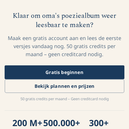
Klaar om oma's poeziealbum weer
leesbaar te maken?
Maak een gratis account aan en lees de eerste
versjes vandaag nog. 50 gratis credits per
maand – geen creditcard nodig.
Gratis beginnen
Bekijk plannen en prijzen
50 gratis credits per maand – Geen creditcard nodig
200 M+
500.000+
300+