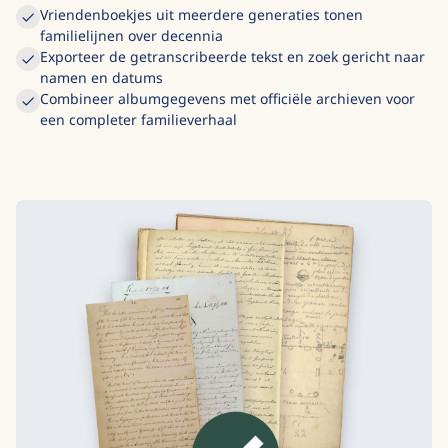
Vriendenboekjes uit meerdere generaties tonen
familielijnen over decennia
Exporteer de getranscribeerde tekst en zoek gericht naar
namen en datums
Combineer albumgegevens met officiële archieven voor
een completer familieverhaal