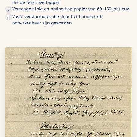
die de tekst overlappen
Vervaagde inkt en potlood op papier van 80–150 jaar oud
Vaste versformules die door het handschrift
onherkenbaar zijn geworden