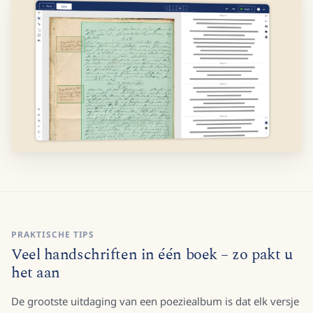
PRAKTISCHE TIPS
Veel handschriften in één boek – zo pakt u
het aan
De grootste uitdaging van een poeziealbum is dat elk versje