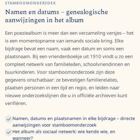
STAMBOOMONDERZOEK
Namen en datums – genealogische
aanwijzingen in het album
Een poeziealbum is meer dan een verzameling versjes – het
is een momentopname van iemands sociale kring. Elke
bijdrage bevat een naam, vaak een datum en soms een
plaatsnaam. Bij een vriendenboekje uit 1910 vindt u zo een
compleet netwerk van familieleden, schoolvriendinnen en
buurkinderen. Voor stamboomonderzoek zijn deze
gegevens onschatbaar: ze bevestigen familierelaties,
plaatsen personen in een tijd en regio, en leiden naar
nieuwe onderzoekslijnen die u in officiële archieven kunt
verifiëren.
Namen, datums en plaatsnamen in elke bijdrage – directe
aanwijzingen voor stamboomonderzoek
Het album als sociaal netwerk: wie kende wie, en
wanneer?