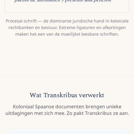
Procesal-schrift — de dominante juridische hand in koloniale
rechtbanken en bestuur. Extreme ligaturen en afkortingen
maken het een van de moeilijkst leesbare schriften.
Wat Transkribus verwerkt
Koloniaal Spaanse documenten brengen unieke
uitdagingen met zich mee. Zo pakt Transkribus ze aan.