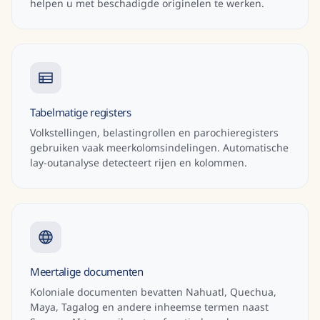
helpen u met beschadigde originelen te werken.
Tabelmatige registers
Volkstellingen, belastingrollen en parochieregisters
gebruiken vaak meerkolomsindelingen. Automatische
lay-outanalyse detecteert rijen en kolommen.
Meertalige documenten
Koloniale documenten bevatten Nahuatl, Quechua,
Maya, Tagalog en andere inheemse termen naast