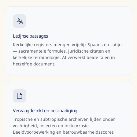
Latijnse passages
Kerkelijke registers mengen vrijelijk Spaans en Latijn
— sacramentele formules, juridische citaten en
kerkelijke terminologie. AI verwerkt beide talen in
hetzelfde document.
Vervaagde inkt en beschadiging
Tropische en subtropische archieven lijden onder
vochtigheid, insecten en inktcorrosie.
Beeldvoorbewerking en betrouwbaarheidsscores