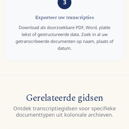
3
Exporteer uw transcripties
Download als doorzoekbare PDF, Word, platte
tekst of gestructureerde data. Zoek in al uw
getranscribeerde documenten op naam, plaats of
datum.
Gerelateerde gidsen
Ontdek transcriptiegidsen voor specifieke
documenttypen uit koloniale archieven.