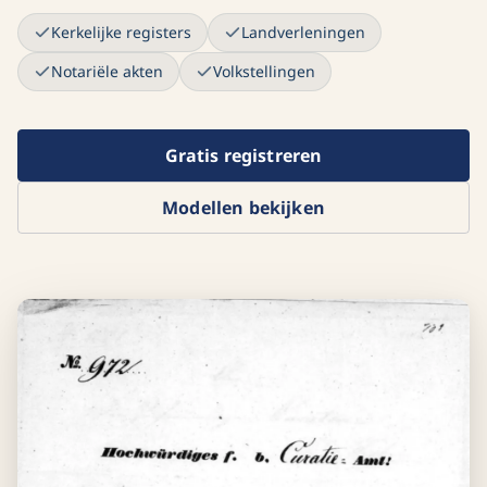
Kerkelijke registers
Landverleningen
Notariële akten
Volkstellingen
Gratis registreren
Modellen bekijken