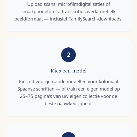
Upload scans, microfilmdigitalisaties of
smartphonefoto's. Transkribus werkt met elk
beeldformaat — inclusief FamilySearch-downloads.
2
Kies een model
Kies uit voorgetrainde modellen voor koloniaal
Spaanse schriften — of train een eigen model op
25–75 pagina's van uw eigen collectie voor de
beste nauwkeurigheid.