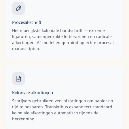
Procesal-schrift
Het moeilijkste koloniale handschrift — extreme
ligaturen, samengedrukte lettervormen en radicale
afkortingen. AI-modellen getraind op echte procesal-
manuscripten.
Koloniale afkortingen
Schrijvers gebruikten veel afkortingen om papier en
tijd te besparen. Transkribus expandeert standaard
koloniale afkortingen automatisch tijdens de
herkenning.