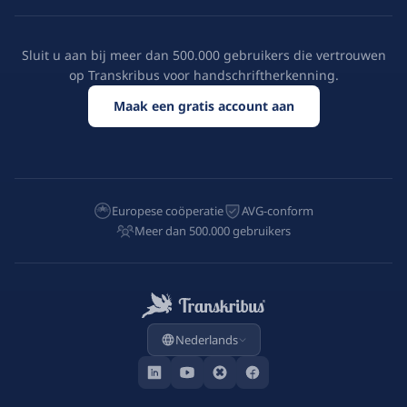
Sluit u aan bij meer dan 500.000 gebruikers die vertrouwen
op Transkribus voor handschriftherkenning.
Maak een gratis account aan
Europese coöperatie
AVG-conform
Meer dan 500.000 gebruikers
Nederlands