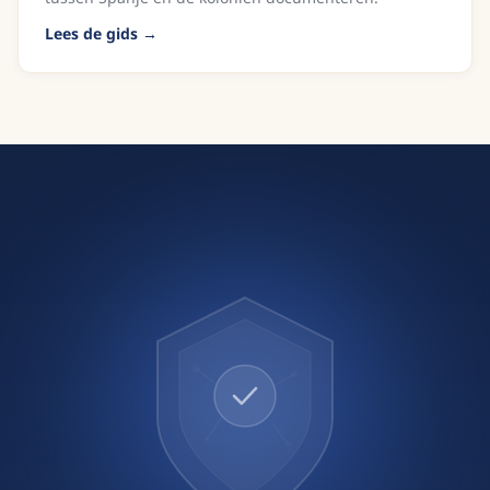
Lees de gids