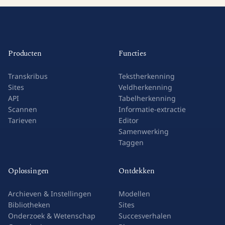
Producten
Functies
Transkribus
Tekstherkenning
Sites
Veldherkenning
API
Tabelherkenning
Scannen
Informatie-extractie
Tarieven
Editor
Samenwerking
Taggen
Oplossingen
Ontdekken
Archieven & Instellingen
Modellen
Bibliotheken
Sites
Onderzoek & Wetenschap
Succesverhalen