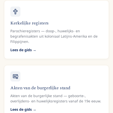
Kerkelijke registers
Parochieregisters — doop-, huwelijks- en
begrafenisakten uit koloniaal Latijns-Amerika en de
Filippijnen.
Lees de gids
Akten van de burgerlijke stand
Akten van de burgerlijke stand — geboorte-,
overlijdens- en huwelijksregisters vanaf de 19e eeuw.
Lees de gids