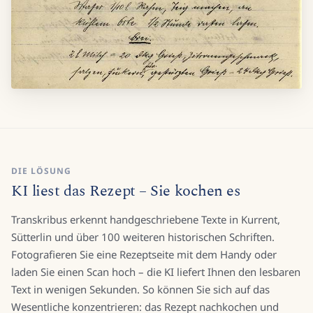
DIE LÖSUNG
KI liest das Rezept – Sie kochen es
Transkribus erkennt handgeschriebene Texte in Kurrent,
Sütterlin und über 100 weiteren historischen Schriften.
Fotografieren Sie eine Rezeptseite mit dem Handy oder
laden Sie einen Scan hoch – die KI liefert Ihnen den lesbaren
Text in wenigen Sekunden. So können Sie sich auf das
Wesentliche konzentrieren: das Rezept nachkochen und