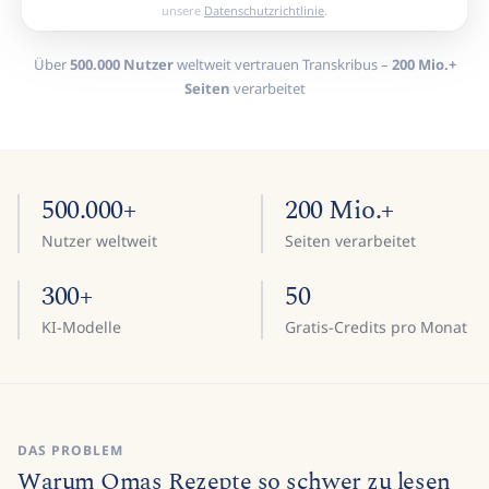
unsere
Datenschutzrichtlinie
.
Über
500.000 Nutzer
weltweit vertrauen Transkribus –
200 Mio.+
Seiten
verarbeitet
500.000+
200 Mio.+
Nutzer weltweit
Seiten verarbeitet
300+
50
KI-Modelle
Gratis-Credits pro Monat
DAS PROBLEM
Warum Omas Rezepte so schwer zu lesen