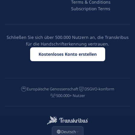
Terms & Conditions
Subscription Terms
Schließen Sie sich über 500.000 Nutzern an, die Transkribus
für die Handschrifterkennung vertrauen.
Kostenloses Konto erstellen
Europäische Genossenschaft
DSGVO-konform
500.000+ Nutzer
Deutsch