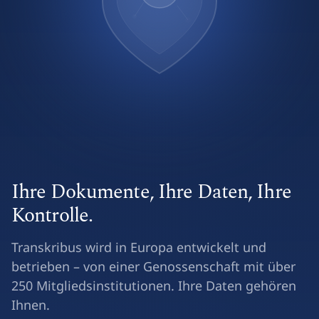
Ihre Dokumente, Ihre Daten, Ihre
Kontrolle.
Transkribus wird in Europa entwickelt und
betrieben – von einer Genossenschaft mit über
250 Mitgliedsinstitutionen. Ihre Daten gehören
Ihnen.