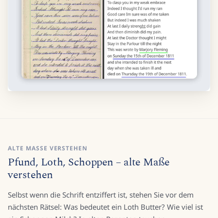
ALTE MASSE VERSTEHEN
Pfund, Loth, Schoppen – alte Maße
verstehen
Selbst wenn die Schrift entziffert ist, stehen Sie vor dem
nächsten Rätsel: Was bedeutet ein Loth Butter? Wie viel ist