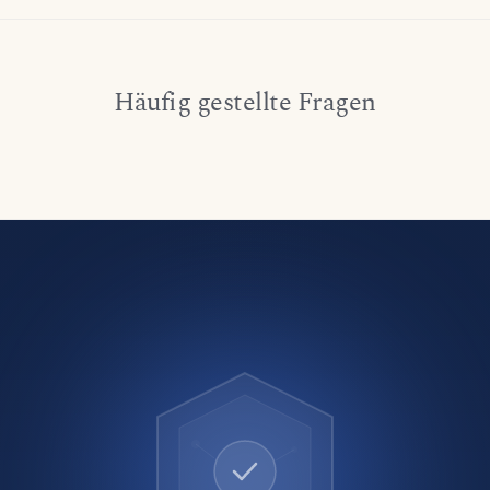
Häufig gestellte Fragen