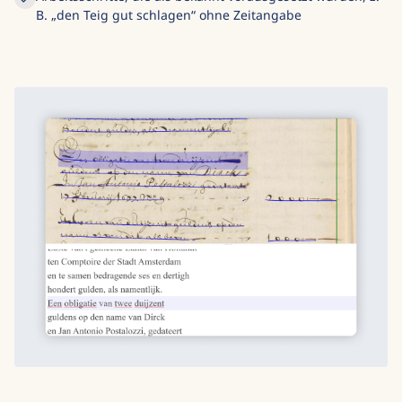
B. „den Teig gut schlagen“ ohne Zeitangabe