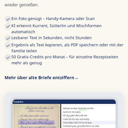
wieder genießen.
Ein Foto genügt – Handy-Kamera oder Scan
KI erkennt Kurrent, Sütterlin und Mischformen
automatisch
Lesbarer Text in Sekunden, nicht Stunden
Ergebnis als Text kopieren, als PDF speichern oder mit der
Familie teilen
50 Gratis-Credits pro Monat – für einzelne Rezeptseiten
mehr als genug
Mehr über alte Briefe entziffern