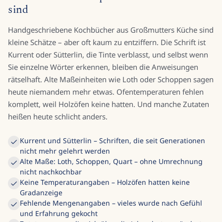
sind
Handgeschriebene Kochbücher aus Großmutters Küche sind
kleine Schätze – aber oft kaum zu entziffern. Die Schrift ist
Kurrent oder Sütterlin, die Tinte verblasst, und selbst wenn
Sie einzelne Wörter erkennen, bleiben die Anweisungen
rätselhaft. Alte Maßeinheiten wie Loth oder Schoppen sagen
heute niemandem mehr etwas. Ofentemperaturen fehlen
komplett, weil Holzöfen keine hatten. Und manche Zutaten
heißen heute schlicht anders.
Kurrent und Sütterlin – Schriften, die seit Generationen
nicht mehr gelehrt werden
Alte Maße: Loth, Schoppen, Quart – ohne Umrechnung
nicht nachkochbar
Keine Temperaturangaben – Holzöfen hatten keine
Gradanzeige
Fehlende Mengenangaben – vieles wurde nach Gefühl
und Erfahrung gekocht