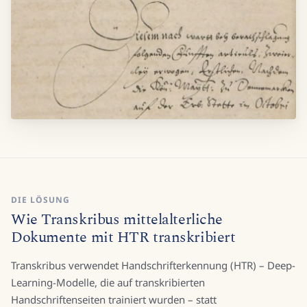
DIE LÖSUNG
Wie Transkribus mittelalterliche
Dokumente mit HTR transkribiert
Transkribus verwendet Handschrifterkennung (HTR) – Deep-
Learning-Modelle, die auf transkribierten
Handschriftenseiten trainiert wurden – statt