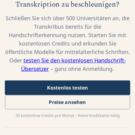
Bereit, Ihre Handschriften-
Transkription zu beschleunigen?
Schließen Sie sich über 500 Universitäten an, die
Transkribus bereits für die
Handschrifterkennung nutzen. Starten Sie mit
kostenlosen Credits und erkunden Sie
öffentliche Modelle für mittelalterliche Schriften.
Oder
testen Sie den kostenlosen Handschrift-
Übersetzer
– ganz ohne Anmeldung.
Kostenlos testen
Preise ansehen
50 kostenlose Credits pro Monat – Keine Kreditkarte nötig