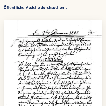
bestehenden öffentlichen Modellen abgedeckt wird
Öffentliche Modelle durchsuchen