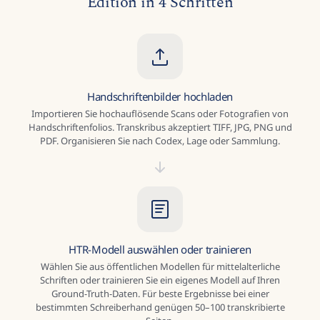
Vom Handschriftenbild zur TEI-XML-
Edition in 4 Schritten
Handschriftenbilder hochladen
Importieren Sie hochauflösende Scans oder Fotografien von
Handschriftenfolios. Transkribus akzeptiert TIFF, JPG, PNG und
PDF. Organisieren Sie nach Codex, Lage oder Sammlung.
HTR-Modell auswählen oder trainieren
Wählen Sie aus öffentlichen Modellen für mittelalterliche
Schriften oder trainieren Sie ein eigenes Modell auf Ihren
Ground-Truth-Daten. Für beste Ergebnisse bei einer