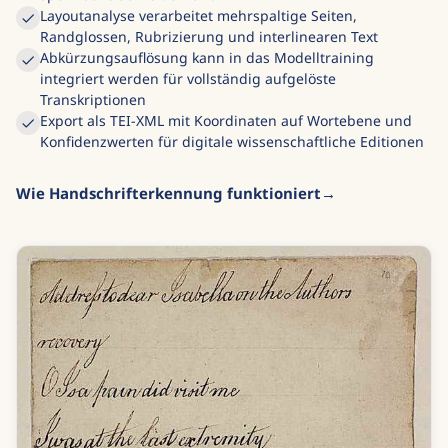
Layoutanalyse verarbeitet mehrspaltige Seiten,
Randglossen, Rubrizierung und interlinearen Text
Abkürzungsauflösung kann in das Modelltraining
integriert werden für vollständig aufgelöste
Transkriptionen
Export als TEI-XML mit Koordinaten auf Wortebene und
Konfidenzwerten für digitale wissenschaftliche Editionen
Wie Handschrifterkennung funktioniert