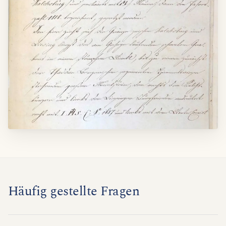
Häufig gestellte Fragen