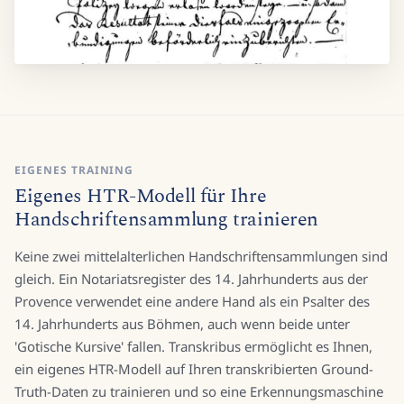
EIGENES TRAINING
Eigenes HTR-Modell für Ihre
Handschriftensammlung trainieren
Keine zwei mittelalterlichen Handschriftensammlungen sind
gleich. Ein Notariatsregister des 14. Jahrhunderts aus der
Provence verwendet eine andere Hand als ein Psalter des
14. Jahrhunderts aus Böhmen, auch wenn beide unter
'Gotische Kursive' fallen. Transkribus ermöglicht es Ihnen,
ein eigenes HTR-Modell auf Ihren transkribierten Ground-