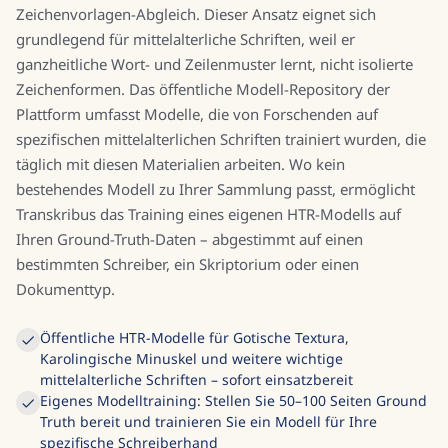
Zeichenvorlagen-Abgleich. Dieser Ansatz eignet sich
grundlegend für mittelalterliche Schriften, weil er
ganzheitliche Wort- und Zeilenmuster lernt, nicht isolierte
Zeichenformen. Das öffentliche Modell-Repository der
Plattform umfasst Modelle, die von Forschenden auf
spezifischen mittelalterlichen Schriften trainiert wurden, die
täglich mit diesen Materialien arbeiten. Wo kein
bestehendes Modell zu Ihrer Sammlung passt, ermöglicht
Transkribus das Training eines eigenen HTR-Modells auf
Ihren Ground-Truth-Daten – abgestimmt auf einen
bestimmten Schreiber, ein Skriptorium oder einen
Dokumenttyp.
Öffentliche HTR-Modelle für Gotische Textura,
Karolingische Minuskel und weitere wichtige
mittelalterliche Schriften – sofort einsatzbereit
Eigenes Modelltraining: Stellen Sie 50–100 Seiten Ground
Truth bereit und trainieren Sie ein Modell für Ihre
spezifische Schreiberhand