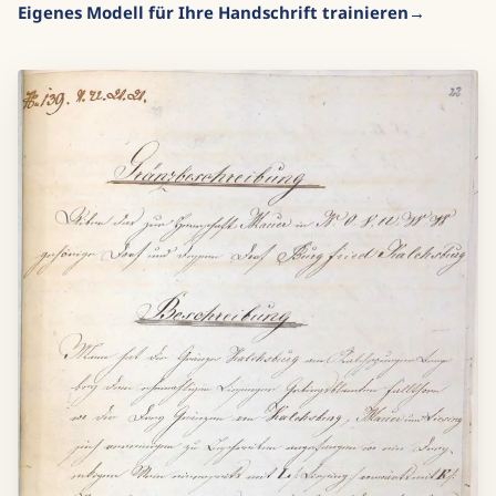
Eigenes Modell für Ihre Handschrift trainieren