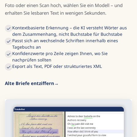
Foto oder einen Scan hoch, wählen Sie ein Modell – und
erhalten Sie lesbaren Text in wenigen Sekunden.
Kontextbasierte Erkennung – die KI versteht Wörter aus
dem Zusammenhang, nicht Buchstabe für Buchstabe
Passt sich an wechselnde Schriften innerhalb eines
Tagebuchs an
Konfidenzwerte pro Zeile zeigen Ihnen, wo Sie
nachprüfen sollten
Export als Text, PDF oder strukturiertes XML
Alte Briefe entziffern