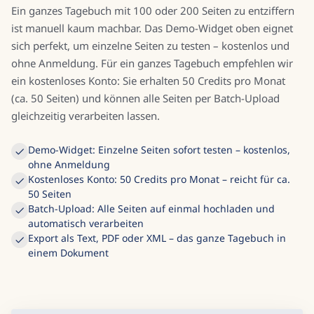
Ein ganzes Tagebuch mit 100 oder 200 Seiten zu entziffern
ist manuell kaum machbar. Das Demo-Widget oben eignet
sich perfekt, um einzelne Seiten zu testen – kostenlos und
ohne Anmeldung. Für ein ganzes Tagebuch empfehlen wir
ein kostenloses Konto: Sie erhalten 50 Credits pro Monat
(ca. 50 Seiten) und können alle Seiten per Batch-Upload
gleichzeitig verarbeiten lassen.
Demo-Widget: Einzelne Seiten sofort testen – kostenlos,
ohne Anmeldung
Kostenloses Konto: 50 Credits pro Monat – reicht für ca.
50 Seiten
Batch-Upload: Alle Seiten auf einmal hochladen und
automatisch verarbeiten
Export als Text, PDF oder XML – das ganze Tagebuch in
einem Dokument