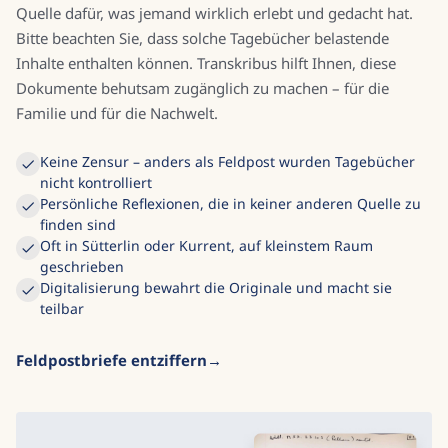
Quelle dafür, was jemand wirklich erlebt und gedacht hat.
Bitte beachten Sie, dass solche Tagebücher belastende
Inhalte enthalten können. Transkribus hilft Ihnen, diese
Dokumente behutsam zugänglich zu machen – für die
Familie und für die Nachwelt.
Keine Zensur – anders als Feldpost wurden Tagebücher
nicht kontrolliert
Persönliche Reflexionen, die in keiner anderen Quelle zu
finden sind
Oft in Sütterlin oder Kurrent, auf kleinstem Raum
geschrieben
Digitalisierung bewahrt die Originale und macht sie
teilbar
Feldpostbriefe entziffern