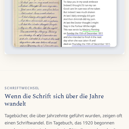
SCHRIFTWECHSEL
Wenn die Schrift sich über die Jahre
wandelt
Tagebücher, die über Jahrzehnte geführt wurden, zeigen oft
einen Schriftwandel. Ein Tagebuch, das 1920 begonnen