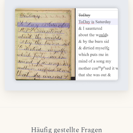
Häufig gestellte Fragen