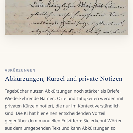
ABKÜRZUNGEN
Abkürzungen, Kürzel und private Notizen
Tagebücher nutzen Abkürzungen noch stärker als Briefe.
Wiederkehrende Namen, Orte und Tätigkeiten werden mit
privaten Kürzeln notiert, die nur im Kontext verständlich
sind. Die KI hat hier einen entscheidenden Vorteil
gegenüber dem manuellen Entziffern: Sie erkennt Wörter
aus dem umgebenden Text und kann Abkürzungen so