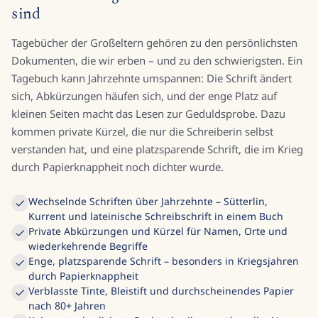
sind
Tagebücher der Großeltern gehören zu den persönlichsten
Dokumenten, die wir erben – und zu den schwierigsten. Ein
Tagebuch kann Jahrzehnte umspannen: Die Schrift ändert
sich, Abkürzungen häufen sich, und der enge Platz auf
kleinen Seiten macht das Lesen zur Geduldsprobe. Dazu
kommen private Kürzel, die nur die Schreiberin selbst
verstanden hat, und eine platzsparende Schrift, die im Krieg
durch Papierknappheit noch dichter wurde.
Wechselnde Schriften über Jahrzehnte – Sütterlin,
Kurrent und lateinische Schreibschrift in einem Buch
Private Abkürzungen und Kürzel für Namen, Orte und
wiederkehrende Begriffe
Enge, platzsparende Schrift – besonders in Kriegsjahren
durch Papierknappheit
Verblasste Tinte, Bleistift und durchscheinendes Papier
nach 80+ Jahren