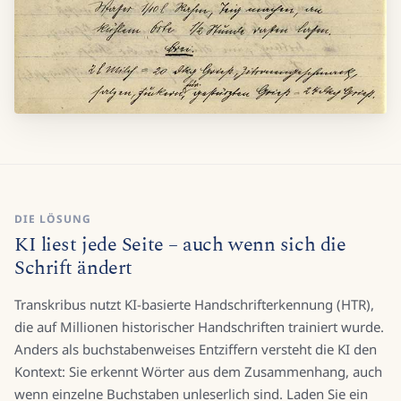
DIE LÖSUNG
KI liest jede Seite – auch wenn sich die
Schrift ändert
Transkribus nutzt KI-basierte Handschrifterkennung (HTR),
die auf Millionen historischer Handschriften trainiert wurde.
Anders als buchstabenweises Entziffern versteht die KI den
Kontext: Sie erkennt Wörter aus dem Zusammenhang, auch
wenn einzelne Buchstaben unleserlich sind. Laden Sie ein