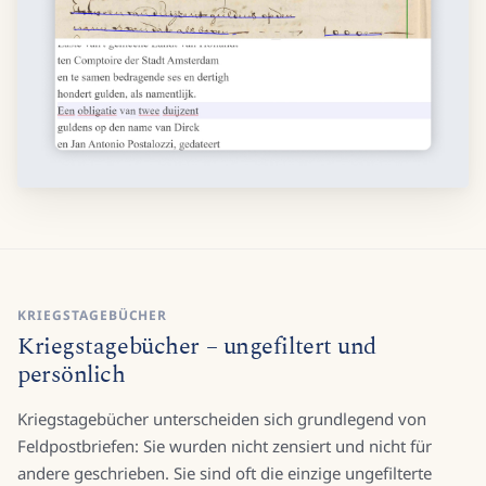
KRIEGSTAGEBÜCHER
Kriegstagebücher – ungefiltert und
persönlich
Kriegstagebücher unterscheiden sich grundlegend von
Feldpostbriefen: Sie wurden nicht zensiert und nicht für
andere geschrieben. Sie sind oft die einzige ungefilterte