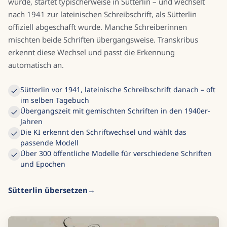
wurde, startet typischerweise in Sütterlin – und wechselt
nach 1941 zur lateinischen Schreibschrift, als Sütterlin
offiziell abgeschafft wurde. Manche Schreiberinnen
mischten beide Schriften übergangsweise. Transkribus
erkennt diese Wechsel und passt die Erkennung
automatisch an.
Sütterlin vor 1941, lateinische Schreibschrift danach – oft
im selben Tagebuch
Übergangszeit mit gemischten Schriften in den 1940er-
Jahren
Die KI erkennt den Schriftwechsel und wählt das
passende Modell
Über 300 öffentliche Modelle für verschiedene Schriften
und Epochen
Sütterlin übersetzen