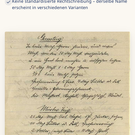
Keine standardisierte Rechtschreibung – derselbe Name
erscheint in verschiedenen Varianten