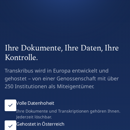
Ihre Dokumente, Ihre Daten, Ihre
Kontrolle.
Transkribus wird in Europa entwickelt und
gehostet – von einer Genossenschaft mit über
250 Institutionen als Miteigentümer.
Volle Datenhoheit
Ihre Dokumente und Transkriptionen gehören Ihnen.
Jederzeit löschbar.
Gehostet in Österreich