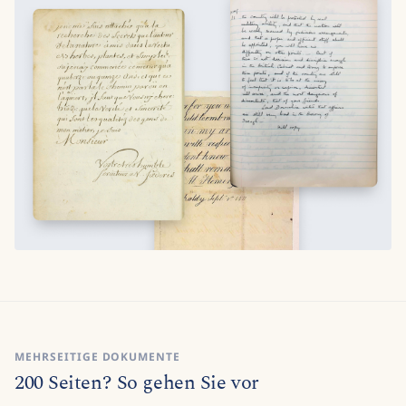
MEHRSEITIGE DOKUMENTE
200 Seiten? So gehen Sie vor