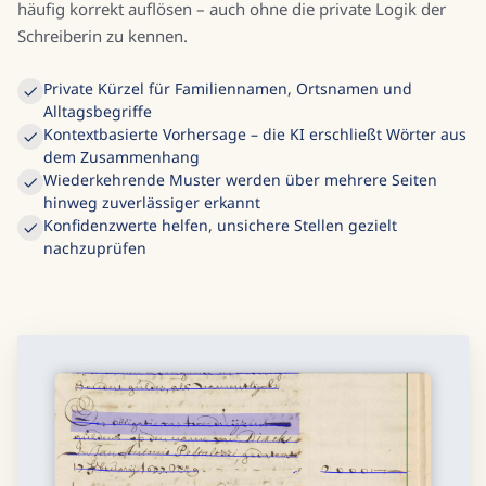
häufig korrekt auflösen – auch ohne die private Logik der
Schreiberin zu kennen.
Private Kürzel für Familiennamen, Ortsnamen und
Alltagsbegriffe
Kontextbasierte Vorhersage – die KI erschließt Wörter aus
dem Zusammenhang
Wiederkehrende Muster werden über mehrere Seiten
hinweg zuverlässiger erkannt
Konfidenzwerte helfen, unsichere Stellen gezielt
nachzuprüfen