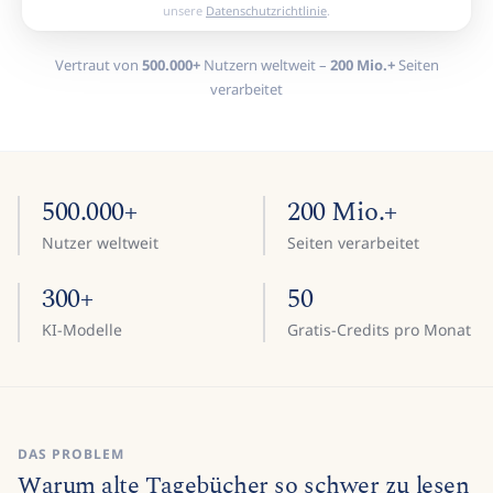
unsere
Datenschutzrichtlinie
.
Vertraut von
500.000+
Nutzern weltweit –
200 Mio.+
Seiten
verarbeitet
500.000+
200 Mio.+
Nutzer weltweit
Seiten verarbeitet
300+
50
KI-Modelle
Gratis-Credits pro Monat
DAS PROBLEM
Warum alte Tagebücher so schwer zu lesen