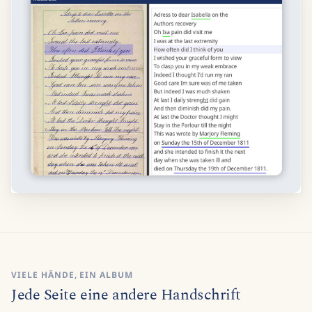
VIELE HÄNDE, EIN ALBUM
Jede Seite eine andere Handschrift