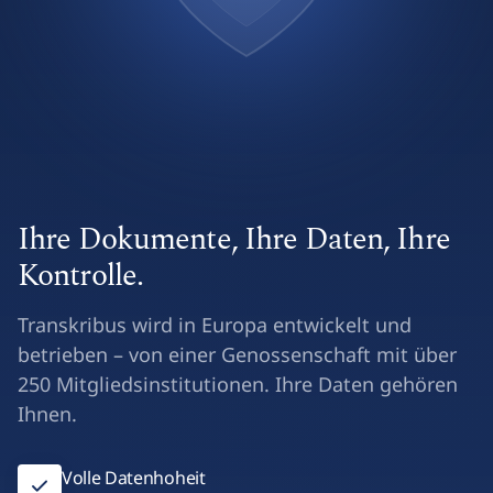
Ihre Dokumente, Ihre Daten, Ihre
Kontrolle.
Transkribus wird in Europa entwickelt und
betrieben – von einer Genossenschaft mit über
250 Mitgliedsinstitutionen. Ihre Daten gehören
Ihnen.
Volle Datenhoheit