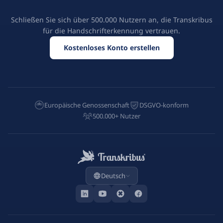
Schließen Sie sich über 500.000 Nutzern an, die Transkribus
für die Handschrifterkennung vertrauen.
Kostenloses Konto erstellen
Europäische Genossenschaft
DSGVO-konform
500.000+ Nutzer
Deutsch