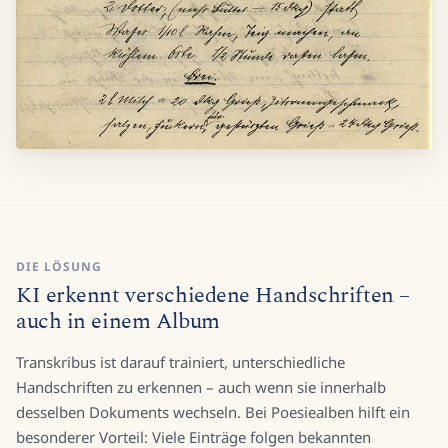
DIE LÖSUNG
KI erkennt verschiedene Handschriften –
auch in einem Album
Transkribus ist darauf trainiert, unterschiedliche
Handschriften zu erkennen – auch wenn sie innerhalb
desselben Dokuments wechseln. Bei Poesiealben hilft ein
besonderer Vorteil: Viele Einträge folgen bekannten