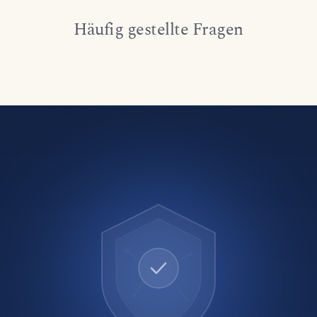
Häufig gestellte Fragen