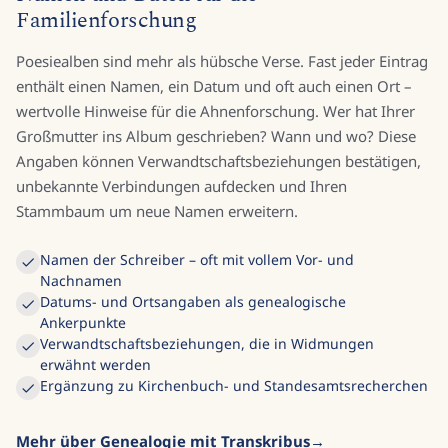
Familienforschung
Poesiealben sind mehr als hübsche Verse. Fast jeder Eintrag
enthält einen Namen, ein Datum und oft auch einen Ort –
wertvolle Hinweise für die Ahnenforschung. Wer hat Ihrer
Großmutter ins Album geschrieben? Wann und wo? Diese
Angaben können Verwandtschaftsbeziehungen bestätigen,
unbekannte Verbindungen aufdecken und Ihren
Stammbaum um neue Namen erweitern.
Namen der Schreiber – oft mit vollem Vor- und
Nachnamen
Datums- und Ortsangaben als genealogische
Ankerpunkte
Verwandtschaftsbeziehungen, die in Widmungen
erwähnt werden
Ergänzung zu Kirchenbuch- und Standesamtsrecherchen
Mehr über Genealogie mit Transkribus