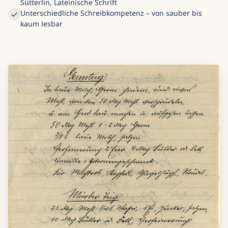
Sütterlin, Lateinische Schrift
Unterschiedliche Schreibkompetenz – von sauber bis
kaum lesbar