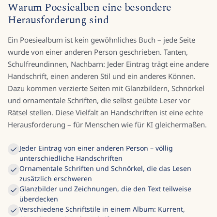
Warum Poesiealben eine besondere
Herausforderung sind
Ein Poesiealbum ist kein gewöhnliches Buch – jede Seite
wurde von einer anderen Person geschrieben. Tanten,
Schulfreundinnen, Nachbarn: Jeder Eintrag trägt eine andere
Handschrift, einen anderen Stil und ein anderes Können.
Dazu kommen verzierte Seiten mit Glanzbildern, Schnörkel
und ornamentale Schriften, die selbst geübte Leser vor
Rätsel stellen. Diese Vielfalt an Handschriften ist eine echte
Herausforderung – für Menschen wie für KI gleichermaßen.
Jeder Eintrag von einer anderen Person – völlig
unterschiedliche Handschriften
Ornamentale Schriften und Schnörkel, die das Lesen
zusätzlich erschweren
Glanzbilder und Zeichnungen, die den Text teilweise
überdecken
Verschiedene Schriftstile in einem Album: Kurrent,