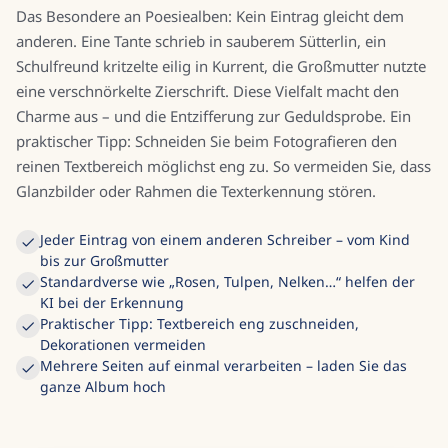
Das Besondere an Poesiealben: Kein Eintrag gleicht dem
anderen. Eine Tante schrieb in sauberem Sütterlin, ein
Schulfreund kritzelte eilig in Kurrent, die Großmutter nutzte
eine verschnörkelte Zierschrift. Diese Vielfalt macht den
Charme aus – und die Entzifferung zur Geduldsprobe. Ein
praktischer Tipp: Schneiden Sie beim Fotografieren den
reinen Textbereich möglichst eng zu. So vermeiden Sie, dass
Glanzbilder oder Rahmen die Texterkennung stören.
Jeder Eintrag von einem anderen Schreiber – vom Kind
bis zur Großmutter
Standardverse wie „Rosen, Tulpen, Nelken…“ helfen der
KI bei der Erkennung
Praktischer Tipp: Textbereich eng zuschneiden,
Dekorationen vermeiden
Mehrere Seiten auf einmal verarbeiten – laden Sie das
ganze Album hoch