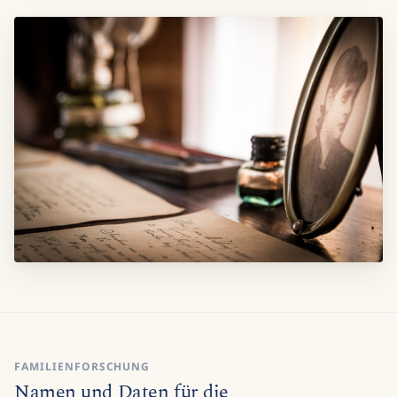
FAMILIENFORSCHUNG
Namen und Daten für die