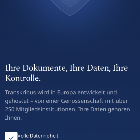
Ihre Dokumente, Ihre Daten, Ihre
Kontrolle.
Transkribus wird in Europa entwickelt und
gehostet – von einer Genossenschaft mit über
250 Mitgliedsinstitutionen. Ihre Daten gehören
Ihnen.
Volle Datenhoheit