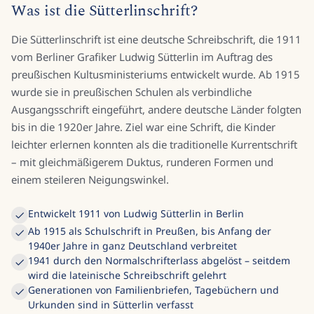
Was ist die Sütterlinschrift?
Die Sütterlinschrift ist eine deutsche Schreibschrift, die 1911
vom Berliner Grafiker Ludwig Sütterlin im Auftrag des
preußischen Kultusministeriums entwickelt wurde. Ab 1915
wurde sie in preußischen Schulen als verbindliche
Ausgangsschrift eingeführt, andere deutsche Länder folgten
bis in die 1920er Jahre. Ziel war eine Schrift, die Kinder
leichter erlernen konnten als die traditionelle Kurrentschrift
– mit gleichmäßigerem Duktus, runderen Formen und
einem steileren Neigungswinkel.
Entwickelt 1911 von Ludwig Sütterlin in Berlin
Ab 1915 als Schulschrift in Preußen, bis Anfang der
1940er Jahre in ganz Deutschland verbreitet
1941 durch den Normalschrifterlass abgelöst – seitdem
wird die lateinische Schreibschrift gelehrt
Generationen von Familienbriefen, Tagebüchern und
Urkunden sind in Sütterlin verfasst