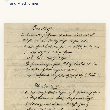
und Mischformen