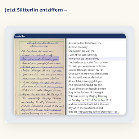
Jetzt Sütterlin entziffern