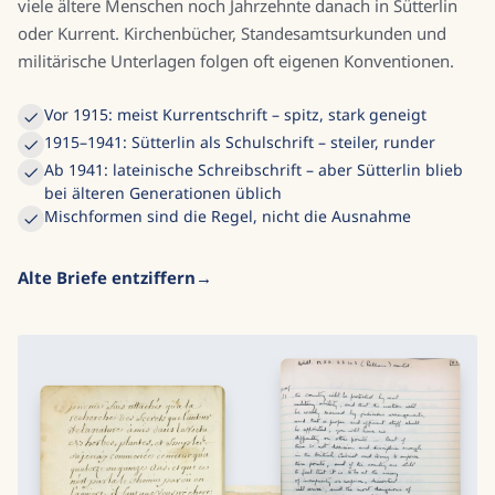
viele ältere Menschen noch Jahrzehnte danach in Sütterlin
oder Kurrent. Kirchenbücher, Standesamtsurkunden und
militärische Unterlagen folgen oft eigenen Konventionen.
Vor 1915: meist Kurrentschrift – spitz, stark geneigt
1915–1941: Sütterlin als Schulschrift – steiler, runder
Ab 1941: lateinische Schreibschrift – aber Sütterlin blieb
bei älteren Generationen üblich
Mischformen sind die Regel, nicht die Ausnahme
Alte Briefe entziffern