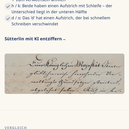
h / k: Beide haben einen Aufstrich mit Schleife – der
Unterschied liegt in der unteren Hälfte
d / o: Das 'd' hat einen Aufstrich, der bei schnellem
Schreiben verschwindet
Sütterlin mit KI entziffern
VERGLEICH