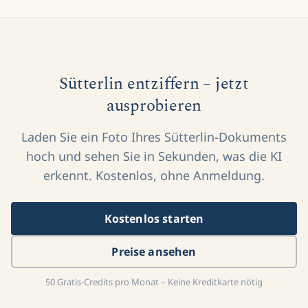
Sütterlin entziffern – jetzt
ausprobieren
Laden Sie ein Foto Ihres Sütterlin-Dokuments
hoch und sehen Sie in Sekunden, was die KI
erkennt. Kostenlos, ohne Anmeldung.
Kostenlos starten
Preise ansehen
50 Gratis-Credits pro Monat – Keine Kreditkarte nötig