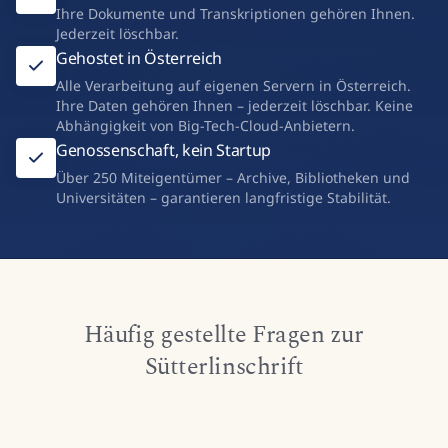
Ihre Dokumente und Transkriptionen gehören Ihnen.
Jederzeit löschbar.
Gehostet in Österreich
Alle Verarbeitung auf eigenen Servern in Österreich.
Ihre Daten gehören Ihnen – jederzeit löschbar. Keine
Abhängigkeit von Big-Tech-Cloud-Anbietern.
Genossenschaft, kein Startup
Über 250 Miteigentümer – Archive, Bibliotheken und
Universitäten – garantieren langfristige Stabilität.
Häufig gestellte Fragen zur
Sütterlinschrift