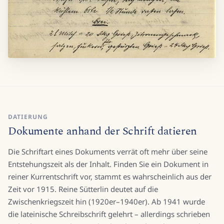
DATIERUNG
Dokumente anhand der Schrift datieren
Die Schriftart eines Dokuments verrät oft mehr über seine
Entstehungszeit als der Inhalt. Finden Sie ein Dokument in
reiner Kurrentschrift vor, stammt es wahrscheinlich aus der
Zeit vor 1915. Reine Sütterlin deutet auf die
Zwischenkriegszeit hin (1920er–1940er). Ab 1941 wurde
die lateinische Schreibschrift gelehrt – allerdings schrieben