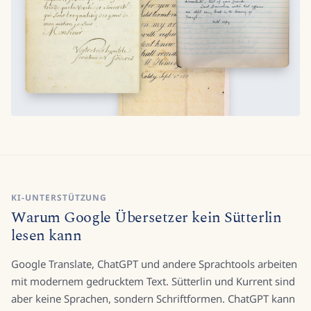
KI-UNTERSTÜTZUNG
Warum Google Übersetzer kein Sütterlin
lesen kann
Google Translate, ChatGPT und andere Sprachtools arbeiten
mit modernem gedrucktem Text. Sütterlin und Kurrent sind
aber keine Sprachen, sondern Schriftformen. ChatGPT kann