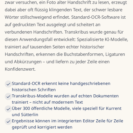
zwar versuchen, ein Foto alter Handschrift zu lesen, erzeugt
dabei aber oft flüssig klingenden Text, der schwer lesbare
Wörter stillschweigend erfindet. Standard-OCR-Software ist
auf gedruckten Text ausgelegt und scheitert an
verbundenen Handschriften. Transkribus wurde genau für
diesen Anwendungsfall entwickelt: Spezialisierte KI-Modelle,
trainiert auf tausenden Seiten echter historischer
Handschriften, erkennen die Buchstabenformen, Ligaturen
und Abkürzungen – und liefern zu jeder Zeile einen
Konfidenzwert.
Standard-OCR erkennt keine handgeschriebenen
historischen Schriften
Transkribus-Modelle wurden auf echten Dokumenten
trainiert – nicht auf modernem Text
Über 300 öffentliche Modelle, viele speziell für Kurrent
und Sütterlin
Ergebnisse können im integrierten Editor Zeile für Zeile
geprüft und korrigiert werden