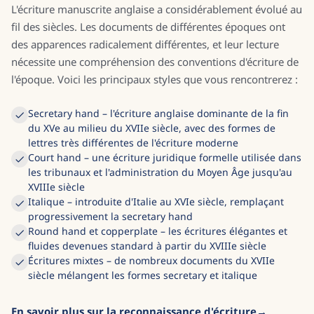
L'écriture manuscrite anglaise a considérablement évolué au
fil des siècles. Les documents de différentes époques ont
des apparences radicalement différentes, et leur lecture
nécessite une compréhension des conventions d'écriture de
l'époque. Voici les principaux styles que vous rencontrerez :
Secretary hand – l'écriture anglaise dominante de la fin
du XVe au milieu du XVIIe siècle, avec des formes de
lettres très différentes de l'écriture moderne
Court hand – une écriture juridique formelle utilisée dans
les tribunaux et l'administration du Moyen Âge jusqu'au
XVIIIe siècle
Italique – introduite d'Italie au XVIe siècle, remplaçant
progressivement la secretary hand
Round hand et copperplate – les écritures élégantes et
fluides devenues standard à partir du XVIIIe siècle
Écritures mixtes – de nombreux documents du XVIIe
siècle mélangent les formes secretary et italique
En savoir plus sur la reconnaissance d'écriture