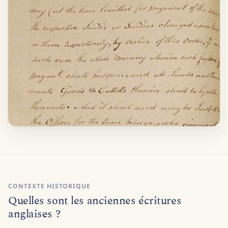
CONTEXTE HISTORIQUE
Quelles sont les anciennes écritures
anglaises ?