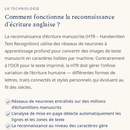
LA TECHNOLOGIE
Comment fonctionne la reconnaissance
d'écriture anglaise ?
La reconnaissance d'écriture manuscrite (HTR – Handwritten
Text Recognition) utilise des réseaux de neurones à
apprentissage profond pour convertir des images de texte
manuscrit en caractères lisibles par machine. Contrairement
à l'OCR pour le texte imprimé, la HTR doit gérer l'infinie
variation de l'écriture humaine — différentes formes de
lettres, traits connectés et styles personnels qui évoluent au
fil des siècles.
Réseaux de neurones entraînés sur des millions
d'échantillons manuscrits
L'analyse de mise en page détecte automatiquement les
lignes et les zones de texte
La reconnaissance au niveau des caractères gère