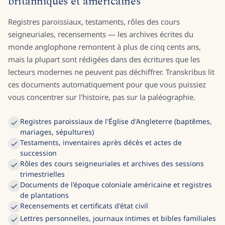
britanniques et américaines
Registres paroissiaux, testaments, rôles des cours
seigneuriales, recensements — les archives écrites du
monde anglophone remontent à plus de cinq cents ans,
mais la plupart sont rédigées dans des écritures que les
lecteurs modernes ne peuvent pas déchiffrer. Transkribus lit
ces documents automatiquement pour que vous puissiez
vous concentrer sur l'histoire, pas sur la paléographie.
Registres paroissiaux de l'Église d'Angleterre (baptêmes,
mariages, sépultures)
Testaments, inventaires après décès et actes de
succession
Rôles des cours seigneuriales et archives des sessions
trimestrielles
Documents de l'époque coloniale américaine et registres
de plantations
Recensements et certificats d'état civil
Lettres personnelles, journaux intimes et bibles familiales