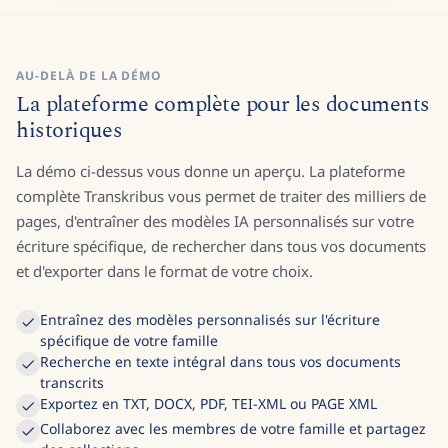
AU-DELÀ DE LA DÉMO
La plateforme complète pour les documents
historiques
La démo ci-dessus vous donne un aperçu. La plateforme
complète Transkribus vous permet de traiter des milliers de
pages, d'entraîner des modèles IA personnalisés sur votre
écriture spécifique, de rechercher dans tous vos documents
et d'exporter dans le format de votre choix.
Entraînez des modèles personnalisés sur l'écriture
spécifique de votre famille
Recherche en texte intégral dans tous vos documents
transcrits
Exportez en TXT, DOCX, PDF, TEI-XML ou PAGE XML
Collaborez avec les membres de votre famille et partagez