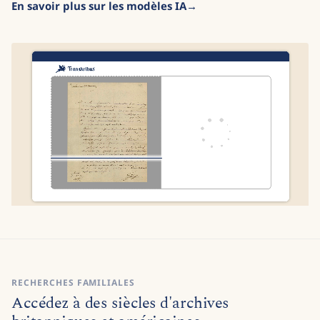
En savoir plus sur les modèles IA
RECHERCHES FAMILIALES
Accédez à des siècles d'archives