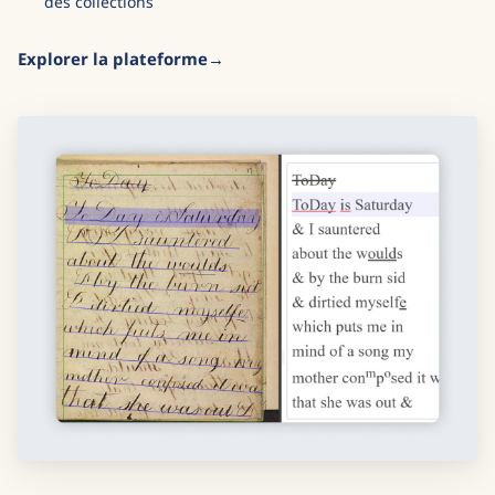
des collections
Explorer la plateforme