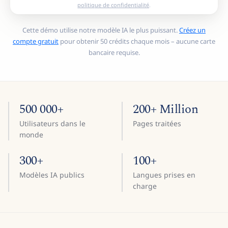
politique de confidentialité
.
Cette démo utilise notre modèle IA le plus puissant.
Créez un
compte gratuit
pour obtenir 50 crédits chaque mois – aucune carte
bancaire requise.
500 000+
200+ Million
Utilisateurs dans le
Pages traitées
monde
300+
100+
Modèles IA publics
Langues prises en
charge