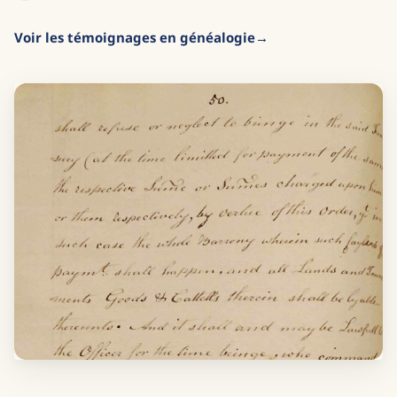
Voir les témoignages en généalogie