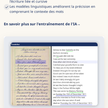
l'écriture liée et cursive
Les modèles linguistiques améliorent la précision en
comprenant le contexte des mots
En savoir plus sur l'entraînement de l'IA