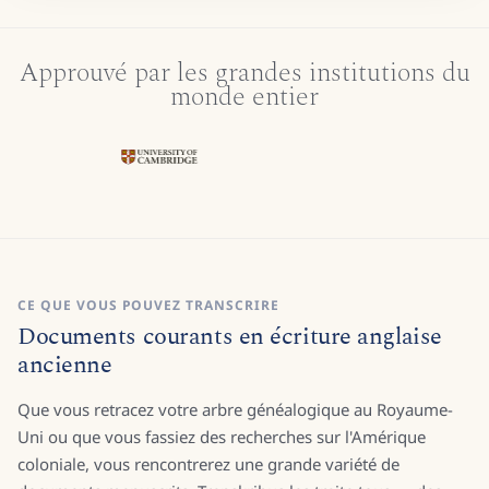
Approuvé par les grandes institutions du
monde entier
CE QUE VOUS POUVEZ TRANSCRIRE
Documents courants en écriture anglaise
ancienne
Que vous retracez votre arbre généalogique au Royaume-
Uni ou que vous fassiez des recherches sur l'Amérique
coloniale, vous rencontrerez une grande variété de