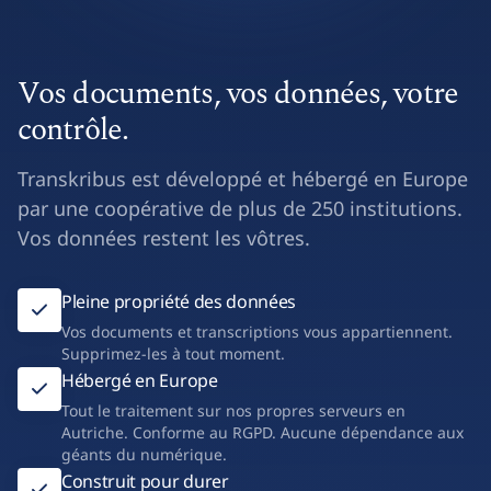
Vos documents, vos données, votre
contrôle.
Transkribus est développé et hébergé en Europe
par une coopérative de plus de 250 institutions.
Vos données restent les vôtres.
Pleine propriété des données
Vos documents et transcriptions vous appartiennent.
Supprimez-les à tout moment.
Hébergé en Europe
Tout le traitement sur nos propres serveurs en
Autriche. Conforme au RGPD. Aucune dépendance aux
géants du numérique.
Construit pour durer