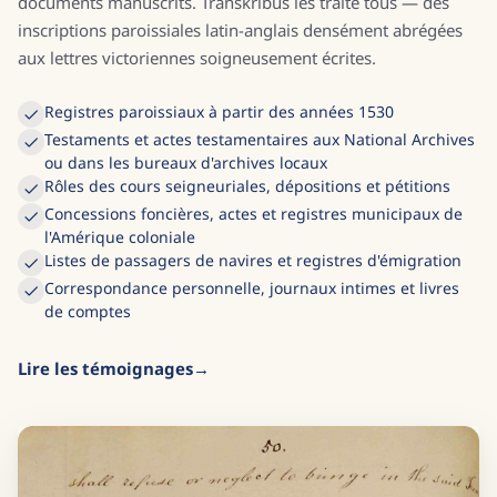
documents manuscrits. Transkribus les traite tous — des
inscriptions paroissiales latin-anglais densément abrégées
aux lettres victoriennes soigneusement écrites.
Registres paroissiaux à partir des années 1530
Testaments et actes testamentaires aux National Archives
ou dans les bureaux d'archives locaux
Rôles des cours seigneuriales, dépositions et pétitions
Concessions foncières, actes et registres municipaux de
l'Amérique coloniale
Listes de passagers de navires et registres d'émigration
Correspondance personnelle, journaux intimes et livres
de comptes
Lire les témoignages