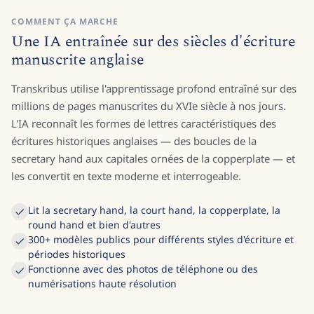
COMMENT ÇA MARCHE
Une IA entraînée sur des siècles d'écriture
manuscrite anglaise
Transkribus utilise l'apprentissage profond entraîné sur des
millions de pages manuscrites du XVIe siècle à nos jours.
L'IA reconnaît les formes de lettres caractéristiques des
écritures historiques anglaises — des boucles de la
secretary hand aux capitales ornées de la copperplate — et
les convertit en texte moderne et interrogeable.
Lit la secretary hand, la court hand, la copperplate, la
round hand et bien d'autres
300+ modèles publics pour différents styles d'écriture et
périodes historiques
Fonctionne avec des photos de téléphone ou des
numérisations haute résolution