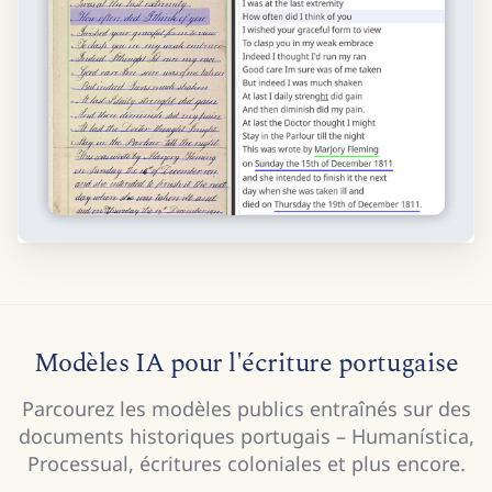
Modèles IA pour l'écriture portugaise
Parcourez les modèles publics entraînés sur des
documents historiques portugais – Humanística,
Processual, écritures coloniales et plus encore.