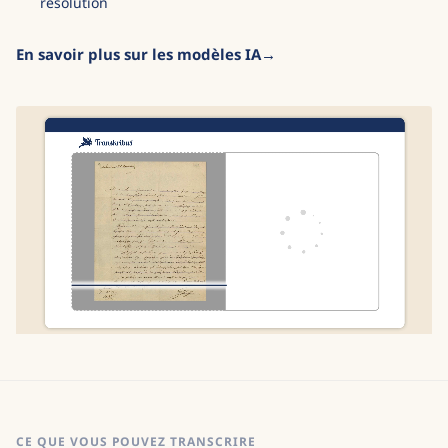
résolution
En savoir plus sur les modèles IA
CE QUE VOUS POUVEZ TRANSCRIRE