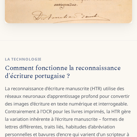
LA TECHNOLOGIE
Comment fonctionne la reconnaissance
d'écriture portugaise ?
La reconnaissance d'écriture manuscrite (HTR) utilise des
réseaux neuronaux d'apprentissage profond pour convertir
des images d'écriture en texte numérique et interrogeable.
Contrairement à l'OCR pour les livres imprimés, la HTR gère
la variation inhérente à l'écriture manuscrite – formes de
lettres différentes, traits liés, habitudes d'abréviation
personnelles et bavures d'encre qui varient d'un scripteur à