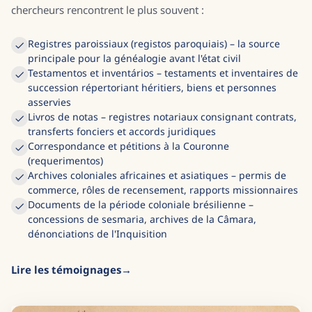
chercheurs rencontrent le plus souvent :
Registres paroissiaux (registos paroquiais) – la source
principale pour la généalogie avant l'état civil
Testamentos et inventários – testaments et inventaires de
succession répertoriant héritiers, biens et personnes
asservies
Livros de notas – registres notariaux consignant contrats,
transferts fonciers et accords juridiques
Correspondance et pétitions à la Couronne
(requerimentos)
Archives coloniales africaines et asiatiques – permis de
commerce, rôles de recensement, rapports missionnaires
Documents de la période coloniale brésilienne –
concessions de sesmaria, archives de la Câmara,
dénonciations de l'Inquisition
Lire les témoignages