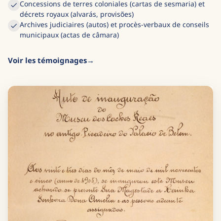
Concessions de terres coloniales (cartas de sesmaria) et
décrets royaux (alvarás, provisões)
Archives judiciaires (autos) et procès-verbaux de conseils
municipaux (actas de câmara)
Voir les témoignages