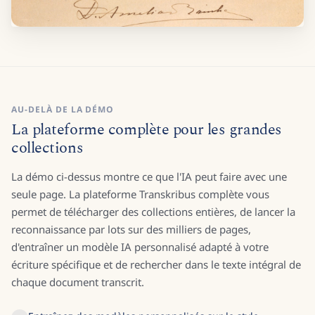
AU-DELÀ DE LA DÉMO
La plateforme complète pour les grandes
collections
La démo ci-dessus montre ce que l'IA peut faire avec une
seule page. La plateforme Transkribus complète vous
permet de télécharger des collections entières, de lancer la
reconnaissance par lots sur des milliers de pages,
d'entraîner un modèle IA personnalisé adapté à votre
écriture spécifique et de rechercher dans le texte intégral de
chaque document transcrit.