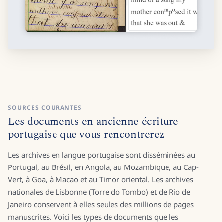
SOURCES COURANTES
Les documents en ancienne écriture
portugaise que vous rencontrerez
Les archives en langue portugaise sont disséminées au
Portugal, au Brésil, en Angola, au Mozambique, au Cap-
Vert, à Goa, à Macao et au Timor oriental. Les archives
nationales de Lisbonne (Torre do Tombo) et de Rio de
Janeiro conservent à elles seules des millions de pages
manuscrites. Voici les types de documents que les