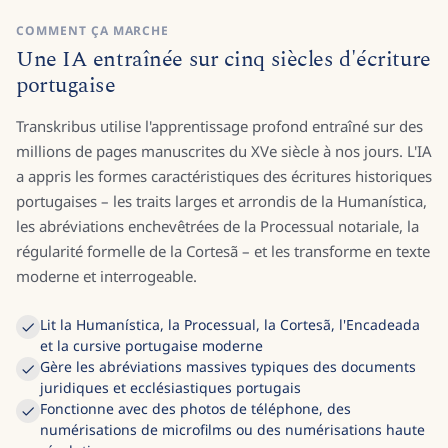
COMMENT ÇA MARCHE
Une IA entraînée sur cinq siècles d'écriture
portugaise
Transkribus utilise l'apprentissage profond entraîné sur des
millions de pages manuscrites du XVe siècle à nos jours. L'IA
a appris les formes caractéristiques des écritures historiques
portugaises – les traits larges et arrondis de la Humanística,
les abréviations enchevêtrées de la Processual notariale, la
régularité formelle de la Cortesã – et les transforme en texte
moderne et interrogeable.
Lit la Humanística, la Processual, la Cortesã, l'Encadeada
et la cursive portugaise moderne
Gère les abréviations massives typiques des documents
juridiques et ecclésiastiques portugais
Fonctionne avec des photos de téléphone, des
numérisations de microfilms ou des numérisations haute