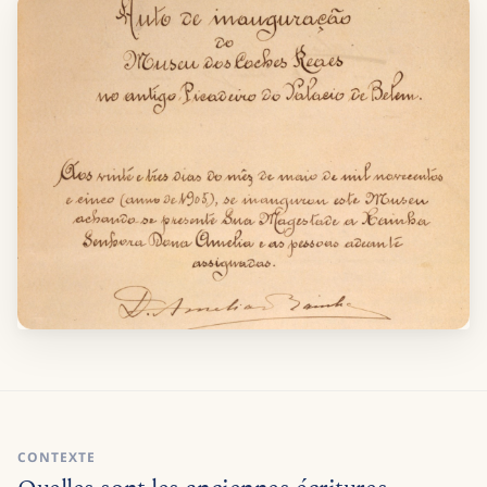
CONTEXTE