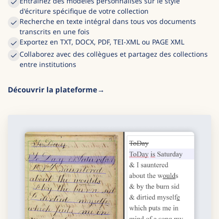
Entraînez des modèles personnalisés sur le style
d'écriture spécifique de votre collection
Recherche en texte intégral dans tous vos documents
transcrits en une fois
Exportez en TXT, DOCX, PDF, TEI-XML ou PAGE XML
Collaborez avec des collègues et partagez des collections
entre institutions
Découvrir la plateforme