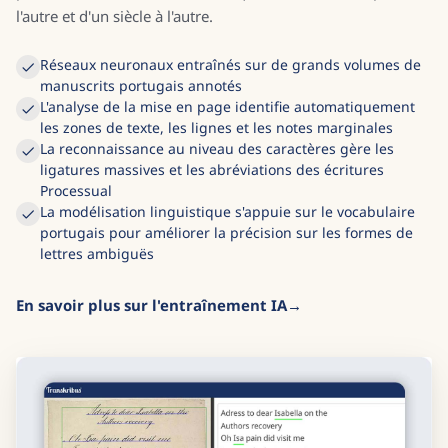
l'autre et d'un siècle à l'autre.
Réseaux neuronaux entraînés sur de grands volumes de
manuscrits portugais annotés
L'analyse de la mise en page identifie automatiquement
les zones de texte, les lignes et les notes marginales
La reconnaissance au niveau des caractères gère les
ligatures massives et les abréviations des écritures
Processual
La modélisation linguistique s'appuie sur le vocabulaire
portugais pour améliorer la précision sur les formes de
lettres ambiguës
En savoir plus sur l'entraînement IA