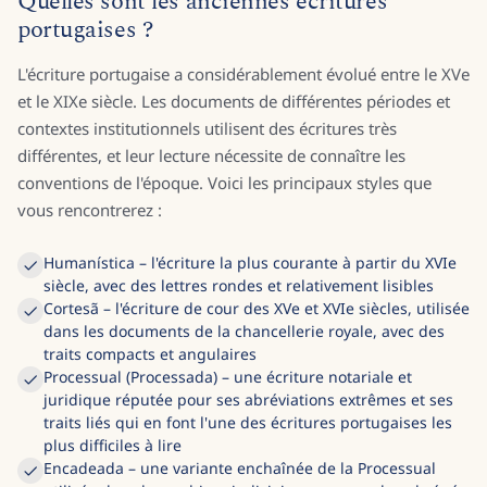
Quelles sont les anciennes écritures
portugaises ?
L'écriture portugaise a considérablement évolué entre le XVe
et le XIXe siècle. Les documents de différentes périodes et
contextes institutionnels utilisent des écritures très
différentes, et leur lecture nécessite de connaître les
conventions de l'époque. Voici les principaux styles que
vous rencontrerez :
Humanística – l'écriture la plus courante à partir du XVIe
siècle, avec des lettres rondes et relativement lisibles
Cortesã – l'écriture de cour des XVe et XVIe siècles, utilisée
dans les documents de la chancellerie royale, avec des
traits compacts et angulaires
Processual (Processada) – une écriture notariale et
juridique réputée pour ses abréviations extrêmes et ses
traits liés qui en font l'une des écritures portugaises les
plus difficiles à lire
Encadeada – une variante enchaînée de la Processual