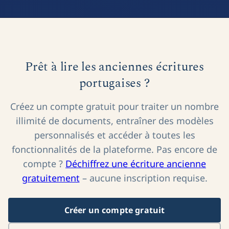
Prêt à lire les anciennes écritures
portugaises ?
Créez un compte gratuit pour traiter un nombre
illimité de documents, entraîner des modèles
personnalisés et accéder à toutes les
fonctionnalités de la plateforme. Pas encore de
compte ?
Déchiffrez une écriture ancienne
gratuitement
– aucune inscription requise.
Créer un compte gratuit