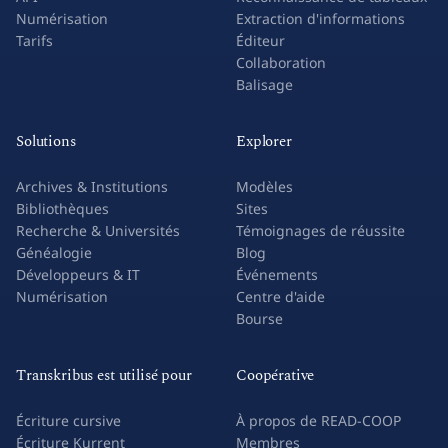
Numérisation
Extraction d'informations
Tarifs
Éditeur
Collaboration
Balisage
Solutions
Explorer
Archives & Institutions
Modèles
Bibliothèques
Sites
Recherche & Universités
Témoignages de réussite
Généalogie
Blog
Développeurs & IT
Événements
Numérisation
Centre d'aide
Bourse
Transkribus est utilisé pour
Coopérative
Écriture cursive
À propos de READ-COOP
Écriture Kurrent
Membres