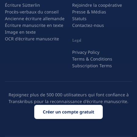
Écriture Sütterlin
Rejoindre la coopérative
Procès-verbaux du conseil
Presse & Médias
Ancienne écriture allemande
Statuts
Écriture manuscrite en texte
Contactez-nous
Image en texte
OCR d'écriture manuscrite
Legal
Privacy Policy
Terms & Conditions
Subscription Terms
Rejoignez plus de 500 000 utilisateurs qui font confiance à
Transkribus pour la reconnaissance d'écriture manuscrite.
Créer un compte gratuit