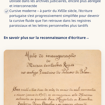
utilisée dans les archives judiciaires, encore plus abrégée
et interconnectée
Cursive moderne – à partir du XVIIIe siècle, l'écriture
portugaise s'est progressivement simplifiée pour devenir
la cursive fluide que l'on retrouve dans les registres
paroissiaux et les lettres personnelles plus tardifs
En savoir plus sur la reconnaissance d'écriture