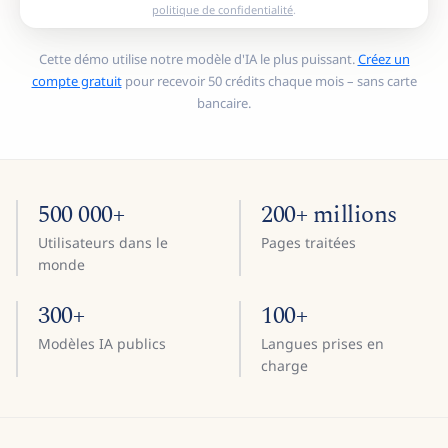
politique de confidentialité
.
Cette démo utilise notre modèle d'IA le plus puissant.
Créez un
compte gratuit
pour recevoir 50 crédits chaque mois – sans carte
bancaire.
500 000+
200+ millions
Utilisateurs dans le
Pages traitées
monde
300+
100+
Modèles IA publics
Langues prises en
charge