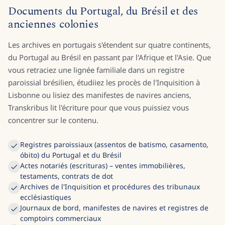
Documents du Portugal, du Brésil et des
anciennes colonies
Les archives en portugais s'étendent sur quatre continents,
du Portugal au Brésil en passant par l'Afrique et l'Asie. Que
vous retraciez une lignée familiale dans un registre
paroissial brésilien, étudiiez les procès de l'Inquisition à
Lisbonne ou lisiez des manifestes de navires anciens,
Transkribus lit l'écriture pour que vous puissiez vous
concentrer sur le contenu.
Registres paroissiaux (assentos de batismo, casamento,
óbito) du Portugal et du Brésil
Actes notariés (escrituras) – ventes immobilières,
testaments, contrats de dot
Archives de l'Inquisition et procédures des tribunaux
ecclésiastiques
Journaux de bord, manifestes de navires et registres de
comptoirs commerciaux