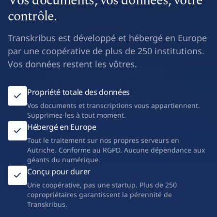
Vos documents, vos données, votre
contrôle.
Transkribus est développé et hébergé en Europe
par une coopérative de plus de 250 institutions.
Vos données restent les vôtres.
Propriété totale des données
Vos documents et transcriptions vous appartiennent.
Supprimez-les à tout moment.
Hébergé en Europe
Tout le traitement sur nos propres serveurs en
Autriche. Conforme au RGPD. Aucune dépendance aux
géants du numérique.
Conçu pour durer
Une coopérative, pas une startup. Plus de 250
copropriétaires garantissent la pérennité de
Transkribus.