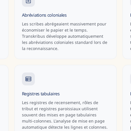
Abréviations coloniales
Les scribes abrégeaient massivement pour
économiser le papier et le temps.
Transkribus développe automatiquement
les abréviations coloniales standard lors de
la reconnaissance.
Registres tabulaires
Les registres de recensement, rôles de
tribut et registres paroissiaux utilisent
s
souvent des mises en page tabulaires
multi-colonnes. L'analyse de mise en page
automatique détecte les lignes et colonnes.