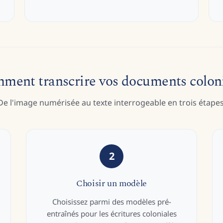
ment transcrire vos documents colon
De l'image numérisée au texte interrogeable en trois étapes
2
Choisir un modèle
Choisissez parmi des modèles pré-
entraînés pour les écritures coloniales