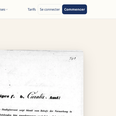
ises
Tarifs
Se connecter
Commencer