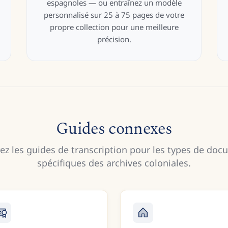
espagnoles — ou entraînez un modèle
personnalisé sur 25 à 75 pages de votre
propre collection pour une meilleure
précision.
Guides connexes
ez les guides de transcription pour les types de do
spécifiques des archives coloniales.