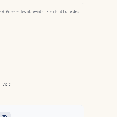
extrêmes et les abréviations en font l'une des
 Voici