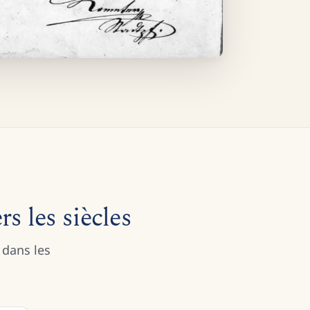
rs les siècles
 dans les