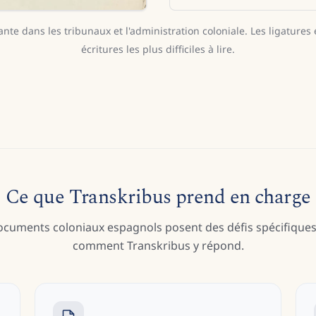
te dans les tribunaux et l'administration coloniale. Les ligatures 
écritures les plus difficiles à lire.
Ce que Transkribus prend en charge
ocuments coloniaux espagnols posent des défis spécifiques.
comment Transkribus y répond.