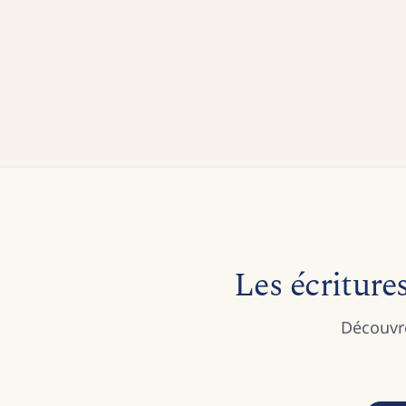
Les écritures
Découvre