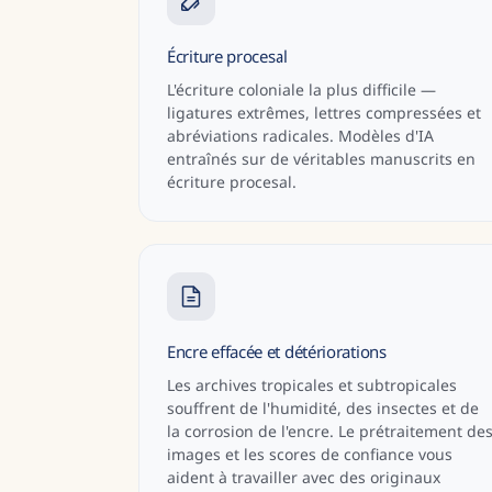
Écriture procesal
L'écriture coloniale la plus difficile —
ligatures extrêmes, lettres compressées et
abréviations radicales. Modèles d'IA
entraînés sur de véritables manuscrits en
écriture procesal.
Encre effacée et détériorations
Les archives tropicales et subtropicales
souffrent de l'humidité, des insectes et de
la corrosion de l'encre. Le prétraitement de
images et les scores de confiance vous
aident à travailler avec des originaux