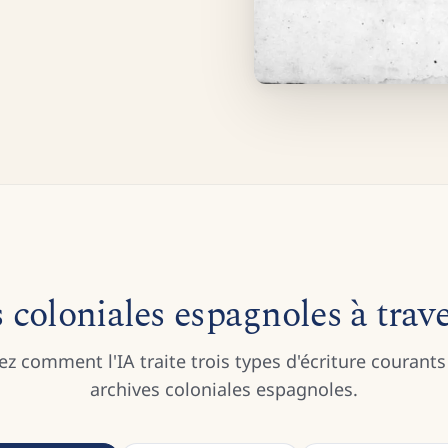
 coloniales espagnoles à trave
z comment l'IA traite trois types d'écriture courants
archives coloniales espagnoles.