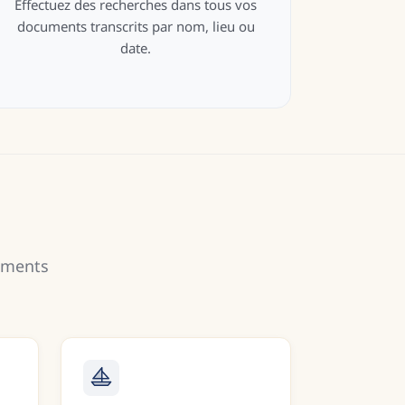
Effectuez des recherches dans tous vos
documents transcrits par nom, lieu ou
date.
cuments