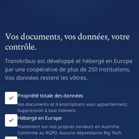
Vos documents, vos données, votre
contrôle.
Transkribus est développé et hébergé en Europe
par une coopérative de plus de 250 institutions.
Vos données restent les vôtres.
Propriété totale des données
Vos documents et transcriptions vous appartiennent.
Suppression à tout moment.
Hébergé en Europe
Traitement sur nos propres serveurs en Autriche.