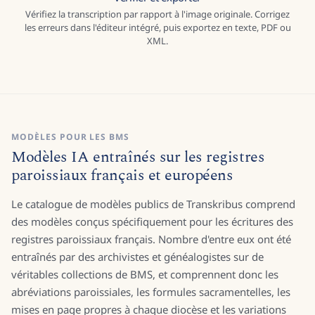
Vérifier et exporter
Vérifiez la transcription par rapport à l'image originale. Corrigez
les erreurs dans l'éditeur intégré, puis exportez en texte, PDF ou
XML.
MODÈLES POUR LES BMS
Modèles IA entraînés sur les registres
paroissiaux français et européens
Le catalogue de modèles publics de Transkribus comprend
des modèles conçus spécifiquement pour les écritures des
registres paroissiaux français. Nombre d'entre eux ont été
entraînés par des archivistes et généalogistes sur de
véritables collections de BMS, et comprennent donc les