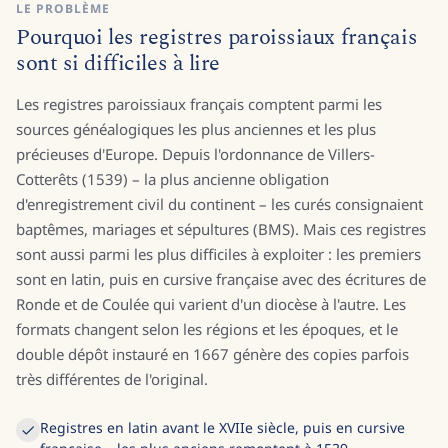
LE PROBLÈME
Pourquoi les registres paroissiaux français
sont si difficiles à lire
Les registres paroissiaux français comptent parmi les
sources généalogiques les plus anciennes et les plus
précieuses d'Europe. Depuis l'ordonnance de Villers-
Cotterêts (1539) – la plus ancienne obligation
d'enregistrement civil du continent – les curés consignaient
baptêmes, mariages et sépultures (BMS). Mais ces registres
sont aussi parmi les plus difficiles à exploiter : les premiers
sont en latin, puis en cursive française avec des écritures de
Ronde et de Coulée qui varient d'un diocèse à l'autre. Les
formats changent selon les régions et les époques, et le
double dépôt instauré en 1667 génère des copies parfois
très différentes de l'original.
Registres en latin avant le XVIIe siècle, puis en cursive