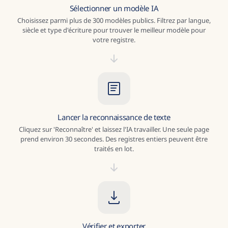
Sélectionner un modèle IA
Choisissez parmi plus de 300 modèles publics. Filtrez par langue,
siècle et type d'écriture pour trouver le meilleur modèle pour
votre registre.
Lancer la reconnaissance de texte
Cliquez sur 'Reconnaître' et laissez l'IA travailler. Une seule page
prend environ 30 secondes. Des registres entiers peuvent être
traités en lot.