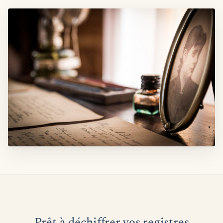
Transkribus pour la généalogie