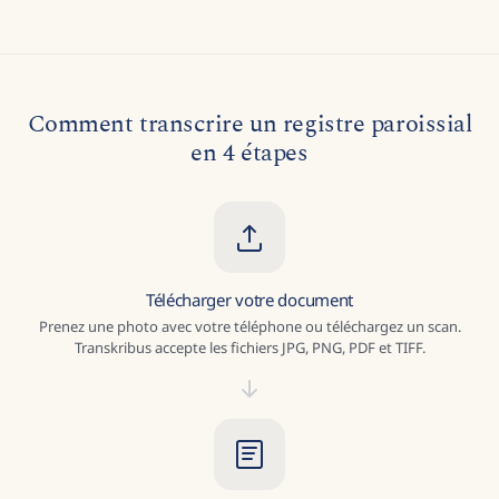
document, du type d'écriture et du choix du modèle.
Comment transcrire un registre paroissial
en 4 étapes
Télécharger votre document
Prenez une photo avec votre téléphone ou téléchargez un scan.
Transkribus accepte les fichiers JPG, PNG, PDF et TIFF.