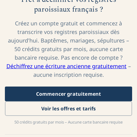
Prêt à déchiffrer vos registres
paroissiaux français ?
Créez un compte gratuit et commencez à
transcrire vos registres paroissiaux dès
aujourd'hui. Baptêmes, mariages, sépultures –
50 crédits gratuits par mois, aucune carte
bancaire requise. Pas encore de compte ?
Déchiffrez une écriture ancienne gratuitement
–
aucune inscription requise.
Commencer gratuitement
Voir les offres et tarifs
50 crédits gratuits par mois – Aucune carte bancaire requise