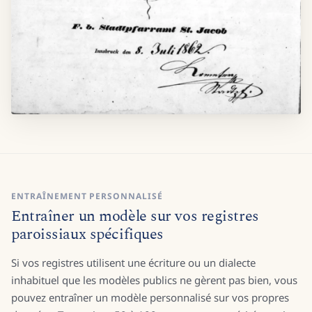
ENTRAÎNEMENT PERSONNALISÉ
Entraîner un modèle sur vos registres
paroissiaux spécifiques
Si vos registres utilisent une écriture ou un dialecte
inhabituel que les modèles publics ne gèrent pas bien, vous