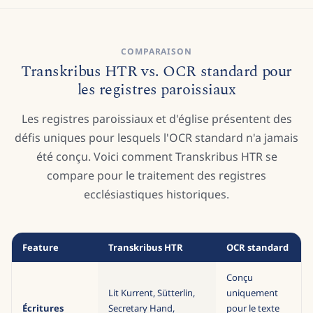
COMPARAISON
Transkribus HTR vs. OCR standard pour
les registres paroissiaux
Les registres paroissiaux et d'église présentent des
défis uniques pour lesquels l'OCR standard n'a jamais
été conçu. Voici comment Transkribus HTR se
compare pour le traitement des registres
ecclésiastiques historiques.
Feature
Transkribus HTR
OCR standard
Conçu