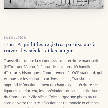
LA SOLUTION
Une IA qui lit les registres paroissiaux à
travers les siècles et les langues
Transkribus utilise la reconnaissance d'écriture manuscrite
(HTR) – une IA entraînée sur des millions d'échantillons
d'écritures historiques. Contrairement à l'OCR standard, qui
échoue sur les écritures cursives et liées, Transkribus
apprend le fonctionnement de chaque type d'écriture : les
ligatures du Kurrent, les abréviations du latin, les fioritures
du français du XVIIe siècle. Téléchargez une photo ou un
scan de votre registre, sélectionnez un modèle et obtenez