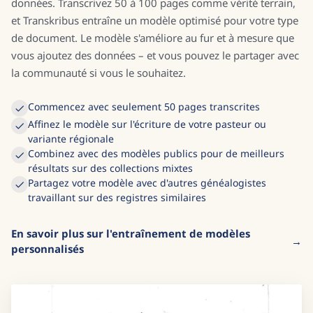
pouvez entraîner un modèle personnalisé sur vos propres
données. Transcrivez 50 à 100 pages comme vérité terrain,
et Transkribus entraîne un modèle optimisé pour votre type
de document. Le modèle s'améliore au fur et à mesure que
vous ajoutez des données – et vous pouvez le partager avec
la communauté si vous le souhaitez.
Commencez avec seulement 50 pages transcrites
Affinez le modèle sur l'écriture de votre pasteur ou
variante régionale
Combinez avec des modèles publics pour de meilleurs
résultats sur des collections mixtes
Partagez votre modèle avec d'autres généalogistes
travaillant sur des registres similaires
En savoir plus sur l'entraînement de modèles
personnalisés