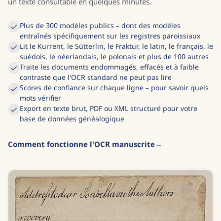
un texte consultable en quelques minutes.
Plus de 300 modèles publics – dont des modèles
entraînés spécifiquement sur les registres paroissiaux
Lit le Kurrent, le Sütterlin, le Fraktur, le latin, le français, le
suédois, le néerlandais, le polonais et plus de 100 autres
Traite les documents endommagés, effacés et à faible
contraste que l'OCR standard ne peut pas lire
Scores de confiance sur chaque ligne – pour savoir quels
mots vérifier
Export en texte brut, PDF ou XML structuré pour votre
base de données généalogique
Comment fonctionne l'OCR manuscrite