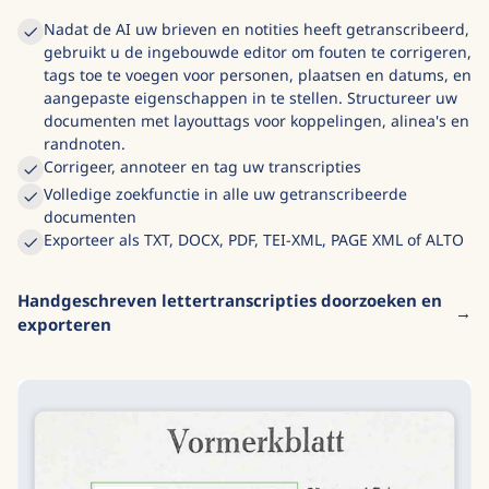
Zoeken en exporteren
Nadat de AI uw brieven en notities heeft getranscribeerd,
gebruikt u de ingebouwde editor om fouten te corrigeren,
tags toe te voegen voor personen, plaatsen en datums, en
aangepaste eigenschappen in te stellen. Structureer uw
documenten met layouttags voor koppelingen, alinea's en
randnoten.
Corrigeer, annoteer en tag uw transcripties
Volledige zoekfunctie in alle uw getranscribeerde
documenten
Exporteer als TXT, DOCX, PDF, TEI-XML, PAGE XML of ALTO
Handgeschreven lettertranscripties doorzoeken en
exporteren