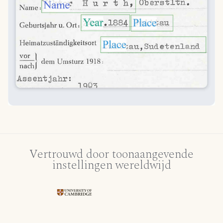
Vertrouwd door toonaangevende
instellingen wereldwijd