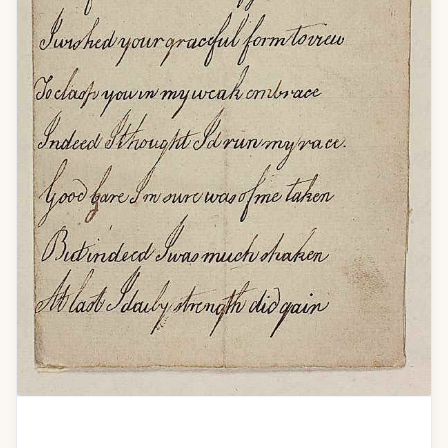
Addres to dear Isabella on the Authors