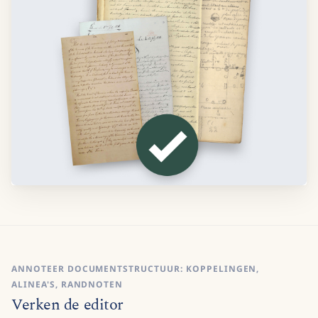
ANNOTEER DOCUMENTSTRUCTUUR: KOPPELINGEN,
ALINEA'S, RANDNOTEN