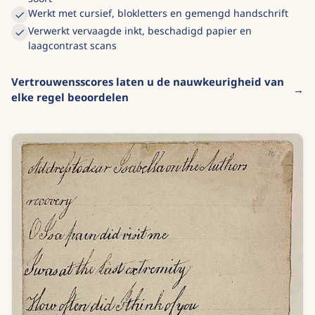
Werkt met cursief, blokletters en gemengd handschrift
Verwerkt vervaagde inkt, beschadigd papier en
laagcontrast scans
Vertrouwensscores laten u de nauwkeurigheid van
elke regel beoordelen