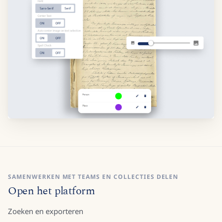
SAMENWERKEN MET TEAMS EN COLLECTIES DELEN
Open het platform