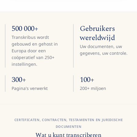
500 000+
Gebruikers
wereldwijd
Transkribus wordt
gebouwd en gehost in
Uw documenten, uw
Europa door een
gegevens, uw controle.
coöperatief van 250+
instellingen.
300+
100+
Pagina's verwerkt
200+ miljoen
CERTIFICATEN, CONTRACTEN, TESTAMENTEN EN JURIDISCHE
DOCUMENTEN
Wat u kunt transcriberen