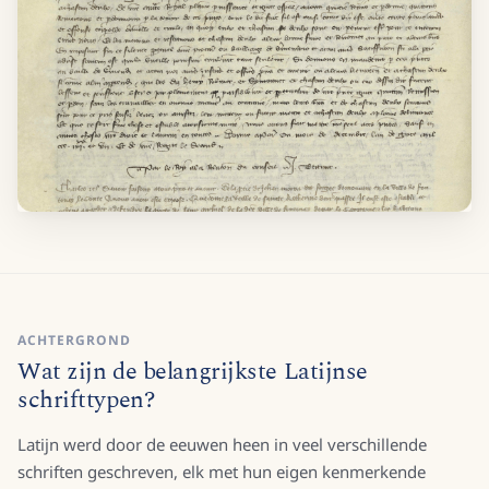
ACHTERGROND
Wat zijn de belangrijkste Latijnse
schrifttypen?
Latijn werd door de eeuwen heen in veel verschillende
schriften geschreven, elk met hun eigen kenmerkende