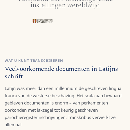
instellingen wereldwijd
WAT U KUNT TRANSCRIBEREN
Veelvoorkomende documenten in Latijns
schrift
Latijn was meer dan een millennium de geschreven lingua
franca van de westerse beschaving. Het scala aan bewaard
gebleven documenten is enorm – van perkamenten
oorkonden met lakzegel tot keurig geschreven
parochieregisterinschrijvingen. Transkribus verwerkt ze
allemaal.