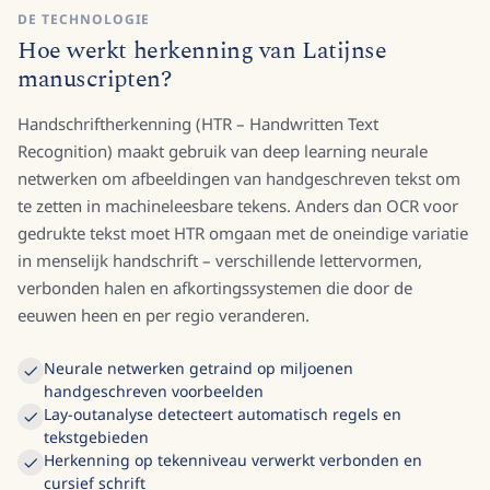
DE TECHNOLOGIE
Hoe werkt herkenning van Latijnse
manuscripten?
Handschriftherkenning (HTR – Handwritten Text
Recognition) maakt gebruik van deep learning neurale
netwerken om afbeeldingen van handgeschreven tekst om
te zetten in machineleesbare tekens. Anders dan OCR voor
gedrukte tekst moet HTR omgaan met de oneindige variatie
in menselijk handschrift – verschillende lettervormen,
verbonden halen en afkortingssystemen die door de
eeuwen heen en per regio veranderen.
Neurale netwerken getraind op miljoenen
handgeschreven voorbeelden
Lay-outanalyse detecteert automatisch regels en
tekstgebieden
Herkenning op tekenniveau verwerkt verbonden en
cursief schrift