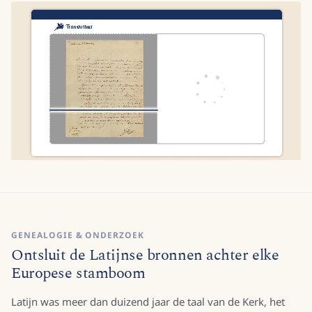
GENEALOGIE & ONDERZOEK
Ontsluit de Latijnse bronnen achter elke
Europese stamboom
Latijn was meer dan duizend jaar de taal van de Kerk, het