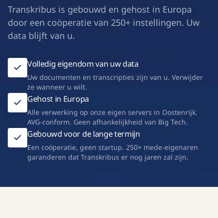
Transkribus is gebouwd en gehost in Europa
door een coöperatie van 250+ instellingen. Uw
data blijft van u.
Volledig eigendom van uw data
Uw documenten en transcripties zijn van u. Verwijder
ze wanneer u wilt.
Gehost in Europa
Alle verwerking op onze eigen servers in Oostenrijk.
AVG-conform. Geen afhankelijkheid van Big Tech.
Gebouwd voor de lange termijn
Een coöperatie, geen startup. 250+ mede-eigenaren
garanderen dat Transkribus er nog jaren zal zijn.