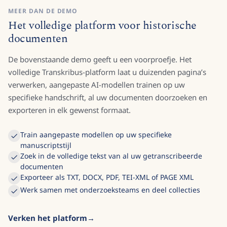
MEER DAN DE DEMO
Het volledige platform voor historische
documenten
De bovenstaande demo geeft u een voorproefje. Het
volledige Transkribus-platform laat u duizenden pagina’s
verwerken, aangepaste AI-modellen trainen op uw
specifieke handschrift, al uw documenten doorzoeken en
exporteren in elk gewenst formaat.
Train aangepaste modellen op uw specifieke
manuscriptstijl
Zoek in de volledige tekst van al uw getranscribeerde
documenten
Exporteer als TXT, DOCX, PDF, TEI-XML of PAGE XML
Werk samen met onderzoeksteams en deel collecties
Verken het platform