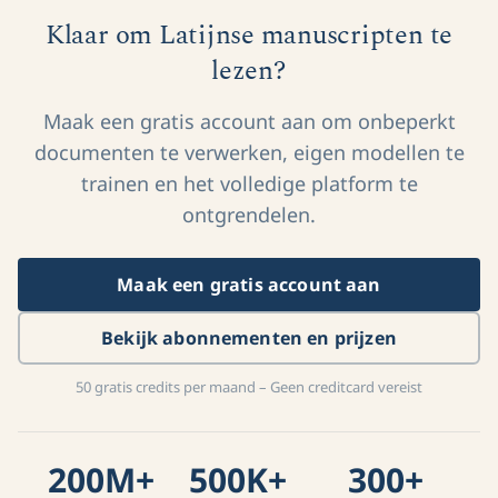
Klaar om Latijnse manuscripten te
lezen?
Maak een gratis account aan om onbeperkt
documenten te verwerken, eigen modellen te
trainen en het volledige platform te
ontgrendelen.
Maak een gratis account aan
Bekijk abonnementen en prijzen
50 gratis credits per maand – Geen creditcard vereist
200M+
500K+
300+