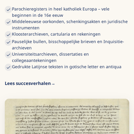
Parochieregisters in heel katholiek Europa – vele
beginnen in de 16e eeuw
Middeleeuwse oorkonden, schenkingsakten en juridische
instrumenten
Kloosterarchieven, cartularia en rekeningen
Pauselijke bullen, bisschoppelijke brieven en Inquisitie-
archieven
Universiteitsarchieven, dissertaties en
collegeaantekeningen
Gedrukte Latijnse teksten in gotische letter en antiqua
Lees succesverhalen