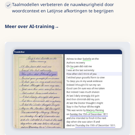
Taalmodellen verbeteren de nauwkeurigheid door
woordcontext en Latijnse afkortingen te begrijpen
Meer over AI-training