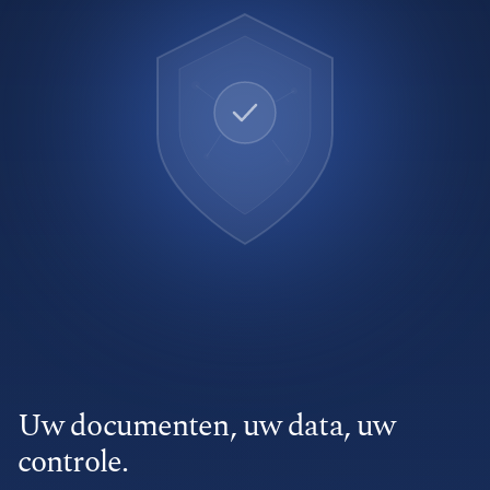
Uw documenten, uw data, uw
controle.