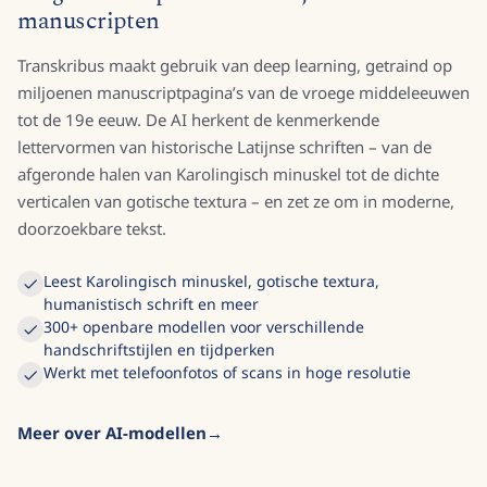
manuscripten
Transkribus maakt gebruik van deep learning, getraind op
miljoenen manuscriptpagina’s van de vroege middeleeuwen
tot de 19e eeuw. De AI herkent de kenmerkende
lettervormen van historische Latijnse schriften – van de
afgeronde halen van Karolingisch minuskel tot de dichte
verticalen van gotische textura – en zet ze om in moderne,
doorzoekbare tekst.
Leest Karolingisch minuskel, gotische textura,
humanistisch schrift en meer
300+ openbare modellen voor verschillende
handschriftstijlen en tijdperken
Werkt met telefoonfotos of scans in hoge resolutie
Meer over AI-modellen