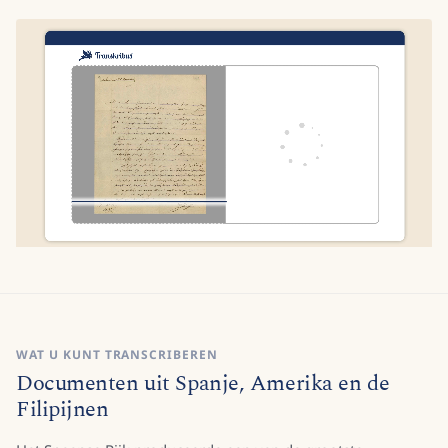
WAT U KUNT TRANSCRIBEREN
Documenten uit Spanje, Amerika en de
Filipijnen