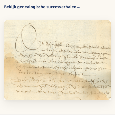
Bekijk genealogische succesverhalen