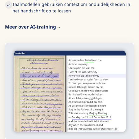
Taalmodellen gebruiken context om onduidelijkheden in
het handschrift op te lossen
Meer over AI-training