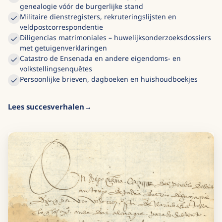
genealogie vóór de burgerlijke stand
Militaire dienstregisters, rekruteringslijsten en
veldpostcorrespondentie
Diligencias matrimoniales – huwelijksonderzoeksdossiers
met getuigenverklaringen
Catastro de Ensenada en andere eigendoms- en
volkstellingsenquêtes
Persoonlijke brieven, dagboeken en huishoudboekjes
Lees succesverhalen