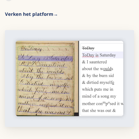
Verken het platform