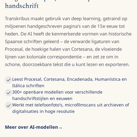
handschrift
Transkribus maakt gebruik van deep learning, getraind op
miljoenen handgeschreven pagina's van de 15e eeuw tot
heden. De AI heeft de kenmerkende vormen van historische
Spaanse schriften geleerd – de verwarde ligaturen van
Procesal, de hoekige halen van Cortesana, de vloeiende
lijnen van koloniale correspondentie – en zet ze om in
schone, doorzoekbare tekst die u kunt lezen en exporteren.
Leest Procesal, Cortesana, Encadenada, Humanística en
Itálica schriften
300+ openbare modellen voor verschillende
handschriftstijlen en eeuwen
Werkt met telefoonfoto's, microfilmscans uit archieven of
digitalisaties in hoge resolutie
Meer over AI-modellen