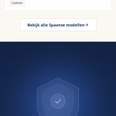
Castilian
Bekijk alle Spaanse modellen