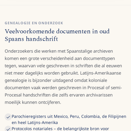
GENEALOGIE EN ONDERZOEK
Veelvoorkomende documenten in oud
Spaans handschrift
Onderzoekers die werken met Spaanstalige archieven
komen een grote verscheidenheid aan documenttypen
tegen, waarvan vele geschreven in schriften die al eeuwen
niet meer dagelijks worden gebruikt. Latijns-Amerikaanse
genealogie is bijzonder uitdagend omdat koloniale
documenten vaak werden geschreven in Procesal of semi-
Procesal handschriften die zelfs ervaren archivarissen
moeilijk kunnen ontcijferen.
Parochieregisters uit Mexico, Peru, Colombia, de Filipijnen
en heel Latijns-Amerika
Protocolos notariales – de belangrijkste bron voor