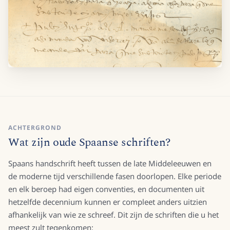
ACHTERGROND
Wat zijn oude Spaanse schriften?
Spaans handschrift heeft tussen de late Middeleeuwen en
de moderne tijd verschillende fasen doorlopen. Elke periode
en elk beroep had eigen conventies, en documenten uit
hetzelfde decennium kunnen er compleet anders uitzien
afhankelijk van wie ze schreef. Dit zijn de schriften die u het
meest zult tegenkomen: