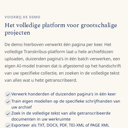
VOORBIJ DE DEMO
Het volledige platform voor grootschalige
projecten
De demo hierboven verwerkt één pagina per keer. Het
volledige Transkribus-platform laat u hele archiefdozen
uploaden, duizenden pagina's in één batch verwerken, een
eigen AI-model trainen dat is afgestemd op het handschrift
van uw specifieke collectie, en zoeken in de volledige tekst
van alles wat u hebt getranscribeerd.
Verwerk honderden of duizenden pagina's in één keer
Train eigen modellen op de specifieke schrijfhanden van
uw archief
Zoek in de volledige tekst van alle getranscribeerde
documenten in uw werkruimte
Exporteer als TXT, DOCX, PDF, TEI-XML of PAGE XML