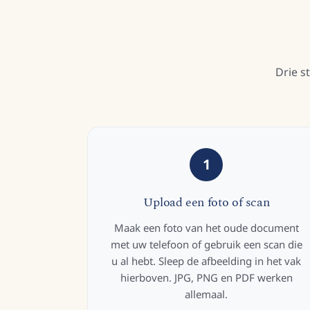
Drie s
1
Upload een foto of scan
Maak een foto van het oude document
met uw telefoon of gebruik een scan die
u al hebt. Sleep de afbeelding in het vak
hierboven. JPG, PNG en PDF werken
allemaal.