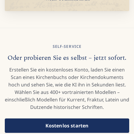
SELF-SERVICE
Oder probieren Sie es selbst – jetzt sofort.
Erstellen Sie ein kostenloses Konto, laden Sie einen
Scan eines Kirchenbuchs oder Kirchendokuments
hoch und sehen Sie, wie die KI ihn in Sekunden liest.
Wählen Sie aus 400+ vortrainierten Modellen –
einschließlich Modellen für Kurrent, Fraktur, Latein und
Dutzende historischer Schriften.
Kostenlos starten