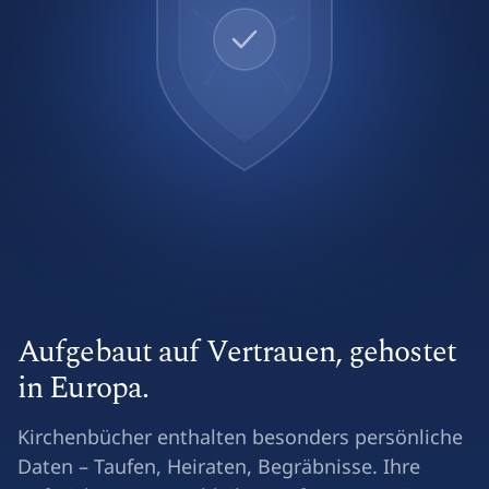
Aufgebaut auf Vertrauen, gehostet
in Europa.
Kirchenbücher enthalten besonders persönliche
Daten – Taufen, Heiraten, Begräbnisse. Ihre