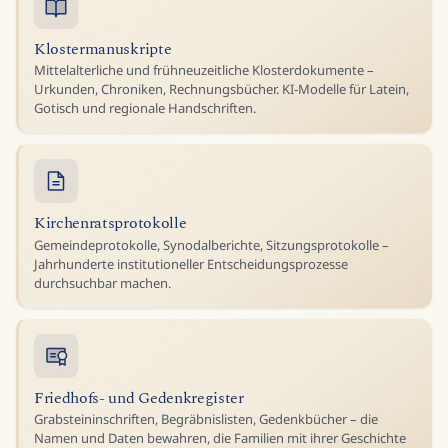
Klostermanuskripte
Mittelalterliche und frühneuzeitliche Klosterdokumente –
Urkunden, Chroniken, Rechnungsbücher. KI-Modelle für Latein,
Gotisch und regionale Handschriften.
Kirchenratsprotokolle
Gemeindeprotokolle, Synodalberichte, Sitzungsprotokolle –
Jahrhunderte institutioneller Entscheidungsprozesse
durchsuchbar machen.
Friedhofs- und Gedenkregister
Grabsteininschriften, Begräbnislisten, Gedenkbücher – die
Namen und Daten bewahren, die Familien mit ihrer Geschichte