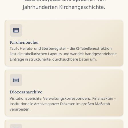
Jahrhunderten Kirchengeschichte.
Kirchenbücher
Tauf-, Heirats- und Sterberegister – die KI-Tabellenextraktion
liest die tabellarischen Layouts und wandelt handgeschriebene
Einträge in strukturierte, durchsuchbare Daten um.
Diözesanarchive
Visitationsberichte, Verwaltungskorrespondenz, Finanzakten –
institutionelle Archive ganzer Diözesen im großen Maßstab
verarbeiten.