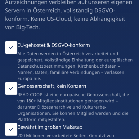
Aufzeichnungen verbleiben auf unseren eigenen
Servern in Österreich, vollständig DSGVO-
konform. Keine US-Cloud, keine Abhängigkeit
von Big-Tech.
EU-gehostet & DSGVO-konform
Alle Daten werden in Österreich verarbeitet und
gespeichert. Vollständige Einhaltung der europäischen
Datenschutzbestimmungen. Kirchenbuchdaten –
Namen, Daten, familiäre Verbindungen – verlassen
Europa nie.
Genossenschaft, kein Konzern
READ-COOP ist eine europäische Genossenschaft, die
von 180+ Mitgliedsinstitutionen getragen wird –
darunter Diözesanarchive und Kulturerbe-
Organisationen. Sie können Mitglied werden und die
Plattform mitgestalten.
Bewährt im großen Maßstab
200 Millionen verarbeitete Seiten. Genutzt von