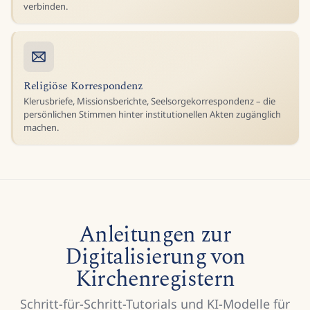
verbinden.
Religiöse Korrespondenz
Klerusbriefe, Missionsberichte, Seelsorgekorrespondenz – die
persönlichen Stimmen hinter institutionellen Akten zugänglich
machen.
Anleitungen zur
Digitalisierung von
Kirchenregistern
Schritt-für-Schritt-Tutorials und KI-Modelle für