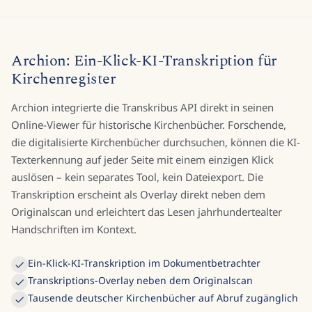
Archion: Ein-Klick-KI-Transkription für
Kirchenregister
Archion integrierte die Transkribus API direkt in seinen
Online-Viewer für historische Kirchenbücher. Forschende,
die digitalisierte Kirchenbücher durchsuchen, können die KI-
Texterkennung auf jeder Seite mit einem einzigen Klick
auslösen – kein separates Tool, kein Dateiexport. Die
Transkription erscheint als Overlay direkt neben dem
Originalscan und erleichtert das Lesen jahrhundertealter
Handschriften im Kontext.
Ein-Klick-KI-Transkription im Dokumentbetrachter
Transkriptions-Overlay neben dem Originalscan
Tausende deutscher Kirchenbücher auf Abruf zugänglich