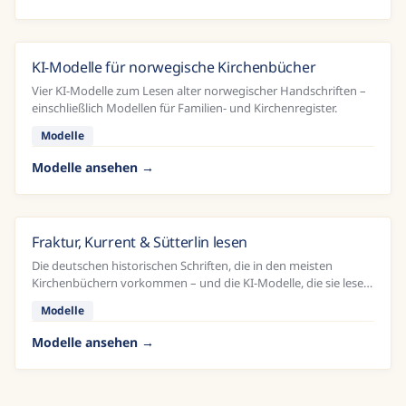
KI-Modelle für norwegische Kirchenbücher
Vier KI-Modelle zum Lesen alter norwegischer Handschriften –
einschließlich Modellen für Familien- und Kirchenregister.
Modelle
Modelle ansehen
Fraktur, Kurrent & Sütterlin lesen
Die deutschen historischen Schriften, die in den meisten
Kirchenbüchern vorkommen – und die KI-Modelle, die sie lesen
können.
Modelle
Modelle ansehen