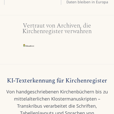
Daten bleiben in Europa
Vertraut von Archiven, die
Kirchenregister verwahren
KI-Texterkennung für Kirchenregister
Von handgeschriebenen Kirchenbüchern bis zu
mittelalterlichen Klostermanuskripten –
Transkribus verarbeitet die Schriften,
Tabellenlayouts und Sprachen von