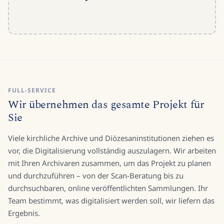
FULL-SERVICE
Wir übernehmen das gesamte Projekt für
Sie
Viele kirchliche Archive und Diözesaninstitutionen ziehen es
vor, die Digitalisierung vollständig auszulagern. Wir arbeiten
mit Ihren Archivaren zusammen, um das Projekt zu planen
und durchzuführen – von der Scan-Beratung bis zu
durchsuchbaren, online veröffentlichten Sammlungen. Ihr
Team bestimmt, was digitalisiert werden soll, wir liefern das
Ergebnis.