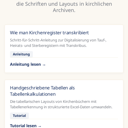
die Schriften und Layouts in kirchlichen
Archiven.
Wie man Kirchenregister transkribiert
Schritt-für-Schritt-Anleitung zur Digitalisierung von Tauf-,
Heirats- und Sterberegistern mit Transkribus.
Anleitung
Anleitung lesen
Handgeschriebene Tabellen als
Tabellenkalkulationen
Die tabellarischen Layouts von Kirchenbüchern mit
Tabellenerkennung in strukturierte Excel-Daten umwandeln.
Tutorial
Tutorial lesen