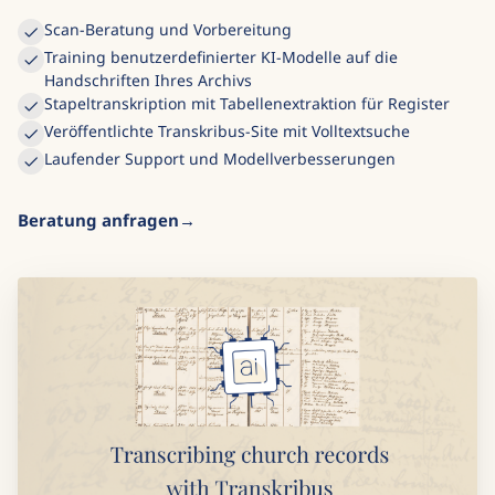
Scan-Beratung und Vorbereitung
Training benutzerdefinierter KI-Modelle auf die
Handschriften Ihres Archivs
Stapeltranskription mit Tabellenextraktion für Register
Veröffentlichte Transkribus-Site mit Volltextsuche
Laufender Support und Modellverbesserungen
Beratung anfragen