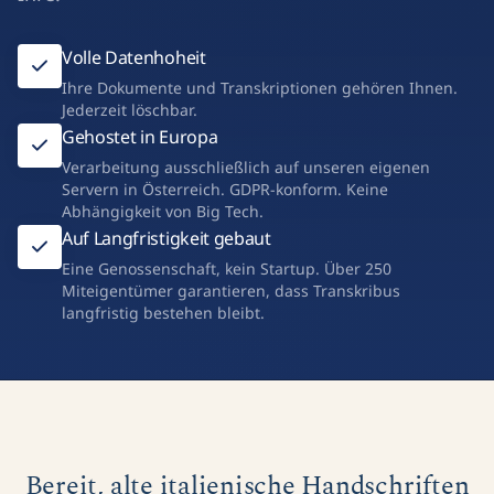
Volle Datenhoheit
Ihre Dokumente und Transkriptionen gehören Ihnen.
Jederzeit löschbar.
Gehostet in Europa
Verarbeitung ausschließlich auf unseren eigenen
Servern in Österreich. GDPR-konform. Keine
Abhängigkeit von Big Tech.
Auf Langfristigkeit gebaut
Eine Genossenschaft, kein Startup. Über 250
Miteigentümer garantieren, dass Transkribus
langfristig bestehen bleibt.
Bereit, alte italienische Handschriften