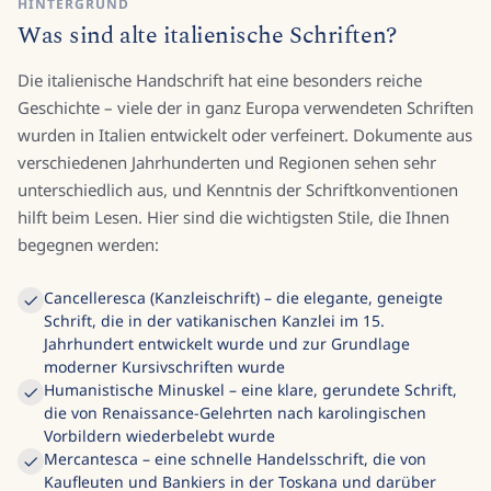
HINTERGRUND
Was sind alte italienische Schriften?
Die italienische Handschrift hat eine besonders reiche
Geschichte – viele der in ganz Europa verwendeten Schriften
wurden in Italien entwickelt oder verfeinert. Dokumente aus
verschiedenen Jahrhunderten und Regionen sehen sehr
unterschiedlich aus, und Kenntnis der Schriftkonventionen
hilft beim Lesen. Hier sind die wichtigsten Stile, die Ihnen
begegnen werden:
Cancelleresca (Kanzleischrift) – die elegante, geneigte
Schrift, die in der vatikanischen Kanzlei im 15.
Jahrhundert entwickelt wurde und zur Grundlage
moderner Kursivschriften wurde
Humanistische Minuskel – eine klare, gerundete Schrift,
die von Renaissance-Gelehrten nach karolingischen
Vorbildern wiederbelebt wurde
Mercantesca – eine schnelle Handelsschrift, die von
Kaufleuten und Bankiers in der Toskana und darüber