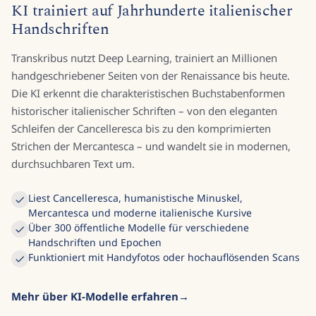
KI trainiert auf Jahrhunderte italienischer
Handschriften
Transkribus nutzt Deep Learning, trainiert an Millionen
handgeschriebener Seiten von der Renaissance bis heute.
Die KI erkennt die charakteristischen Buchstabenformen
historischer italienischer Schriften – von den eleganten
Schleifen der Cancelleresca bis zu den komprimierten
Strichen der Mercantesca – und wandelt sie in modernen,
durchsuchbaren Text um.
Liest Cancelleresca, humanistische Minuskel,
Mercantesca und moderne italienische Kursive
Über 300 öffentliche Modelle für verschiedene
Handschriften und Epochen
Funktioniert mit Handyfotos oder hochauflösenden Scans
Mehr über KI-Modelle erfahren