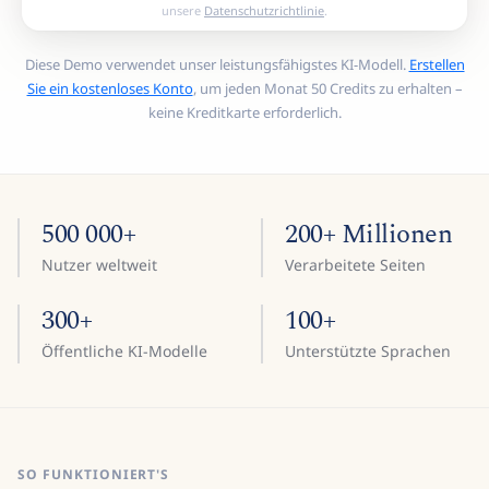
unsere
Datenschutzrichtlinie
.
Diese Demo verwendet unser leistungsfähigstes KI-Modell.
Erstellen
Sie ein kostenloses Konto
, um jeden Monat 50 Credits zu erhalten –
keine Kreditkarte erforderlich.
500 000+
200+ Millionen
Nutzer weltweit
Verarbeitete Seiten
300+
100+
Öffentliche KI-Modelle
Unterstützte Sprachen
SO FUNKTIONIERT'S