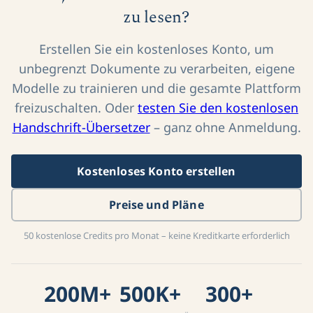
zu lesen?
Erstellen Sie ein kostenloses Konto, um
unbegrenzt Dokumente zu verarbeiten, eigene
Modelle zu trainieren und die gesamte Plattform
freizuschalten. Oder
testen Sie den kostenlosen
Handschrift-Übersetzer
– ganz ohne Anmeldung.
Kostenloses Konto erstellen
Preise und Pläne
50 kostenlose Credits pro Monat – keine Kreditkarte erforderlich
200M+
500K+
300+