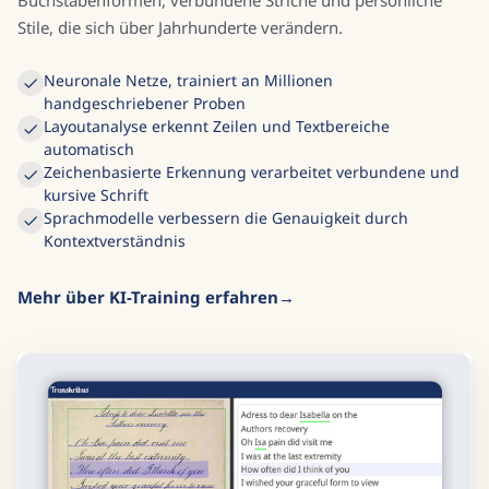
Buchstabenformen, verbundene Striche und persönliche
Stile, die sich über Jahrhunderte verändern.
Neuronale Netze, trainiert an Millionen
handgeschriebener Proben
Layoutanalyse erkennt Zeilen und Textbereiche
automatisch
Zeichenbasierte Erkennung verarbeitet verbundene und
kursive Schrift
Sprachmodelle verbessern die Genauigkeit durch
Kontextverständnis
Mehr über KI-Training erfahren