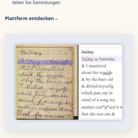
teilen Sie Sammlungen
Plattform entdecken