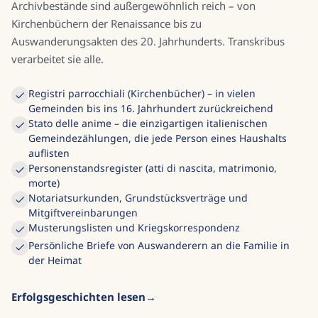
Archivbestände sind außergewöhnlich reich – von
Kirchenbüchern der Renaissance bis zu
Auswanderungsakten des 20. Jahrhunderts. Transkribus
verarbeitet sie alle.
Registri parrocchiali (Kirchenbücher) – in vielen
Gemeinden bis ins 16. Jahrhundert zurückreichend
Stato delle anime – die einzigartigen italienischen
Gemeindezählungen, die jede Person eines Haushalts
auflisten
Personenstandsregister (atti di nascita, matrimonio,
morte)
Notariatsurkunden, Grundstücksverträge und
Mitgiftvereinbarungen
Musterungslisten und Kriegskorrespondenz
Persönliche Briefe von Auswanderern an die Familie in
der Heimat
Erfolgsgeschichten lesen