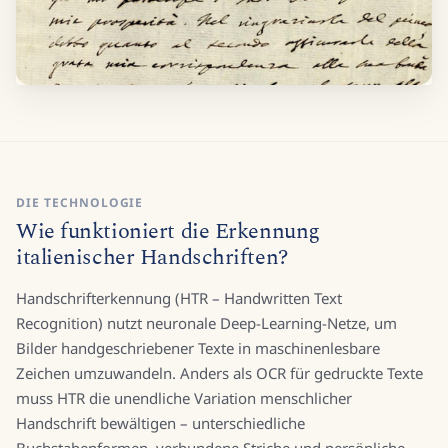
DIE TECHNOLOGIE
Wie funktioniert die Erkennung
italienischer Handschriften?
Handschrifterkennung (HTR – Handwritten Text
Recognition) nutzt neuronale Deep-Learning-Netze, um
Bilder handgeschriebener Texte in maschinenlesbare
Zeichen umzuwandeln. Anders als OCR für gedruckte Texte
muss HTR die unendliche Variation menschlicher
Handschrift bewältigen – unterschiedliche