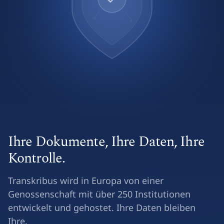
Ihre Dokumente, Ihre Daten, Ihre
Kontrolle.
Transkribus wird in Europa von einer
Genossenschaft mit über 250 Institutionen
entwickelt und gehostet. Ihre Daten bleiben
Ihre.