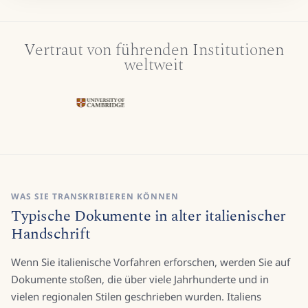
Vertraut von führenden Institutionen
weltweit
WAS SIE TRANSKRIBIEREN KÖNNEN
Typische Dokumente in alter italienischer
Handschrift
Wenn Sie italienische Vorfahren erforschen, werden Sie auf
Dokumente stoßen, die über viele Jahrhunderte und in
vielen regionalen Stilen geschrieben wurden. Italiens