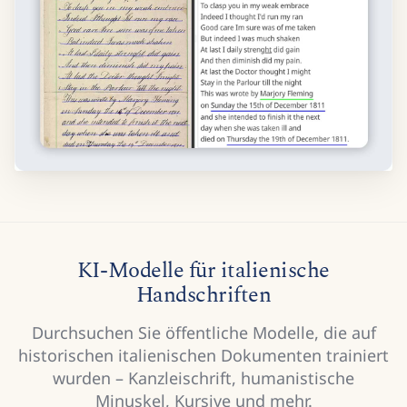
KI-Modelle für italienische
Handschriften
Durchsuchen Sie öffentliche Modelle, die auf
historischen italienischen Dokumenten trainiert
wurden – Kanzleischrift, humanistische
Minuskel, Kursive und mehr.