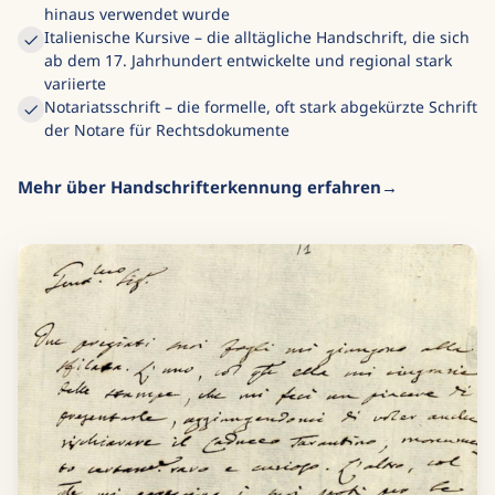
hinaus verwendet wurde
Italienische Kursive – die alltägliche Handschrift, die sich
ab dem 17. Jahrhundert entwickelte und regional stark
variierte
Notariatsschrift – die formelle, oft stark abgekürzte Schrift
der Notare für Rechtsdokumente
Mehr über Handschrifterkennung erfahren