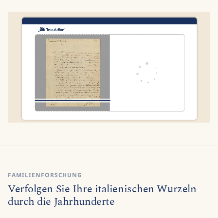
FAMILIENFORSCHUNG
Verfolgen Sie Ihre italienischen Wurzeln
durch die Jahrhunderte