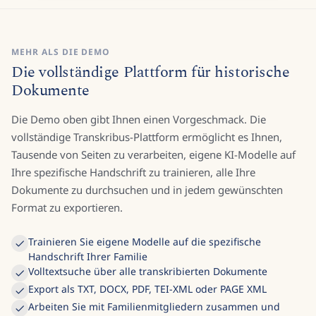
MEHR ALS DIE DEMO
Die vollständige Plattform für historische
Dokumente
Die Demo oben gibt Ihnen einen Vorgeschmack. Die
vollständige Transkribus-Plattform ermöglicht es Ihnen,
Tausende von Seiten zu verarbeiten, eigene KI-Modelle auf
Ihre spezifische Handschrift zu trainieren, alle Ihre
Dokumente zu durchsuchen und in jedem gewünschten
Format zu exportieren.
Trainieren Sie eigene Modelle auf die spezifische
Handschrift Ihrer Familie
Volltextsuche über alle transkribierten Dokumente
Export als TXT, DOCX, PDF, TEI-XML oder PAGE XML
Arbeiten Sie mit Familienmitgliedern zusammen und