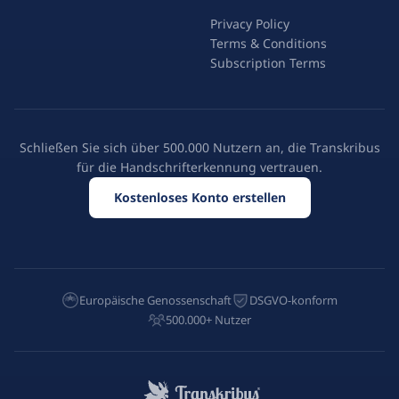
Privacy Policy
Terms & Conditions
Subscription Terms
Schließen Sie sich über 500.000 Nutzern an, die Transkribus
für die Handschrifterkennung vertrauen.
Kostenloses Konto erstellen
Europäische Genossenschaft
DSGVO-konform
500.000+ Nutzer