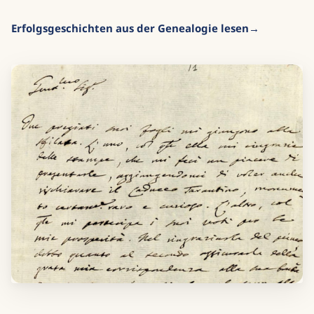
Erfolgsgeschichten aus der Genealogie lesen