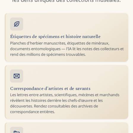
Étiquettes de spécimens et histoire naturelle
Planches d'herbier manuscrites, étiquettes de minéraux,
documents entomologiques — l'IA lit les notes des collecteurs et
rend des millions de spécimens trouvables.
Correspondance d'artistes et de savants
Les lettres entre artistes, scientifiques, mécènes et marchands
révèlent les histoires derrière les chefs-d'œuvre et les
découvertes. Rendez consultables des archives de
correspondance entières.