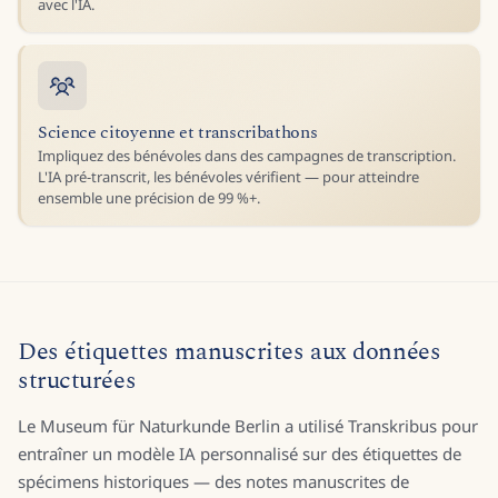
avec l'IA.
Science citoyenne et transcribathons
Impliquez des bénévoles dans des campagnes de transcription.
L'IA pré-transcrit, les bénévoles vérifient — pour atteindre
ensemble une précision de 99 %+.
Des étiquettes manuscrites aux données
structurées
Le Museum für Naturkunde Berlin a utilisé Transkribus pour
entraîner un modèle IA personnalisé sur des étiquettes de
spécimens historiques — des notes manuscrites de