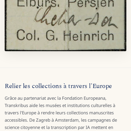
Relier les collections à travers l'Europe
Grâce au partenariat avec la Fondation Europeana,
Transkribus aide les musées et institutions culturelles à
travers l'Europe à rendre leurs collections manuscrites
accessibles. De Zagreb à Amsterdam, les campagnes de
science citoyenne et la transcription par IA mettent en