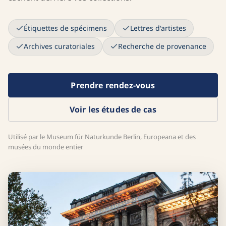
Étiquettes de spécimens
Lettres d'artistes
Archives curatoriales
Recherche de provenance
Prendre rendez-vous
Voir les études de cas
Utilisé par le Museum für Naturkunde Berlin, Europeana et des
musées du monde entier