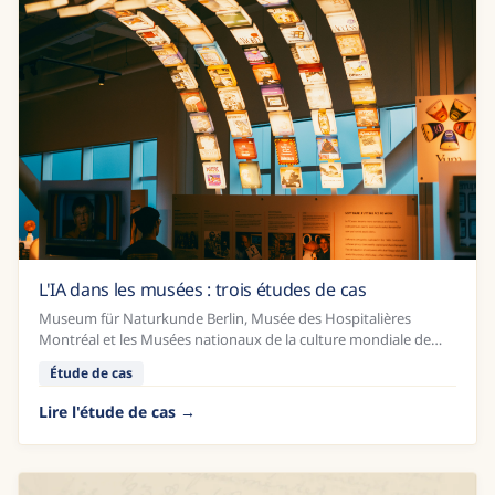
L'IA dans les musées : trois études de cas
Museum für Naturkunde Berlin, Musée des Hospitalières
Montréal et les Musées nationaux de la culture mondiale de
Suède.
Étude de cas
Lire l'étude de cas