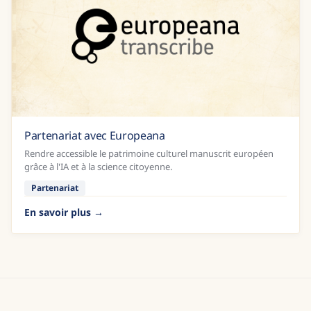
Partenariat avec Europeana
Rendre accessible le patrimoine culturel manuscrit européen
grâce à l'IA et à la science citoyenne.
Partenariat
En savoir plus