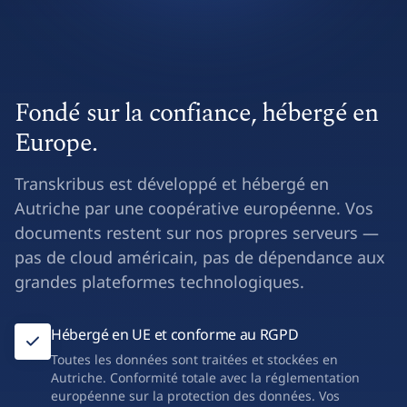
Fondé sur la confiance, hébergé en
Europe.
Transkribus est développé et hébergé en
Autriche par une coopérative européenne. Vos
documents restent sur nos propres serveurs —
pas de cloud américain, pas de dépendance aux
grandes plateformes technologiques.
Hébergé en UE et conforme au RGPD
Toutes les données sont traitées et stockées en
Autriche. Conformité totale avec la réglementation
européenne sur la protection des données. Vos