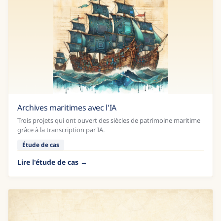
Archives maritimes avec l'IA
Trois projets qui ont ouvert des siècles de patrimoine maritime
grâce à la transcription par IA.
Étude de cas
Lire l'étude de cas