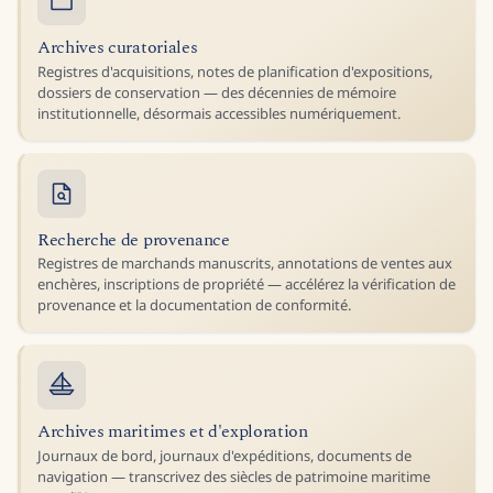
Archives curatoriales
Registres d'acquisitions, notes de planification d'expositions,
dossiers de conservation — des décennies de mémoire
institutionnelle, désormais accessibles numériquement.
Recherche de provenance
Registres de marchands manuscrits, annotations de ventes aux
enchères, inscriptions de propriété — accélérez la vérification de
provenance et la documentation de conformité.
Archives maritimes et d'exploration
Journaux de bord, journaux d'expéditions, documents de
navigation — transcrivez des siècles de patrimoine maritime