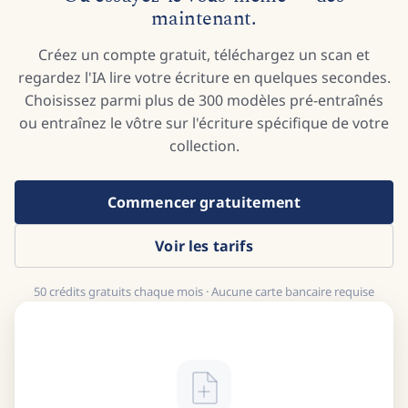
maintenant.
Créez un compte gratuit, téléchargez un scan et
regardez l'IA lire votre écriture en quelques secondes.
Choisissez parmi plus de 300 modèles pré-entraînés
ou entraînez le vôtre sur l'écriture spécifique de votre
collection.
Commencer gratuitement
Voir les tarifs
50 crédits gratuits chaque mois · Aucune carte bancaire requise