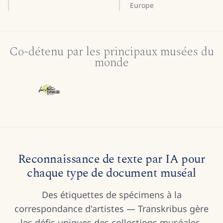
Europe
Co-détenu par les principaux musées du
monde
Reconnaissance de texte par IA pour
chaque type de document muséal
Des étiquettes de spécimens à la
correspondance d'artistes — Transkribus gère
les défis uniques des collections muséales.