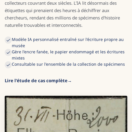
collecteurs couvrant deux siècles. L'IA lit désormais des
étiquettes qui prenaient des heures à déchiffrer aux
chercheurs, rendant des millions de spécimens d'histoire
naturelle trouvables et interconnectés.
Modèle IA personnalisé entraîné sur l'écriture propre au
musée
Gère l'encre fanée, le papier endommagé et les écritures
mixtes
Consultable sur l'ensemble de la collection de spécimens
Lire l'étude de cas complète