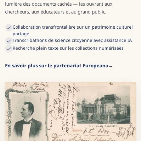
lumière des documents cachés — les ouvrant aux
chercheurs, aux éducateurs et au grand public.
Collaboration transfrontalière sur un patrimoine culturel
partagé
Transcribathons de science citoyenne avec assistance IA
Recherche plein texte sur les collections numérisées
En savoir plus sur le partenariat Europeana