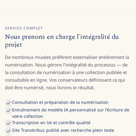
SERVICE COMPLET
Nous prenons en charge l'intégralité du
projet
De nombreux musées préfèrent externaliser entièrement la
numérisation. Nous gérons l'intégralité du processus — de
la consultation de numérisation à une collection publiée et
consultable en ligne. Vos conservateurs définissent ce qui
doit être numérisé, nous livrons le résultat.
Consultation et préparation de la numérisation
Entraînement de modèle IA personnalisé sur l'écriture de
votre collection
Transcription en lot et contrôle qualité
Site Transkribus publié avec recherche plein texte