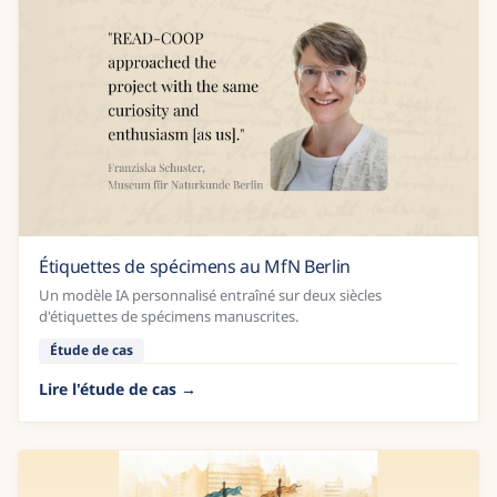
Étiquettes de spécimens au MfN Berlin
Un modèle IA personnalisé entraîné sur deux siècles
d'étiquettes de spécimens manuscrites.
Étude de cas
Lire l'étude de cas