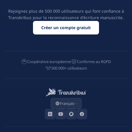
Rejoignez plus de 500 000 utilisateurs qui font confiance à
Transkribus pour la reconnaissance d'écriture manuscrite.
Créer un compte gratuit
Coopérative européenne
Conforme au RGPD
500 000+ utilisateurs
Français