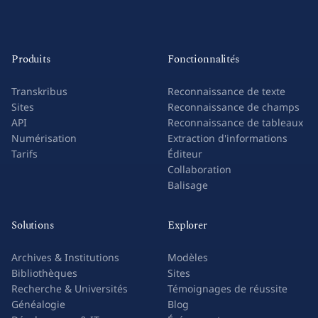
Produits
Fonctionnalités
Transkribus
Reconnaissance de texte
Sites
Reconnaissance de champs
API
Reconnaissance de tableaux
Numérisation
Extraction d'informations
Tarifs
Éditeur
Collaboration
Balisage
Solutions
Explorer
Archives & Institutions
Modèles
Bibliothèques
Sites
Recherche & Universités
Témoignages de réussite
Généalogie
Blog