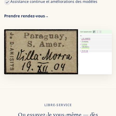
Assistance continue et améliorations des modèles
Prendre rendez-vous
LIBRE-SERVICE
Ou essayez-le vous-même — dès