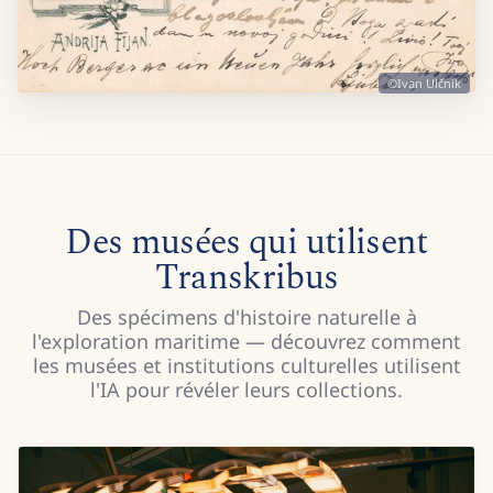
©Ivan Ulčnik
Des musées qui utilisent
Transkribus
Des spécimens d'histoire naturelle à
l'exploration maritime — découvrez comment
les musées et institutions culturelles utilisent
l'IA pour révéler leurs collections.