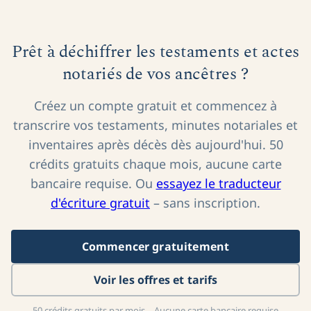
Prêt à déchiffrer les testaments et actes
notariés de vos ancêtres ?
Créez un compte gratuit et commencez à
transcrire vos testaments, minutes notariales et
inventaires après décès dès aujourd'hui. 50
crédits gratuits chaque mois, aucune carte
bancaire requise. Ou
essayez le traducteur
d'écriture gratuit
– sans inscription.
Commencer gratuitement
Voir les offres et tarifs
50 crédits gratuits par mois – Aucune carte bancaire requise