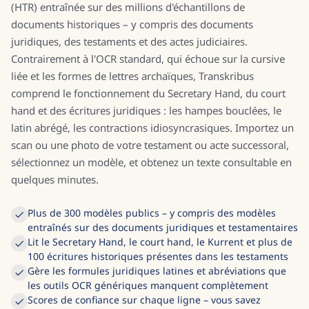
(HTR) entraînée sur des millions d'échantillons de
documents historiques – y compris des documents
juridiques, des testaments et des actes judiciaires.
Contrairement à l'OCR standard, qui échoue sur la cursive
liée et les formes de lettres archaïques, Transkribus
comprend le fonctionnement du Secretary Hand, du court
hand et des écritures juridiques : les hampes bouclées, le
latin abrégé, les contractions idiosyncrasiques. Importez un
scan ou une photo de votre testament ou acte successoral,
sélectionnez un modèle, et obtenez un texte consultable en
quelques minutes.
Plus de 300 modèles publics – y compris des modèles
entraînés sur des documents juridiques et testamentaires
Lit le Secretary Hand, le court hand, le Kurrent et plus de
100 écritures historiques présentes dans les testaments
Gère les formules juridiques latines et abréviations que
les outils OCR génériques manquent complètement
Scores de confiance sur chaque ligne – vous savez