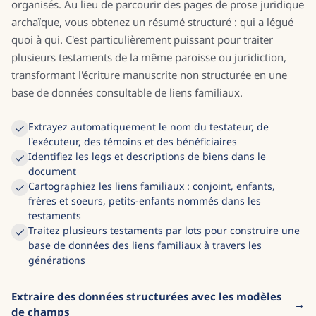
organisés. Au lieu de parcourir des pages de prose juridique
archaïque, vous obtenez un résumé structuré : qui a légué
quoi à qui. C'est particulièrement puissant pour traiter
plusieurs testaments de la même paroisse ou juridiction,
transformant l'écriture manuscrite non structurée en une
base de données consultable de liens familiaux.
Extrayez automatiquement le nom du testateur, de
l'exécuteur, des témoins et des bénéficiaires
Identifiez les legs et descriptions de biens dans le
document
Cartographiez les liens familiaux : conjoint, enfants,
frères et soeurs, petits-enfants nommés dans les
testaments
Traitez plusieurs testaments par lots pour construire une
base de données des liens familiaux à travers les
générations
Extraire des données structurées avec les modèles
de champs