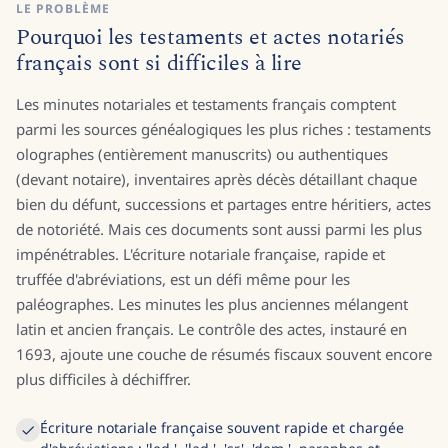
LE PROBLÈME
Pourquoi les testaments et actes notariés
français sont si difficiles à lire
Les minutes notariales et testaments français comptent
parmi les sources généalogiques les plus riches : testaments
olographes (entièrement manuscrits) ou authentiques
(devant notaire), inventaires après décès détaillant chaque
bien du défunt, successions et partages entre héritiers, actes
de notoriété. Mais ces documents sont aussi parmi les plus
impénétrables. L'écriture notariale française, rapide et
truffée d'abréviations, est un défi même pour les
paléographes. Les minutes les plus anciennes mélangent
latin et ancien français. Le contrôle des actes, instauré en
1693, ajoute une couche de résumés fiscaux souvent encore
plus difficiles à déchiffrer.
Écriture notariale française souvent rapide et chargée