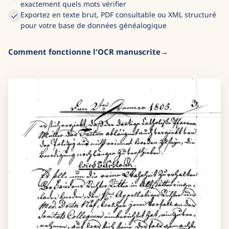
exactement quels mots vérifier
Exportez en texte brut, PDF consultable ou XML structuré
pour votre base de données généalogique
Comment fonctionne l'OCR manuscrite