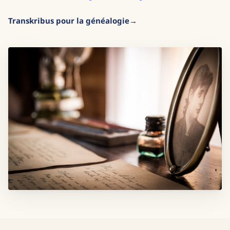
Transkribus pour la généalogie