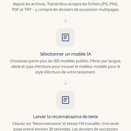
depuis les archives. Transkribus accepte les fichiers JPG, PNG,
PDF et TIFF – y compris les dossiers de succession multipages.
Sélectionner un modèle IA
Choisissez parmi plus de 300 modèles publics. Filtrez par langue,
siècle et type d'écriture pour trouver le meilleur modèle pour le
style d'écriture de votre testament.
Lancer la reconnaissance de texte
Cliquez sur 'Reconnaissance' et laissez l'IA travailler. Une seule
page prend environ 30 secondes. Les dossiers de succession