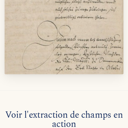
Voir l'extraction de champs en
action