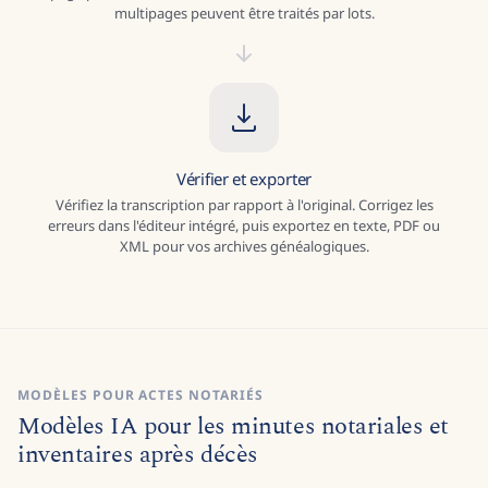
multipages peuvent être traités par lots.
Vérifier et exporter
Vérifiez la transcription par rapport à l'original. Corrigez les
erreurs dans l'éditeur intégré, puis exportez en texte, PDF ou
XML pour vos archives généalogiques.
MODÈLES POUR ACTES NOTARIÉS
Modèles IA pour les minutes notariales et
inventaires après décès