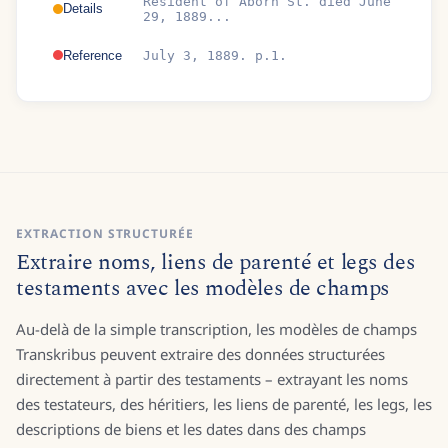
Resident of Aborn St. died June
Details
29, 1889...
Reference
July 3, 1889. p.1.
EXTRACTION STRUCTURÉE
Extraire noms, liens de parenté et legs des
testaments avec les modèles de champs
Au-delà de la simple transcription, les modèles de champs
Transkribus peuvent extraire des données structurées
directement à partir des testaments – extrayant les noms
des testateurs, des héritiers, les liens de parenté, les legs, les
descriptions de biens et les dates dans des champs