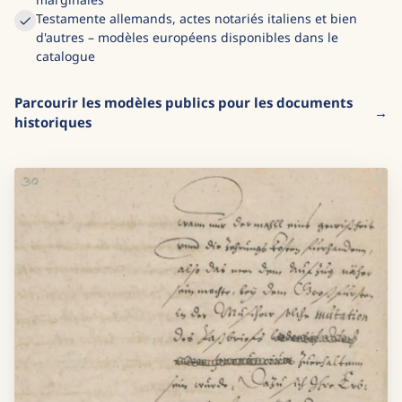
Testamente allemands, actes notariés italiens et bien
d'autres – modèles européens disponibles dans le
catalogue
Parcourir les modèles publics pour les documents
historiques