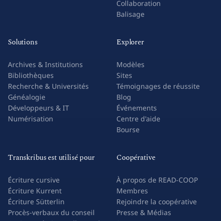
Collaboration
Balisage
Solutions
Explorer
Archives & Institutions
Modèles
Bibliothèques
Sites
Recherche & Universités
Témoignages de réussite
Généalogie
Blog
Développeurs & IT
Événements
Numérisation
Centre d'aide
Bourse
Transkribus est utilisé pour
Coopérative
Écriture cursive
À propos de READ-COOP
Écriture Kurrent
Membres
Écriture Sütterlin
Rejoindre la coopérative
Procès-verbaux du conseil
Presse & Médias