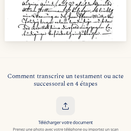
Comment transcrire un testament ou acte
successoral en 4 étapes
Télécharger votre document
Prenez une photo avec votre téléphone ou importez un scan