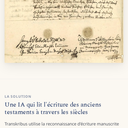
LA SOLUTION
Une IA qui lit l'écriture des anciens
testaments à travers les siècles
Transkribus utilise la reconnaissance d'écriture manuscrite