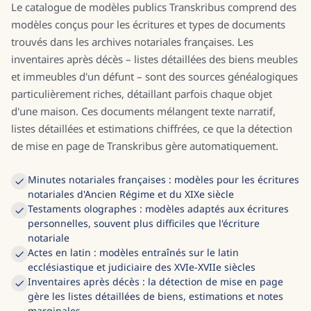
Le catalogue de modèles publics Transkribus comprend des
modèles conçus pour les écritures et types de documents
trouvés dans les archives notariales françaises. Les
inventaires après décès – listes détaillées des biens meubles
et immeubles d'un défunt – sont des sources généalogiques
particulièrement riches, détaillant parfois chaque objet
d'une maison. Ces documents mélangent texte narratif,
listes détaillées et estimations chiffrées, ce que la détection
de mise en page de Transkribus gère automatiquement.
Minutes notariales françaises : modèles pour les écritures
notariales d'Ancien Régime et du XIXe siècle
Testaments olographes : modèles adaptés aux écritures
personnelles, souvent plus difficiles que l'écriture
notariale
Actes en latin : modèles entraînés sur le latin
ecclésiastique et judiciaire des XVIe-XVIIe siècles
Inventaires après décès : la détection de mise en page
gère les listes détaillées de biens, estimations et notes
marginales