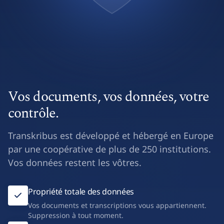
Vos documents, vos données, votre
contrôle.
Transkribus est développé et hébergé en Europe
par une coopérative de plus de 250 institutions.
Vos données restent les vôtres.
Propriété totale des données
Vos documents et transcriptions vous appartiennent.
Suppression à tout moment.