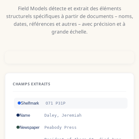
Field Models détecte et extrait des éléments
structurels spécifiques à partir de documents – noms,
dates, références et autres – avec précision et à
grande échelle.
CHAMPS EXTRAITS
Shelfmark
O71 P31P
Name
Daley, Jeremiah
Newspaper
Peabody Press