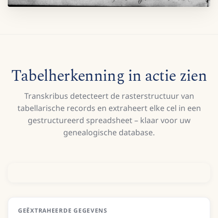
Tabelherkenning in actie zien
Transkribus detecteert de rasterstructuur van
tabellarische records en extraheert elke cel in een
gestructureerd spreadsheet – klaar voor uw
genealogische database.
GEËXTRAHEERDE GEGEVENS