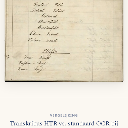
VERGELIJKING
Transkribus HTR vs. standaard OCR bij