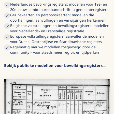
Nederlandse bevolkingsregisters: modellen voor 19e- en
20e-eeuws ambtenarenhandschrift in gemeenteregisters
Gezinskaarten en persoonskaarten: modellen die
doorhalingen, aanvullingen en verwijzingen herkennen
Belgische volkstellingen en bevolkingsregisters: modellen
voor Nederlands- en Franstalige registratie
Europese volkstellingsregisters: aanvullende modellen
voor Duitse, Oostenrijkse en Scandinavische registers
Regelmatig nieuwe modellen toegevoegd door de
community – voor steeds meer regio's en tijdperken
Bekijk publieke modellen voor bevolkingsregisters