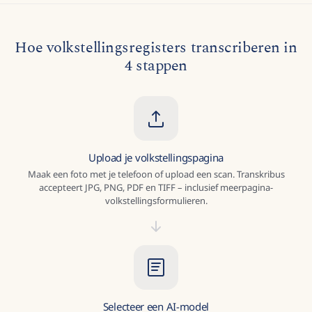
Hoe volkstellingsregisters transcriberen in
4 stappen
Upload je volkstellingspagina
Maak een foto met je telefoon of upload een scan. Transkribus
accepteert JPG, PNG, PDF en TIFF – inclusief meerpagina-
volkstellingsformulieren.
Selecteer een AI-model