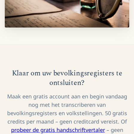
Klaar om uw bevolkingsregisters te
ontsluiten?
Maak een gratis account aan en begin vandaag
nog met het transcriberen van
bevolkingsregisters en volkstellingen. 50 gratis
credits per maand – geen creditcard vereist. Of
probeer de gratis handschriftvertaler
– geen