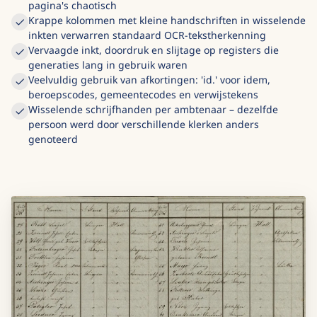
pagina's chaotisch
Krappe kolommen met kleine handschriften in wisselende
inkten verwarren standaard OCR-tekstherkenning
Vervaagde inkt, doordruk en slijtage op registers die
generaties lang in gebruik waren
Veelvuldig gebruik van afkortingen: 'id.' voor idem,
beroepscodes, gemeentecodes en verwijstekens
Wisselende schrijfhanden per ambtenaar – dezelfde
persoon werd door verschillende klerken anders
genoteerd