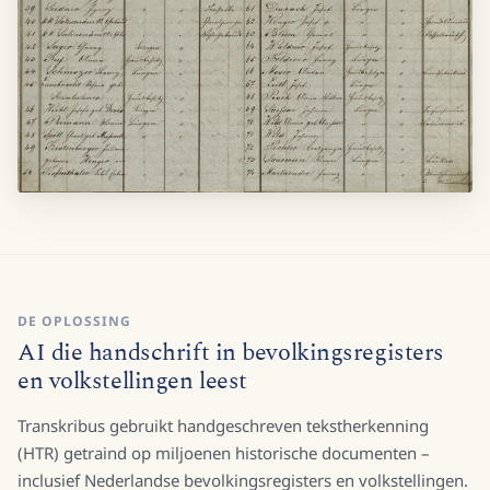
DE OPLOSSING
AI die handschrift in bevolkingsregisters
en volkstellingen leest
Transkribus gebruikt handgeschreven tekstherkenning
(HTR) getraind op miljoenen historische documenten –
inclusief Nederlandse bevolkingsregisters en volkstellingen.