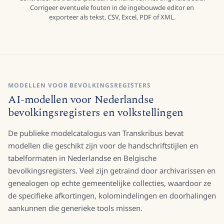
Corrigeer eventuele fouten in de ingebouwde editor en
exporteer als tekst, CSV, Excel, PDF of XML.
MODELLEN VOOR BEVOLKINGSREGISTERS
AI-modellen voor Nederlandse
bevolkingsregisters en volkstellingen
De publieke modelcatalogus van Transkribus bevat
modellen die geschikt zijn voor de handschriftstijlen en
tabelformaten in Nederlandse en Belgische
bevolkingsregisters. Veel zijn getraind door archivarissen en
genealogen op echte gemeentelijke collecties, waardoor ze
de specifieke afkortingen, kolomindelingen en doorhalingen
aankunnen die generieke tools missen.