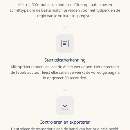
Kies uit 300+ publieke modellen. Filter op taal, eeuw en
schrifttype om de beste match te vinden voor het tijdperk en de
regio van je volkstellingsregister.
Start tekstherkenning
Klik op 'Herkennen' en laat de AI het werk doen. Het detecteert
de tabelstructuur, leest elke cel en verwerkt de volledige pagina
in ongeveer 30 seconden.
Controleren en exporteren
Controleer de transcriptie aan de hand van het originele beeld.