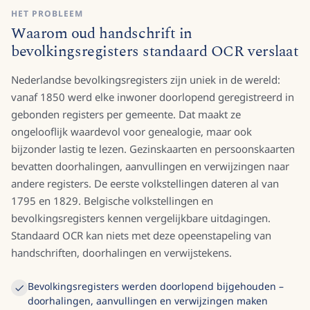
HET PROBLEEM
Waarom oud handschrift in
bevolkingsregisters standaard OCR verslaat
Nederlandse bevolkingsregisters zijn uniek in de wereld:
vanaf 1850 werd elke inwoner doorlopend geregistreerd in
gebonden registers per gemeente. Dat maakt ze
ongelooflijk waardevol voor genealogie, maar ook
bijzonder lastig te lezen. Gezinskaarten en persoonskaarten
bevatten doorhalingen, aanvullingen en verwijzingen naar
andere registers. De eerste volkstellingen dateren al van
1795 en 1829. Belgische volkstellingen en
bevolkingsregisters kennen vergelijkbare uitdagingen.
Standaard OCR kan niets met deze opeenstapeling van
handschriften, doorhalingen en verwijstekens.
Bevolkingsregisters werden doorlopend bijgehouden –
doorhalingen, aanvullingen en verwijzingen maken