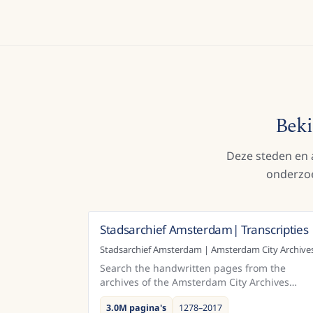
Beki
Deze steden en a
onderzo
Stadsarchief Amsterdam| Transcripties
Nederla
Stadsarchief Amsterdam | Amsterdam City Archive
Search the handwritten pages from the
archives of the Amsterdam City Archives