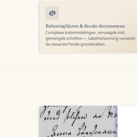
Belastinglijsten & fiscale documenten
Complexe kolomindelingen, vervaagde inkt,
gemengde schriften — tabelherkenning verwerkt
de zwaarste fiscale grootboeken.