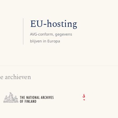
EU-hosting
AVG-conform, gegevens
blijven in Europa
e archieven