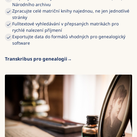
Národního archivu
Zpracujte celé matriční knihy najednou, ne jen jednotlivé
stránky
Fulltextové vyhledávání v přepsaných matrikách pro
rychlé nalezení příjmení
Exportujte data do formátů vhodných pro genealogický
software
Transkribus pro genealogii