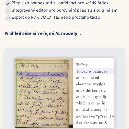
Přepis za pár sekund s konfidencí pro každý řádek
Integrovaný editor pro porovnání přepisu s originálem
Export do PDF, DOCX, TEI nebo prostého textu
Prohlédněte si veřejné AI modely