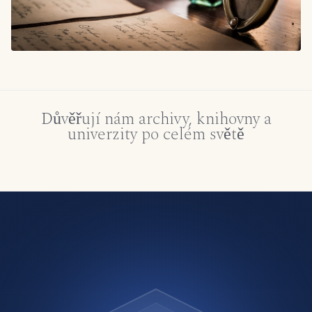
Důvěřují nám archivy, knihovny a
univerzity po celém světě