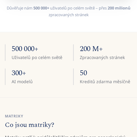
Důvěřuje nám
500 000+
uživatelů po celém světě – přes
200 milionů
zpracovaných stránek
500 000+
200 M+
Uživatelů po celém světě
Zpracovaných stránek
300+
50
AI modelů
Kreditů zdarma měsíčně
MATRIKY
Co jsou matriky?