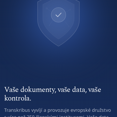
Vaše dokumenty, vaše data, vaše
kontrola.
Transkribus vyvíjí a provozuje evropské družstvo