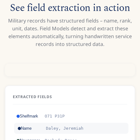
See field extraction in action
Military records have structured fields – name, rank,
unit, dates. Field Models detect and extract these
elements automatically, turning handwritten service
records into structured data.
EXTRACTED FIELDS
Shelfmark
O71 P31P
Name
Daley, Jeremiah