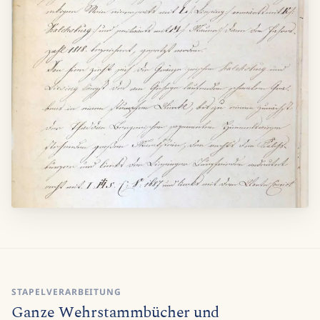
STAPELVERARBEITUNG
Ganze Wehrstammbücher und