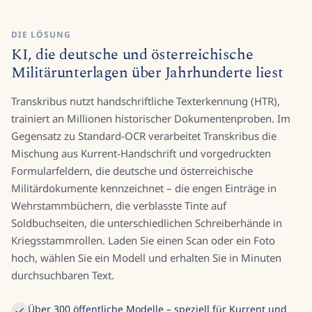
DIE LÖSUNG
KI, die deutsche und österreichische
Militärunterlagen über Jahrhunderte liest
Transkribus nutzt handschriftliche Texterkennung (HTR),
trainiert an Millionen historischer Dokumentenproben. Im
Gegensatz zu Standard-OCR verarbeitet Transkribus die
Mischung aus Kurrent-Handschrift und vorgedruckten
Formularfeldern, die deutsche und österreichische
Militärdokumente kennzeichnet – die engen Einträge in
Wehrstammbüchern, die verblasste Tinte auf
Soldbuchseiten, die unterschiedlichen Schreiberhände in
Kriegsstammrollen. Laden Sie einen Scan oder ein Foto
hoch, wählen Sie ein Modell und erhalten Sie in Minuten
durchsuchbaren Text.
Über 300 öffentliche Modelle – speziell für Kurrent und