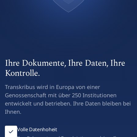
Ihre Dokumente, Ihre Daten, Ihre
Kontrolle.
Transkribus wird in Europa von einer
Genossenschaft mit über 250 Institutionen
entwickelt und betrieben. Ihre Daten bleiben bei
Ihnen.
Volle Datenhoheit