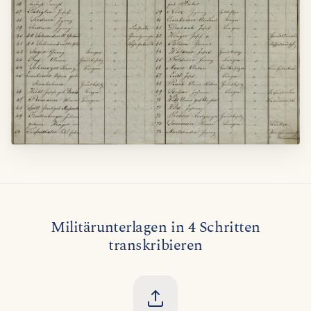
Militärunterlagen in 4 Schritten
transkribieren