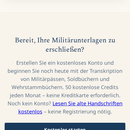
Bereit, Ihre Militärunterlagen zu
erschließen?
Erstellen Sie ein kostenloses Konto und
beginnen Sie noch heute mit der Transkription
von Militärpässen, Soldbüchern und
Wehrstammbüchern. 50 kostenlose Credits
jeden Monat – keine Kreditkarte erforderlich.
Noch kein Konto?
Lesen Sie alte Handschriften
kostenlos
– keine Registrierung nötig.
Kostenlos starten