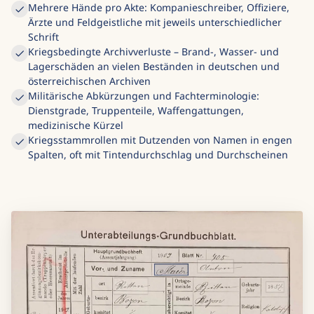
Mehrere Hände pro Akte: Kompanieschreiber, Offiziere,
Ärzte und Feldgeistliche mit jeweils unterschiedlicher
Schrift
Kriegsbedingte Archivverluste – Brand-, Wasser- und
Lagerschäden an vielen Beständen in deutschen und
österreichischen Archiven
Militärische Abkürzungen und Fachterminologie:
Dienstgrade, Truppenteile, Waffengattungen,
medizinische Kürzel
Kriegsstammrollen mit Dutzenden von Namen in engen
Spalten, oft mit Tintendurchschlag und Durchscheinen