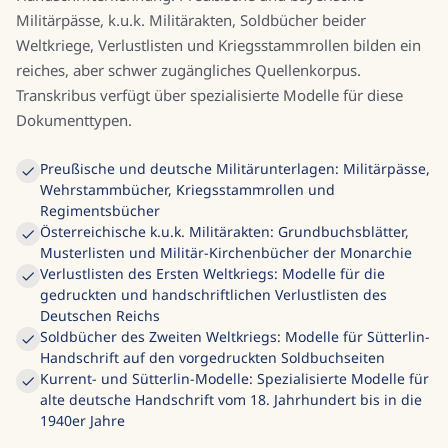
Militärpässe, k.u.k. Militärakten, Soldbücher beider
Weltkriege, Verlustlisten und Kriegsstammrollen bilden ein
reiches, aber schwer zugängliches Quellenkorpus.
Transkribus verfügt über spezialisierte Modelle für diese
Dokumenttypen.
Preußische und deutsche Militärunterlagen: Militärpässe,
Wehrstammbücher, Kriegsstammrollen und
Regimentsbücher
Österreichische k.u.k. Militärakten: Grundbuchsblätter,
Musterlisten und Militär-Kirchenbücher der Monarchie
Verlustlisten des Ersten Weltkriegs: Modelle für die
gedruckten und handschriftlichen Verlustlisten des
Deutschen Reichs
Soldbücher des Zweiten Weltkriegs: Modelle für Sütterlin-
Handschrift auf den vorgedruckten Soldbuchseiten
Kurrent- und Sütterlin-Modelle: Spezialisierte Modelle für
alte deutsche Handschrift vom 18. Jahrhundert bis in die
1940er Jahre