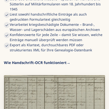
Sütterlin auf Militärformularen vom 18. Jahrhundert bis
1945
Liest sowohl handschriftliche Einträge als auch
gedruckten Formulartext gleichzeitig
Verarbeitet kriegsbeschädigte Dokumente – Brand-,
Wasser- und Lagerschäden aus europäischen Archiven
Konfidenzwerte für jede Zeile – damit Sie wissen, welche
Einträge manuell überprüft werden müssen
Export als Klartext, durchsuchbares PDF oder
strukturiertes XML für Ihre Genealogie-Datenbank
Wie Handschrift-OCR funktioniert