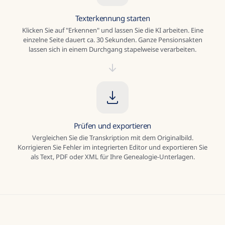
Texterkennung starten
Klicken Sie auf "Erkennen" und lassen Sie die KI arbeiten. Eine
einzelne Seite dauert ca. 30 Sekunden. Ganze Pensionsakten
lassen sich in einem Durchgang stapelweise verarbeiten.
Prüfen und exportieren
Vergleichen Sie die Transkription mit dem Originalbild.
Korrigieren Sie Fehler im integrierten Editor und exportieren Sie
als Text, PDF oder XML für Ihre Genealogie-Unterlagen.