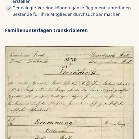
erstellen
Genealogie-Vereine können ganze Regimentsunterlagen-
Bestände für ihre Mitglieder durchsuchbar machen
Familienunterlagen transkribieren