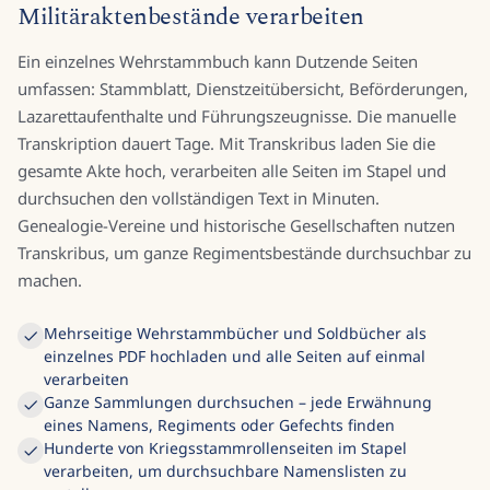
Militäraktenbestände verarbeiten
Ein einzelnes Wehrstammbuch kann Dutzende Seiten
umfassen: Stammblatt, Dienstzeitübersicht, Beförderungen,
Lazarettaufenthalte und Führungszeugnisse. Die manuelle
Transkription dauert Tage. Mit Transkribus laden Sie die
gesamte Akte hoch, verarbeiten alle Seiten im Stapel und
durchsuchen den vollständigen Text in Minuten.
Genealogie-Vereine und historische Gesellschaften nutzen
Transkribus, um ganze Regimentsbestände durchsuchbar zu
machen.
Mehrseitige Wehrstammbücher und Soldbücher als
einzelnes PDF hochladen und alle Seiten auf einmal
verarbeiten
Ganze Sammlungen durchsuchen – jede Erwähnung
eines Namens, Regiments oder Gefechts finden
Hunderte von Kriegsstammrollenseiten im Stapel
verarbeiten, um durchsuchbare Namenslisten zu