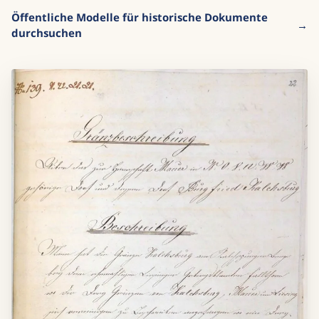
Öffentliche Modelle für historische Dokumente
durchsuchen