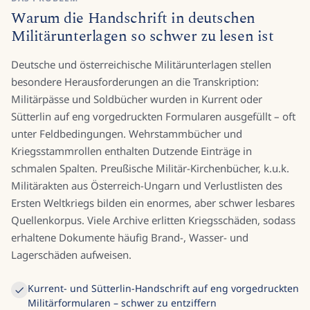
Warum die Handschrift in deutschen
Militärunterlagen so schwer zu lesen ist
Deutsche und österreichische Militärunterlagen stellen
besondere Herausforderungen an die Transkription:
Militärpässe und Soldbücher wurden in Kurrent oder
Sütterlin auf eng vorgedruckten Formularen ausgefüllt – oft
unter Feldbedingungen. Wehrstammbücher und
Kriegsstammrollen enthalten Dutzende Einträge in
schmalen Spalten. Preußische Militär-Kirchenbücher, k.u.k.
Militärakten aus Österreich-Ungarn und Verlustlisten des
Ersten Weltkriegs bilden ein enormes, aber schwer lesbares
Quellenkorpus. Viele Archive erlitten Kriegsschäden, sodass
erhaltene Dokumente häufig Brand-, Wasser- und
Lagerschäden aufweisen.
Kurrent- und Sütterlin-Handschrift auf eng vorgedruckten
Militärformularen – schwer zu entziffern