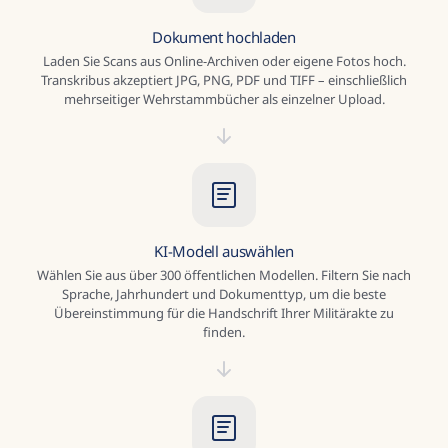
Dokument hochladen
Laden Sie Scans aus Online-Archiven oder eigene Fotos hoch.
Transkribus akzeptiert JPG, PNG, PDF und TIFF – einschließlich
mehrseitiger Wehrstammbücher als einzelner Upload.
KI-Modell auswählen
Wählen Sie aus über 300 öffentlichen Modellen. Filtern Sie nach
Sprache, Jahrhundert und Dokumenttyp, um die beste
Übereinstimmung für die Handschrift Ihrer Militärakte zu
finden.