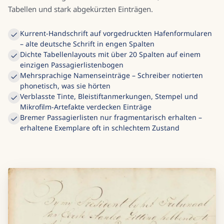
Tabellen und stark abgekürzten Einträgen.
Kurrent-Handschrift auf vorgedruckten Hafenformularen
– alte deutsche Schrift in engen Spalten
Dichte Tabellenlayouts mit über 20 Spalten auf einem
einzigen Passagierlistenbogen
Mehrsprachige Namenseinträge – Schreiber notierten
phonetisch, was sie hörten
Verblasste Tinte, Bleistiftanmerkungen, Stempel und
Mikrofilm-Artefakte verdecken Einträge
Bremer Passagierlisten nur fragmentarisch erhalten –
erhaltene Exemplare oft in schlechtem Zustand