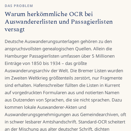
DAS PROBLEM
Warum herkömmliche OCR bei
Auswandererlisten und Passagierlisten
versagt
Deutsche Auswanderungsunterlagen gehören zu den
anspruchsvollsten genealogischen Quellen. Allein die
Hamburger Passagierlisten umfassen über 5 Millionen
Einträge von 1850 bis 1934 – das größte
Auswanderungsarchiv der Welt. Die Bremer Listen wurden
im Zweiten Weltkrieg größtenteils zerstört, nur Fragmente
sind erhalten. Hafenschreiber füllten die Listen in Kurrent
auf vorgedruckten Formularen aus und notierten Namen
aus Dutzenden von Sprachen, die sie nicht sprachen. Dazu
kommen lokale Auswanderer-Akten und
Auswanderungsgenehmigungen aus Gemeindearchiven, oft
in schwer lesbarer Amtshandschrift. Standard-OCR scheitert
an der Mischung aus alter deutscher Schrift, dichten