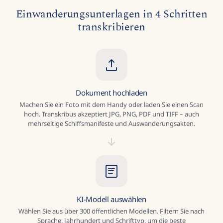
Einwanderungsunterlagen in 4 Schritten
transkribieren
Dokument hochladen
Machen Sie ein Foto mit dem Handy oder laden Sie einen Scan
hoch. Transkribus akzeptiert JPG, PNG, PDF und TIFF – auch
mehrseitige Schiffsmanifeste und Auswanderungsakten.
KI-Modell auswählen
Wählen Sie aus über 300 öffentlichen Modellen. Filtern Sie nach
Sprache, Jahrhundert und Schrifttyp, um die beste