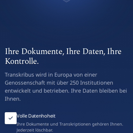
Ihre Dokumente, Ihre Daten, Ihre
Kontrolle.
Transkribus wird in Europa von einer
Genossenschaft mit über 250 Institutionen
entwickelt und betrieben. Ihre Daten bleiben bei
Ihnen.
Volle Datenhoheit
Ihre Dokumente und Transkriptionen gehören Ihnen.
Jederzeit löschbar.