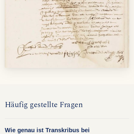
Häufig gestellte Fragen
Wie genau ist Transkribus bei