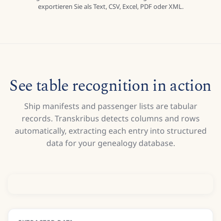
exportieren Sie als Text, CSV, Excel, PDF oder XML.
See table recognition in action
Ship manifests and passenger lists are tabular
records. Transkribus detects columns and rows
automatically, extracting each entry into structured
data for your genealogy database.