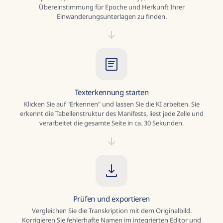
Übereinstimmung für Epoche und Herkunft Ihrer
Einwanderungsunterlagen zu finden.
Texterkennung starten
Klicken Sie auf "Erkennen" und lassen Sie die KI arbeiten. Sie
erkennt die Tabellenstruktur des Manifests, liest jede Zelle und
verarbeitet die gesamte Seite in ca. 30 Sekunden.
Prüfen und exportieren
Vergleichen Sie die Transkription mit dem Originalbild.
Korrigieren Sie fehlerhafte Namen im integrierten Editor und