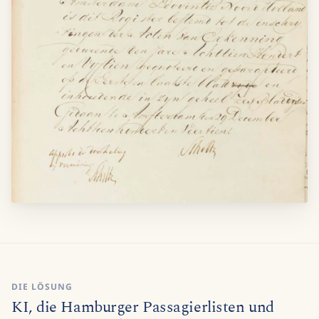
DIE LÖSUNG
KI, die Hamburger Passagierlisten und