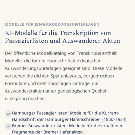
MODELLE FÜR EINWANDERUNGSUNTERLAGEN
KI-Modelle für die Transkription von
Passagierlisten und Auswanderer-Akten
Der öffentliche Modellkatalog von Transkribus enthält
Modelle, die für die Handschriftstile deutscher
Auswanderungsunterlagen geeignet sind. Diese Modelle
verstehen die dichten Spaltenlayouts, vorgedruckten
Formulare und mehrsprachigen Einträge, die
Auswandererakten unter genealogischen Quellen
einzigartig machen.
Hamburger Passagierlisten: Modelle für die Kurrent-
Handschrift der Hamburger Hafenschreiber (1850–1934)
Bremer Auswandererlisten: Modelle für die erhaltenen
Fragmente der Bremer Hafenakten