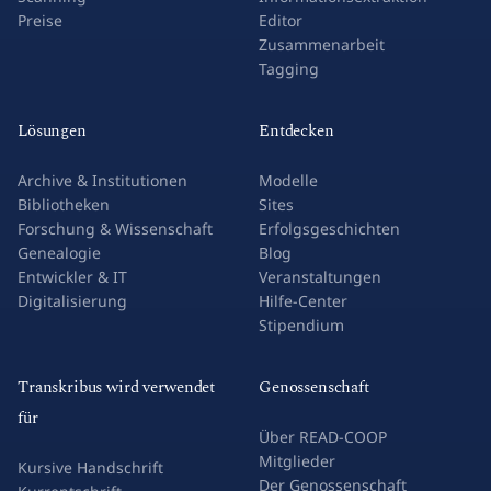
Preise
Editor
Zusammenarbeit
Tagging
Lösungen
Entdecken
Archive & Institutionen
Modelle
Bibliotheken
Sites
Forschung & Wissenschaft
Erfolgsgeschichten
Genealogie
Blog
Entwickler & IT
Veranstaltungen
Digitalisierung
Hilfe-Center
Stipendium
Transkribus wird verwendet
Genossenschaft
für
Über READ-COOP
Mitglieder
Kursive Handschrift
Der Genossenschaft