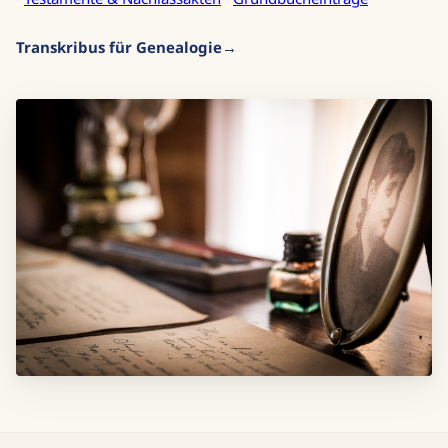
Transkribus für Genealogie