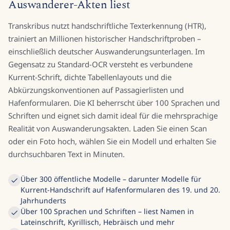
Auswanderer-Akten liest
Transkribus nutzt handschriftliche Texterkennung (HTR),
trainiert an Millionen historischer Handschriftproben –
einschließlich deutscher Auswanderungsunterlagen. Im
Gegensatz zu Standard-OCR versteht es verbundene
Kurrent-Schrift, dichte Tabellenlayouts und die
Abkürzungskonventionen auf Passagierlisten und
Hafenformularen. Die KI beherrscht über 100 Sprachen und
Schriften und eignet sich damit ideal für die mehrsprachige
Realität von Auswanderungsakten. Laden Sie einen Scan
oder ein Foto hoch, wählen Sie ein Modell und erhalten Sie
durchsuchbaren Text in Minuten.
Über 300 öffentliche Modelle – darunter Modelle für
Kurrent-Handschrift auf Hafenformularen des 19. und 20.
Jahrhunderts
Über 100 Sprachen und Schriften – liest Namen in
Lateinschrift, Kyrillisch, Hebräisch und mehr