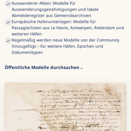
Auswanderer-Akten: Modelle für
Auswanderungsgenehmigungen und lokale
Abmelderegister aus Gemeindearchiven
Europäische Hafenunterlagen: Modelle für
Passagierlisten aus Le Havre, Antwerpen, Rotterdam und
weiteren Häfen
Regelmäßig werden neue Modelle von der Community
hinzugefügt – für weitere Häfen, Epochen und
Dokumenttypen
Öffentliche Modelle durchsuchen