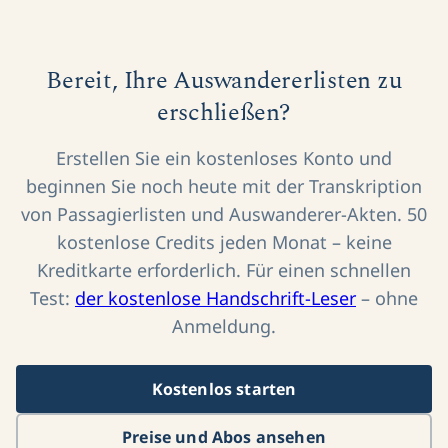
Bereit, Ihre Auswandererlisten zu
erschließen?
Erstellen Sie ein kostenloses Konto und
beginnen Sie noch heute mit der Transkription
von Passagierlisten und Auswanderer-Akten. 50
kostenlose Credits jeden Monat – keine
Kreditkarte erforderlich. Für einen schnellen
Test:
der kostenlose Handschrift-Leser
– ohne
Anmeldung.
Kostenlos starten
Preise und Abos ansehen