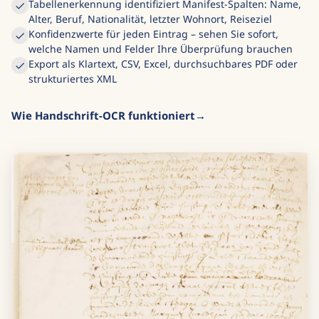
Tabellenerkennung identifiziert Manifest-Spalten: Name,
Alter, Beruf, Nationalität, letzter Wohnort, Reiseziel
Konfidenzwerte für jeden Eintrag – sehen Sie sofort,
welche Namen und Felder Ihre Überprüfung brauchen
Export als Klartext, CSV, Excel, durchsuchbares PDF oder
strukturiertes XML
Wie Handschrift-OCR funktioniert