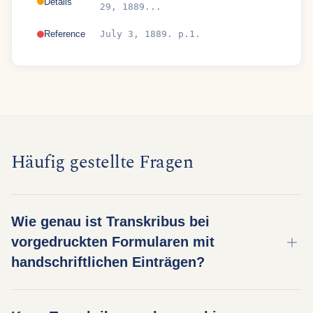
Details
29, 1889...
Reference
July 3, 1889. p.1.
Häufig gestellte Fragen
Wie genau ist Transkribus bei
vorgedruckten Formularen mit
handschriftlichen Einträgen?
Transkribus verarbeitet vorgedruckte Formulare