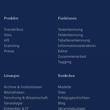
Produkte
Funktionen
Transkribus
Texterkennung
Sites
Felderkennung
API
Tabellenerkennung
Scanning
Informationsextraktion
Preise
Editor
Zusammenarbeit
Tagging
Lösungen
Entdecken
Archive & Institutionen
Modelle
Bibliotheken
Sites
Forschung & Wissenschaft
Erfolgsgeschichten
Genealogie
Blog
Entwickler & IT
Veranstaltungen