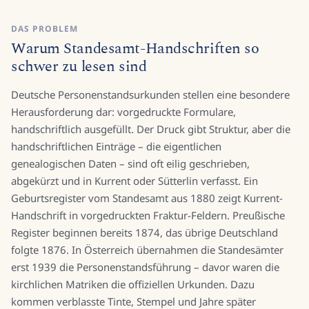
DAS PROBLEM
Warum Standesamt-Handschriften so
schwer zu lesen sind
Deutsche Personenstandsurkunden stellen eine besondere
Herausforderung dar: vorgedruckte Formulare,
handschriftlich ausgefüllt. Der Druck gibt Struktur, aber die
handschriftlichen Einträge – die eigentlichen
genealogischen Daten – sind oft eilig geschrieben,
abgekürzt und in Kurrent oder Sütterlin verfasst. Ein
Geburtsregister vom Standesamt aus 1880 zeigt Kurrent-
Handschrift in vorgedruckten Fraktur-Feldern. Preußische
Register beginnen bereits 1874, das übrige Deutschland
folgte 1876. In Österreich übernahmen die Standesämter
erst 1939 die Personenstandsführung – davor waren die
kirchlichen Matriken die offiziellen Urkunden. Dazu
kommen verblasste Tinte, Stempel und Jahre später