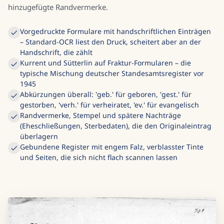
hinzugefügte Randvermerke.
Vorgedruckte Formulare mit handschriftlichen Einträgen
– Standard-OCR liest den Druck, scheitert aber an der
Handschrift, die zählt
Kurrent und Sütterlin auf Fraktur-Formularen – die
typische Mischung deutscher Standesamtsregister vor
1945
Abkürzungen überall: 'geb.' für geboren, 'gest.' für
gestorben, 'verh.' für verheiratet, 'ev.' für evangelisch
Randvermerke, Stempel und spätere Nachträge
(Eheschließungen, Sterbedaten), die den Originaleintrag
überlagern
Gebundene Register mit engem Falz, verblasster Tinte
und Seiten, die sich nicht flach scannen lassen