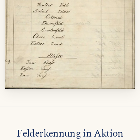
Felderkennung in Aktion