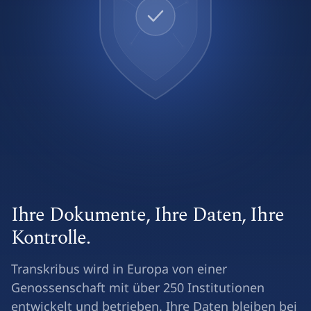
Ihre Dokumente, Ihre Daten, Ihre
Kontrolle.
Transkribus wird in Europa von einer
Genossenschaft mit über 250 Institutionen
entwickelt und betrieben. Ihre Daten bleiben bei