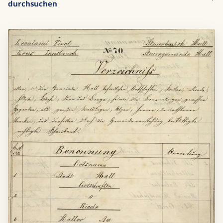
durchsuchen