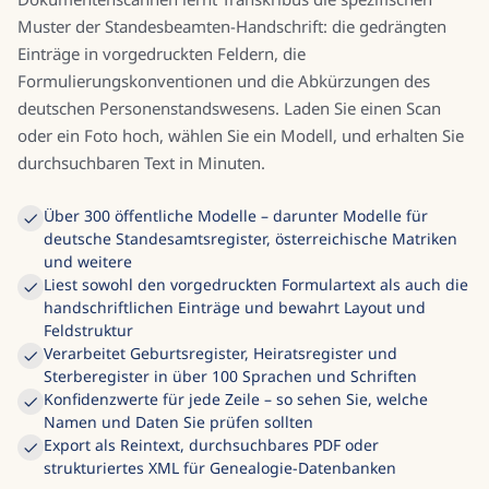
Muster der Standesbeamten-Handschrift: die gedrängten
Einträge in vorgedruckten Feldern, die
Formulierungskonventionen und die Abkürzungen des
deutschen Personenstandswesens. Laden Sie einen Scan
oder ein Foto hoch, wählen Sie ein Modell, und erhalten Sie
durchsuchbaren Text in Minuten.
Über 300 öffentliche Modelle – darunter Modelle für
deutsche Standesamtsregister, österreichische Matriken
und weitere
Liest sowohl den vorgedruckten Formulartext als auch die
handschriftlichen Einträge und bewahrt Layout und
Feldstruktur
Verarbeitet Geburtsregister, Heiratsregister und
Sterberegister in über 100 Sprachen und Schriften
Konfidenzwerte für jede Zeile – so sehen Sie, welche
Namen und Daten Sie prüfen sollten
Export als Reintext, durchsuchbares PDF oder
strukturiertes XML für Genealogie-Datenbanken