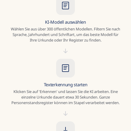
KI-Modell auswählen
Wählen Sie aus über 300 öffentlichen Modellen. Filtern Sie nach
Sprache, Jahrhundert und Schriftart, um das beste Modell für
Ihre Urkunde oder Ihr Register zu finden.
Texterkennung starten
Klicken Sie auf 'Erkennen' und lassen Sie die KI arbeiten. Eine
einzelne Urkunde dauert etwa 30 Sekunden. Ganze
Personenstandsregister können im Stapel verarbeitet werden.