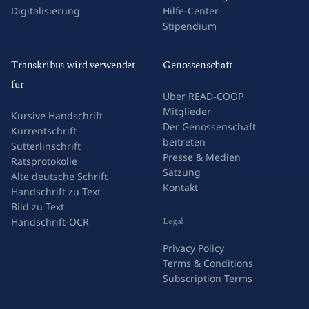
Digitalisierung
Hilfe-Center
Stipendium
Transkribus wird verwendet
Genossenschaft
für
Über READ-COOP
Mitglieder
Kursive Handschrift
Der Genossenschaft
Kurrentschrift
beitreten
Sütterlinschrift
Presse & Medien
Ratsprotokolle
Satzung
Alte deutsche Schrift
Kontakt
Handschrift zu Text
Bild zu Text
Legal
Handschrift-OCR
Privacy Policy
Terms & Conditions
Subscription Terms