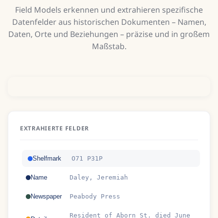
Field Models erkennen und extrahieren spezifische
Datenfelder aus historischen Dokumenten – Namen,
Daten, Orte und Beziehungen – präzise und in großem
Maßstab.
EXTRAHIERTE FELDER
Shelfmark
O71 P31P
Name
Daley, Jeremiah
Newspaper
Peabody Press
Resident of Aborn St. died June