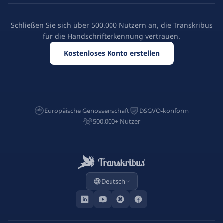
Schließen Sie sich über 500.000 Nutzern an, die Transkribus
für die Handschrifterkennung vertrauen.
Kostenloses Konto erstellen
Europäische Genossenschaft
DSGVO-konform
500.000+ Nutzer
Deutsch