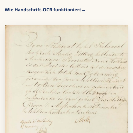
Wie Handschrift-OCR funktioniert