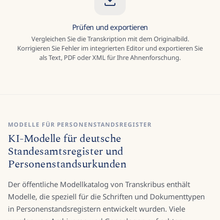
Prüfen und exportieren
Vergleichen Sie die Transkription mit dem Originalbild.
Korrigieren Sie Fehler im integrierten Editor und exportieren Sie
als Text, PDF oder XML für Ihre Ahnenforschung.
MODELLE FÜR PERSONENSTANDSREGISTER
KI-Modelle für deutsche
Standesamtsregister und
Personenstandsurkunden
Der öffentliche Modellkatalog von Transkribus enthält
Modelle, die speziell für die Schriften und Dokumenttypen
in Personenstandsregistern entwickelt wurden. Viele