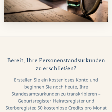
Bereit, Ihre Personenstandsurkunden
zu erschließen?
Erstellen Sie ein kostenloses Konto und
beginnen Sie noch heute, Ihre
Standesamtsurkunden zu transkribieren –
Geburtsregister, Heiratsregister und
Sterberegister. 50 kostenlose Credits pro Monat