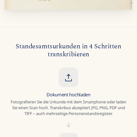
Standesamtsurkunden in 4 Schritten
transkribieren
Dokument hochladen
Fotografieren Sie die Urkunde mit dem Smartphone oder laden
Sie einen Scan hoch. Transkribus akzeptiert JPG, PNG, PDF und
TIFF – auch mehrseitige Personenstandsregister.