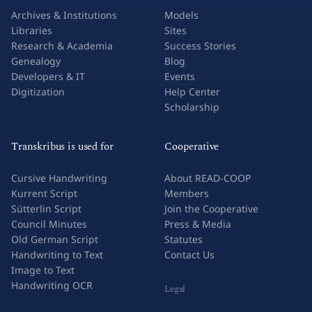
Archives & Institutions
Models
Libraries
Sites
Research & Academia
Success Stories
Genealogy
Blog
Developers & IT
Events
Digitization
Help Center
Scholarship
Transkribus is used for
Cooperative
Cursive Handwriting
About READ-COOP
Kurrent Script
Members
Sütterlin Script
Join the Cooperative
Council Minutes
Press & Media
Old German Script
Statutes
Handwriting to Text
Contact Us
Image to Text
Handwriting OCR
Legal