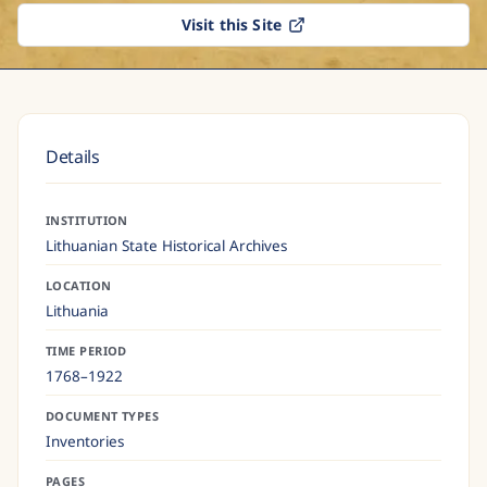
Visit this Site
Details
INSTITUTION
Lithuanian State Historical Archives
LOCATION
Lithuania
TIME PERIOD
1768–1922
DOCUMENT TYPES
Inventories
PAGES