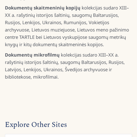
Dokumentų skaitmeninių kopijų
kolekcijas sudaro XIII–
XX a. rašytinių istorijos šaltinių, saugomų Baltarusijos,
Rusijos, Lenkijos, Ukrainos, Rumunijos, Vokietijos
archyvuose, Lietuvos muziejuose, Lietuvos meno pažinimo
centre TARTLE bei Lietuvos vyskupijose saugomų metrikų
knygų ir kitų dokumentų skaitmeninės kopijos.
Dokumentų mikrofilmų
kolekcijas sudaro XIII–XX a.
rašytinių istorijos šaltinių, saugomų Baltarusijos, Rusijos,
Latvijos, Lenkijos, Ukrainos, Švedijos archyvuose ir
bibliotekose, mikrofilmai.
Explore Other Sites