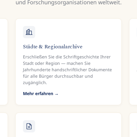
und Forschungsorganisationen weltweit.
Städte & Regionalarchive
Erschließen Sie die Schriftgeschichte Ihrer
Stadt oder Region — machen Sie
Jahrhunderte handschriftlicher Dokumente
für alle Bürger durchsuchbar und
zugänglich.
Mehr erfahren