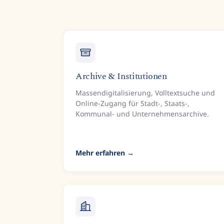
Archive & Institutionen
Massendigitalisierung, Volltextsuche und
Online-Zugang für Stadt-, Staats-,
Kommunal- und Unternehmensarchive.
Mehr erfahren