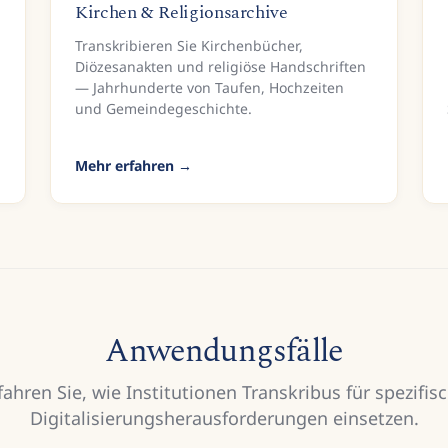
Kirchen & Religionsarchive
Transkribieren Sie Kirchenbücher,
Diözesanakten und religiöse Handschriften
— Jahrhunderte von Taufen, Hochzeiten
und Gemeindegeschichte.
Mehr erfahren
Anwendungsfälle
fahren Sie, wie Institutionen Transkribus für spezifis
Digitalisierungsherausforderungen einsetzen.