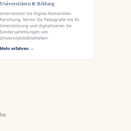
Universitäten & Bildung
Unterstützen Sie Digital-Humanities-
Forschung, lehren Sie Paläografie mit KI-
Unterstützung und digitalisieren Sie
Sondersammlungen von
Universitätsbibliotheken.
Mehr erfahren
che