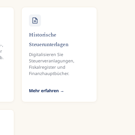
Historische
Steuerunterlagen
-,
r
Digitalisieren Sie
b.
Steuerveranlagungen,
Fiskalregister und
Finanzhauptbücher.
Mehr erfahren