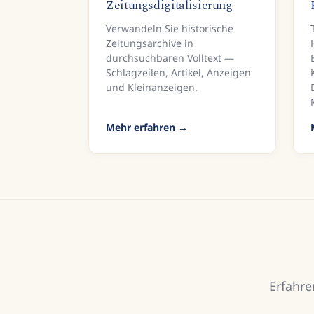
Zeitungsdigitalisierung
Verwandeln Sie historische
Zeitungsarchive in
durchsuchbaren Volltext —
Schlagzeilen, Artikel, Anzeigen
und Kleinanzeigen.
Mehr erfahren
Erfahre