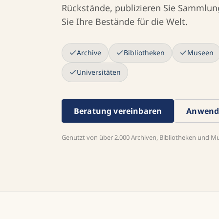
Rückstände, publizieren Sie Sammlun
Sie Ihre Bestände für die Welt.
Archive
Bibliotheken
Museen
Universitäten
Beratung vereinbaren
Anwendu
Genutzt von über 2.000 Archiven, Bibliotheken und M