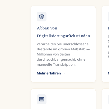
Abbau von
Digitalisierungsrückständen
Verarbeiten Sie unerschlossene
Bestände im großen Maßstab —
Millionen von Seiten
durchsuchbar gemacht, ohne
manuelle Transkription.
Mehr erfahren