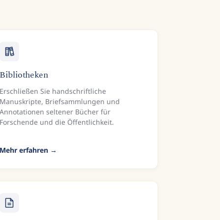
Bibliotheken
Erschließen Sie handschriftliche
Manuskripte, Briefsammlungen und
Annotationen seltener Bücher für
Forschende und die Öffentlichkeit.
Mehr erfahren