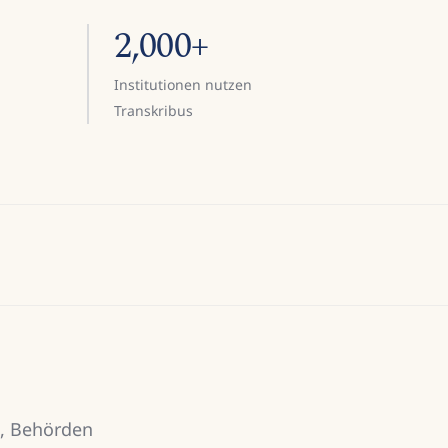
2,000+
Institutionen nutzen
Transkribus
n, Behörden