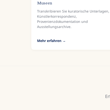
Museen
Transkribieren Sie kuratorische Unterlagen,
Künstlerkorrespondenz,
Provenienzdokumentation und
Ausstellungsarchive.
Mehr erfahren
Er